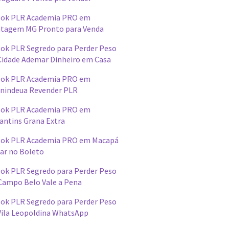
ok PLR Academia PRO em
tagem MG Pronto para Venda
ok PLR Segredo para Perder Peso
Cidade Ademar Dinheiro em Casa
ok PLR Academia PRO em
nindeua Revender PLR
ok PLR Academia PRO em
antins Grana Extra
ok PLR Academia PRO em Macapá
ar no Boleto
ok PLR Segredo para Perder Peso
Campo Belo Vale a Pena
ok PLR Segredo para Perder Peso
Vila Leopoldina WhatsApp