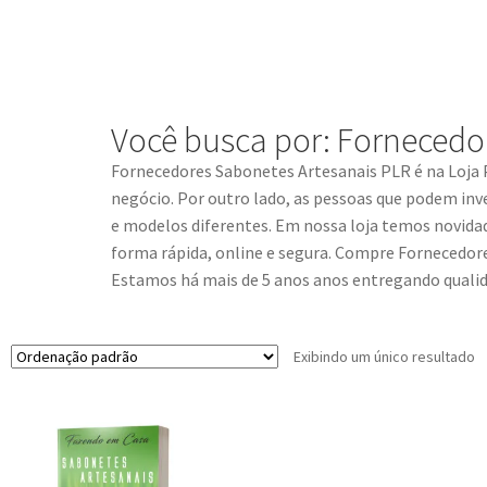
Você busca por: Fornecedo
Fornecedores Sabonetes Artesanais PLR
é na Loja
negócio. Por outro lado, as pessoas que podem inv
e modelos diferentes. Em nossa loja temos novida
forma rápida, online e segura. Compre
Fornecedor
Estamos há mais de 5 anos anos entregando quali
Exibindo um único resultado