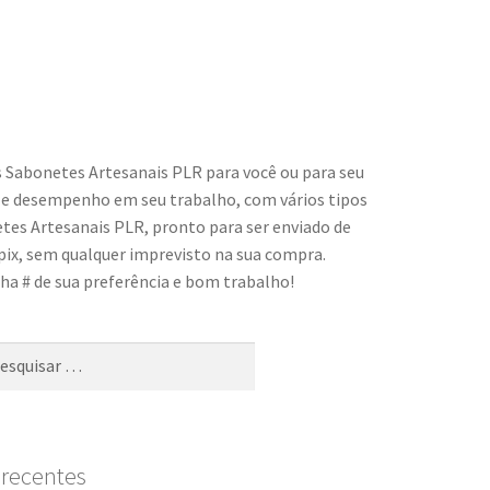
 Sabonetes Artesanais PLR
para você ou para seu
e desempenho em seu trabalho, com vários tipos
tes Artesanais PLR
, pronto para ser enviado de
ix, sem qualquer imprevisto na sua compra.
ha # de sua preferência e bom trabalho!
 recentes