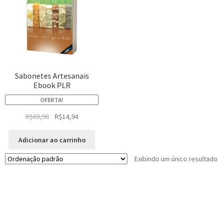
Sabonetes Artesanais
Ebook PLR
OFERTA!
R$
69,90
R$
14,94
Adicionar ao carrinho
Exibindo um único resultado