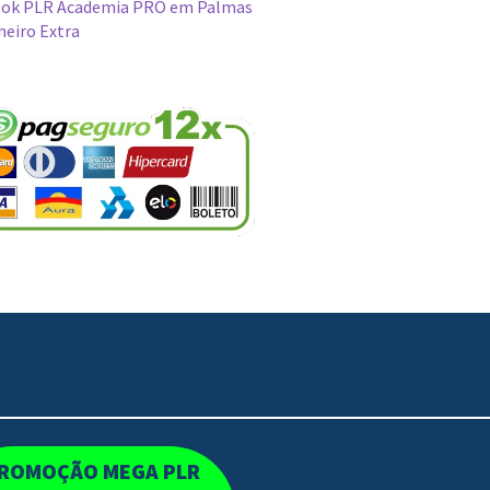
ok PLR Academia PRO em Palmas
heiro Extra
ROMOÇÃO MEGA PLR