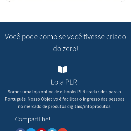
Você pode
como se você tivesse criado
do zero!
Loja PLR
Somos uma loja online de e-books PLR traduzidos para o
Português. Nosso Objetivo é facilitar o ingresso das pessoas
no mercado de produtos digitais/infoprodutos.
Compartilhe!