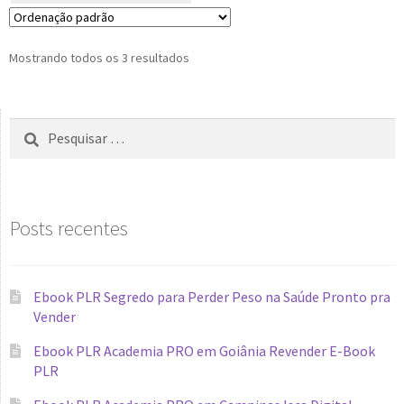
Mostrando todos os 3 resultados
Posts recentes
Ebook PLR Segredo para Perder Peso na Saúde Pronto pra
Vender
Ebook PLR Academia PRO em Goiânia Revender E-Book
PLR