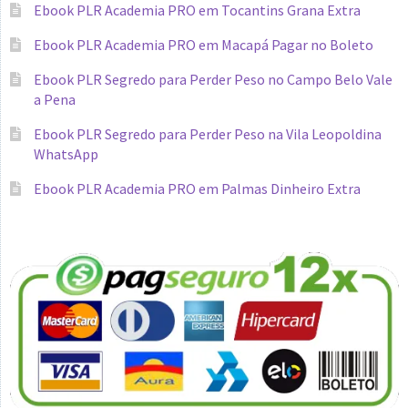
Ebook PLR Academia PRO em Tocantins Grana Extra
Ebook PLR Academia PRO em Macapá Pagar no Boleto
Ebook PLR Segredo para Perder Peso no Campo Belo Vale
a Pena
Ebook PLR Segredo para Perder Peso na Vila Leopoldina
WhatsApp
Ebook PLR Academia PRO em Palmas Dinheiro Extra