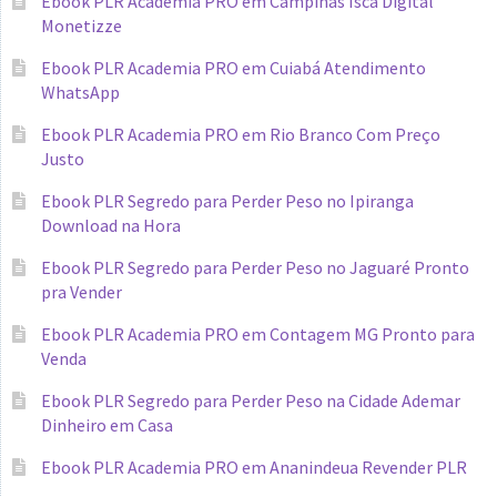
Ebook PLR Academia PRO em Campinas Isca Digital
Monetizze
Ebook PLR Academia PRO em Cuiabá Atendimento
WhatsApp
Ebook PLR Academia PRO em Rio Branco Com Preço
Justo
Ebook PLR Segredo para Perder Peso no Ipiranga
Download na Hora
Ebook PLR Segredo para Perder Peso no Jaguaré Pronto
pra Vender
Ebook PLR Academia PRO em Contagem MG Pronto para
Venda
Ebook PLR Segredo para Perder Peso na Cidade Ademar
Dinheiro em Casa
Ebook PLR Academia PRO em Ananindeua Revender PLR