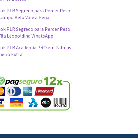
ok PLR Segredo para Perder Peso
Campo Belo Vale a Pena
ok PLR Segredo para Perder Peso
Vila Leopoldina WhatsApp
ok PLR Academia PRO em Palmas
heiro Extra