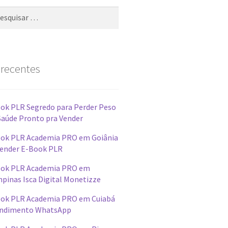
 recentes
ok PLR Segredo para Perder Peso
Saúde Pronto pra Vender
ok PLR Academia PRO em Goiânia
ender E-Book PLR
ok PLR Academia PRO em
pinas Isca Digital Monetizze
ok PLR Academia PRO em Cuiabá
ndimento WhatsApp