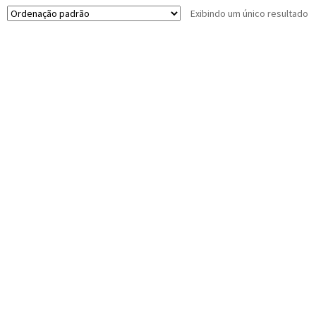
Exibindo um único resultado