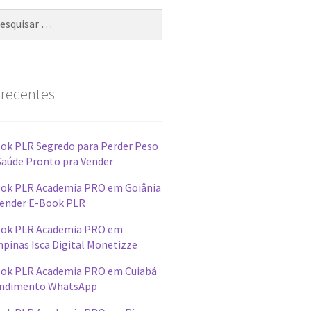
 recentes
ok PLR Segredo para Perder Peso
Saúde Pronto pra Vender
ok PLR Academia PRO em Goiânia
ender E-Book PLR
ok PLR Academia PRO em
pinas Isca Digital Monetizze
ok PLR Academia PRO em Cuiabá
ndimento WhatsApp