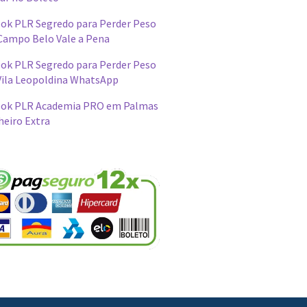
ok PLR Segredo para Perder Peso
Campo Belo Vale a Pena
ok PLR Segredo para Perder Peso
Vila Leopoldina WhatsApp
ok PLR Academia PRO em Palmas
heiro Extra