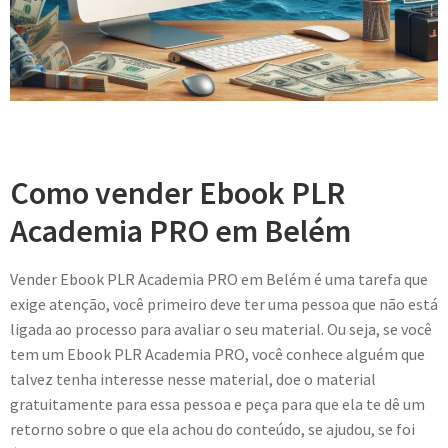
Como vender Ebook PLR
Academia PRO em Belém
Vender Ebook PLR Academia PRO em Belém é uma tarefa que
exige atenção, você primeiro deve ter uma pessoa que não está
ligada ao processo para avaliar o seu material. Ou seja, se você
tem um Ebook PLR Academia PRO, você conhece alguém que
talvez tenha interesse nesse material, doe o material
gratuitamente para essa pessoa e peça para que ela te dê um
retorno sobre o que ela achou do conteúdo, se ajudou, se foi