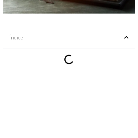
Índice