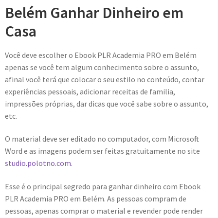
Belém Ganhar Dinheiro em
Casa
Você deve escolher o Ebook PLR Academia PRO em Belém
apenas se você tem algum conhecimento sobre o assunto,
afinal você terá que colocar o seu estilo no conteúdo, contar
experiências pessoais, adicionar receitas de familia,
impressões próprias, dar dicas que você sabe sobre o assunto,
etc.
O material deve ser editado no computador, com Microsoft
Word e as imagens podem ser feitas gratuitamente no site
studio.polotno.com.
Esse é o principal segredo para ganhar dinheiro com Ebook
PLR Academia PRO em Belém. As pessoas compram de
pessoas, apenas comprar o material e revender pode render