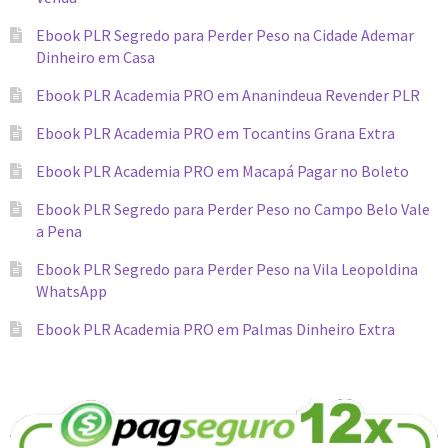
Ebook PLR Segredo para Perder Peso na Cidade Ademar
Dinheiro em Casa
Ebook PLR Academia PRO em Ananindeua Revender PLR
Ebook PLR Academia PRO em Tocantins Grana Extra
Ebook PLR Academia PRO em Macapá Pagar no Boleto
Ebook PLR Segredo para Perder Peso no Campo Belo Vale
a Pena
Ebook PLR Segredo para Perder Peso na Vila Leopoldina
WhatsApp
Ebook PLR Academia PRO em Palmas Dinheiro Extra