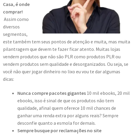
Casa, é onde
comprar!
Assim como
diversos
segmentos,
este também tem seus pontos de atenção e muita, mas muita
pilantragem que devem te fazer ficar atento. Muitas lojas
vendem produtos que não são PLR como produtos PLR ou
vendem produtos sem qualidade e desorganizados. Ou seja, se
você não quer jogar dinheiro no lixo eu vou te dar algumas
dicas:
Nunca compre pacotes gigantes
10 mil ebooks, 20 mil
ebooks, isso é sinal de que os produtos não tem
qualidade, afinal quem oferece 10 mil chances de
ganhar uma renda extra por alguns reais? Sempre
desconfie quanto a esmola for demais.
Sempre busque por reclamações no site