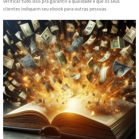
verificar tudo isso pra garantir a qualidade e que os seus
clientes indiquem seu ebook para outras pessoas.