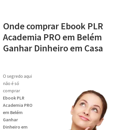
Onde comprar Ebook PLR
Academia PRO em Belém
Ganhar Dinheiro em Casa
O segredo aqui
não é só
comprar
Ebook PLR
Academia PRO
em Belém
Ganhar
Dinheiro em