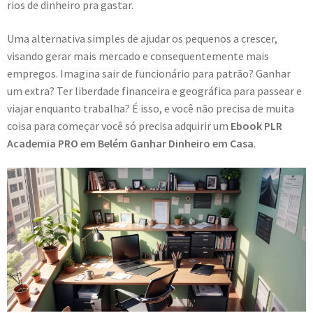
rios de dinheiro pra gastar.
Uma alternativa simples de ajudar os pequenos a crescer,
visando gerar mais mercado e consequentemente mais
empregos. Imagina sair de funcionário para patrão? Ganhar
um extra? Ter liberdade financeira e geográfica para passear e
viajar enquanto trabalha? É isso, e você não precisa de muita
coisa para começar você só precisa adquirir um
Ebook PLR
Academia PRO em Belém Ganhar Dinheiro em Casa
.