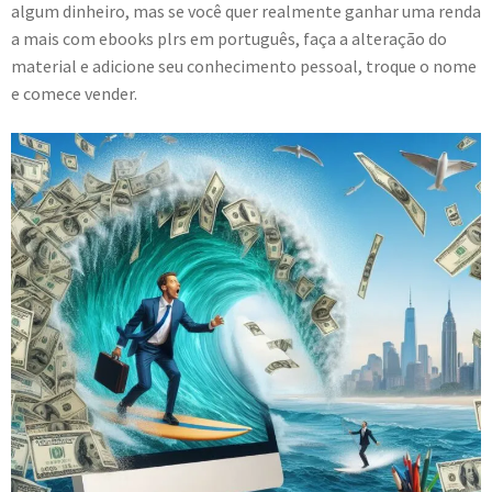
algum dinheiro, mas se você quer realmente ganhar uma renda
a mais com ebooks plrs em português, faça a alteração do
material e adicione seu conhecimento pessoal, troque o nome
e comece vender.