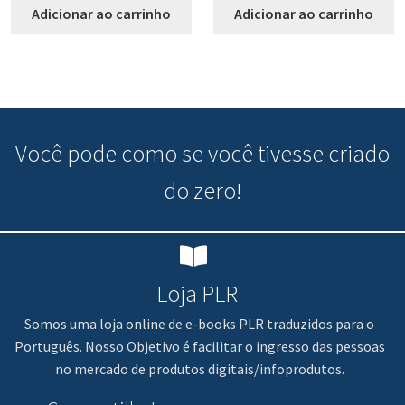
Adicionar ao carrinho
Adicionar ao carrinho
Você pode
como se você tivesse criado
do zero!
Loja PLR
Somos uma loja online de e-books PLR traduzidos para o
Português. Nosso Objetivo é facilitar o ingresso das pessoas
no mercado de produtos digitais/infoprodutos.