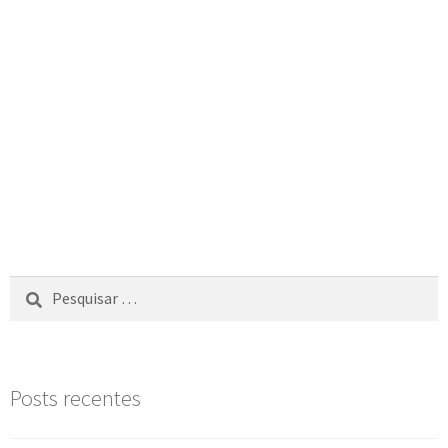
Posts recentes