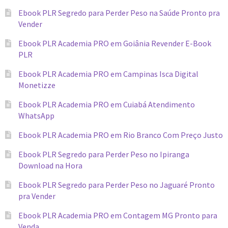
Ebook PLR Segredo para Perder Peso na Saúde Pronto pra
Vender
Ebook PLR Academia PRO em Goiânia Revender E-Book
PLR
Ebook PLR Academia PRO em Campinas Isca Digital
Monetizze
Ebook PLR Academia PRO em Cuiabá Atendimento
WhatsApp
Ebook PLR Academia PRO em Rio Branco Com Preço Justo
Ebook PLR Segredo para Perder Peso no Ipiranga
Download na Hora
Ebook PLR Segredo para Perder Peso no Jaguaré Pronto
pra Vender
Ebook PLR Academia PRO em Contagem MG Pronto para
Venda