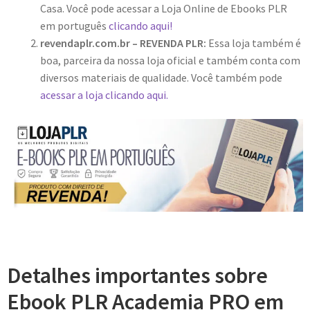
Casa. Você pode acessar a Loja Online de Ebooks PLR
em português
clicando aqui!
revendaplr.com.br – REVENDA PLR:
Essa loja também é
boa, parceira da nossa loja oficial e também conta com
diversos materiais de qualidade. Você também pode
acessar a loja clicando aqui.
Detalhes importantes sobre
Ebook PLR Academia PRO em