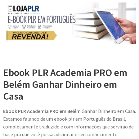
Ebook PLR Academia PRO em
Belém Ganhar Dinheiro em
Casa
Ebook PLR Academia PRO em Belém
Ganhar Dinheiro em Casa.
Estamos falando de um ebook plr em Português do Brasil,
completamente traduzido e com informações que servirão de
base pra que você possa adicionar o seu conhecimento