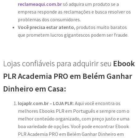
reclameaqui.com.br
só adquira um produto se a
empresa responde as reclamações e busca resolver os
problemas dos consumidores.
Você precisa estar atento
, produtos muito baratos
que prometem lucros gigantescos podem ser fraude.
Lojas confiáveis para adquirir seu
Ebook
PLR Academia PRO em Belém Ganhar
Dinheiro em Casa:
lojaplr.com.br – LOJA PLR:
Aqui você encontra os
melhores Ebooks PLR em Português e sempre com o
melhor conteúdo organizado, com preço justo e uma
boa variedade de opções. Você pode encontrar Ebook
PLR Academia PRO em Belém Ganhar Dinheiro em