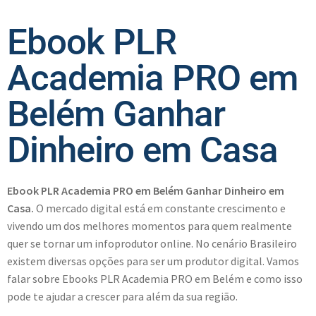
Ebook PLR
Academia PRO em
Belém Ganhar
Dinheiro em Casa
Ebook PLR Academia PRO em Belém Ganhar Dinheiro em
Casa.
O mercado digital está em constante crescimento e
vivendo um dos melhores momentos para quem realmente
quer se tornar um infoprodutor online. No cenário Brasileiro
existem diversas opções para ser um produtor digital. Vamos
falar sobre Ebooks PLR Academia PRO em Belém e como isso
pode te ajudar a crescer para além da sua região.