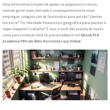
Uma alternativa simples de ajudar os pequenos a crescer,
visando gerar mais mercado e consequentemente mais
empregos. Imagina sair de funcionário para patrão? Ganhar
um extra? Ter liberdade financeira e geográfica para passear e
viajar enquanto trabalha? É isso, e você não precisa de muita
coisa para começar você só precisa adquirir um
Ebook PLR
Academia PRO em Belo Horizonte Loja Online
.