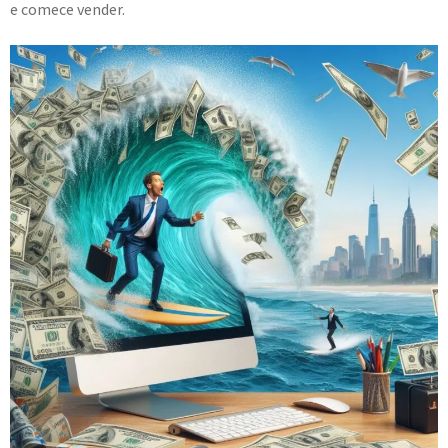
e comece vender.