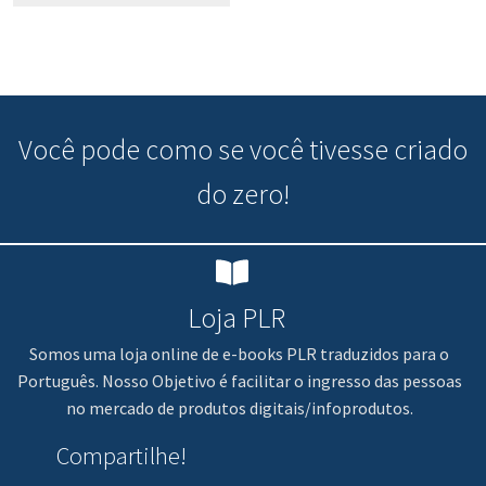
Você pode
como se você tivesse criado
do zero!
Loja PLR
Somos uma loja online de e-books PLR traduzidos para o
Português. Nosso Objetivo é facilitar o ingresso das pessoas
no mercado de produtos digitais/infoprodutos.
Compartilhe!