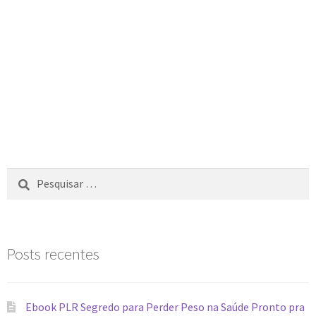
Posts recentes
Ebook PLR Segredo para Perder Peso na Saúde Pronto pra