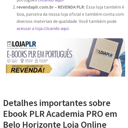
revendaplr.com.br – REVENDA PLR:
Essa loja também é
boa, parceira da nossa loja oficial e também conta com
diversos materiais de qualidade. Você também pode
acessar a loja clicando aqui.
Detalhes importantes sobre
Ebook PLR Academia PRO em
Belo Horizonte Loja Online