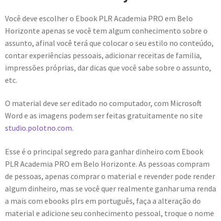
Você deve escolher o Ebook PLR Academia PRO em Belo
Horizonte apenas se você tem algum conhecimento sobre o
assunto, afinal você terá que colocar o seu estilo no conteúdo,
contar experiências pessoais, adicionar receitas de familia,
impressões próprias, dar dicas que você sabe sobre o assunto,
etc.
O material deve ser editado no computador, com Microsoft
Word e as imagens podem ser feitas gratuitamente no site
studio.polotno.com.
Esse é o principal segredo para ganhar dinheiro com Ebook
PLR Academia PRO em Belo Horizonte. As pessoas compram
de pessoas, apenas comprar o material e revender pode render
algum dinheiro, mas se você quer realmente ganhar uma renda
a mais com ebooks plrs em português, faça a alteração do
material e adicione seu conhecimento pessoal, troque o nome