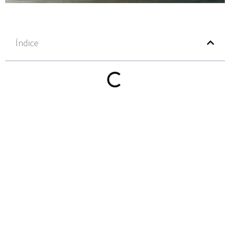
Índice