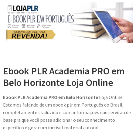
Ebook PLR Academia PRO em
Belo Horizonte Loja Online
Ebook PLR Academia PRO em Belo Horizonte
Loja Online.
Estamos falando de um ebook plr em Português do Brasil,
completamente traduzido e com informações que servirão de
base pra que você possa adicionar o seu conhecimento
específico e gerar um incrível material autoral.