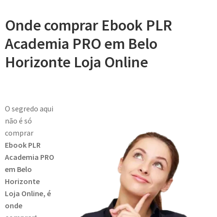
Onde comprar Ebook PLR
Academia PRO em Belo
Horizonte Loja Online
O segredo aqui
não é só
comprar
Ebook PLR
Academia PRO
em Belo
Horizonte
Loja Online, é
onde