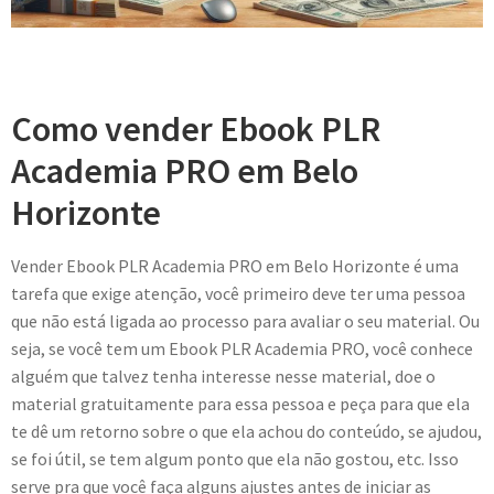
Como vender Ebook PLR
Academia PRO em Belo
Horizonte
Vender Ebook PLR Academia PRO em Belo Horizonte é uma
tarefa que exige atenção, você primeiro deve ter uma pessoa
que não está ligada ao processo para avaliar o seu material. Ou
seja, se você tem um Ebook PLR Academia PRO, você conhece
alguém que talvez tenha interesse nesse material, doe o
material gratuitamente para essa pessoa e peça para que ela
te dê um retorno sobre o que ela achou do conteúdo, se ajudou,
se foi útil, se tem algum ponto que ela não gostou, etc. Isso
serve pra que você faça alguns ajustes antes de iniciar as