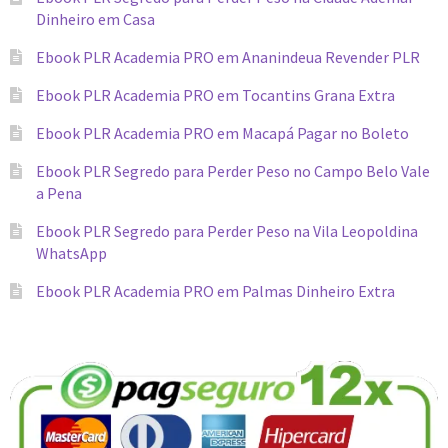
Dinheiro em Casa
Ebook PLR Academia PRO em Ananindeua Revender PLR
Ebook PLR Academia PRO em Tocantins Grana Extra
Ebook PLR Academia PRO em Macapá Pagar no Boleto
Ebook PLR Segredo para Perder Peso no Campo Belo Vale
a Pena
Ebook PLR Segredo para Perder Peso na Vila Leopoldina
WhatsApp
Ebook PLR Academia PRO em Palmas Dinheiro Extra