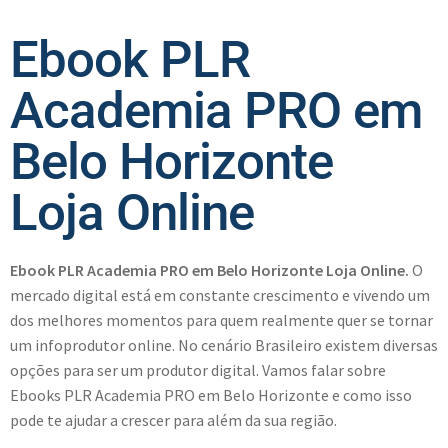
Ebook PLR
Academia PRO em
Belo Horizonte
Loja Online
Ebook PLR Academia PRO em Belo Horizonte Loja Online.
O
mercado digital está em constante crescimento e vivendo um
dos melhores momentos para quem realmente quer se tornar
um infoprodutor online. No cenário Brasileiro existem diversas
opções para ser um produtor digital. Vamos falar sobre
Ebooks PLR Academia PRO em Belo Horizonte e como isso
pode te ajudar a crescer para além da sua região.