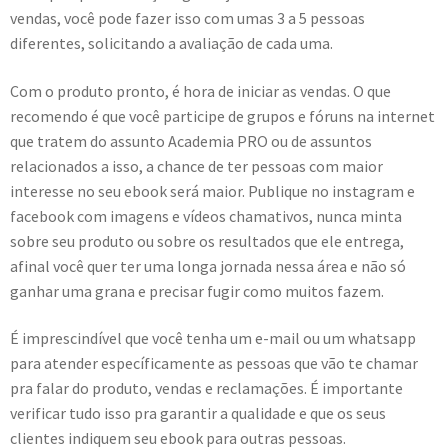
vendas, você pode fazer isso com umas 3 a 5 pessoas
diferentes, solicitando a avaliação de cada uma.
Com o produto pronto, é hora de iniciar as vendas. O que
recomendo é que você participe de grupos e fóruns na internet
que tratem do assunto Academia PRO ou de assuntos
relacionados a isso, a chance de ter pessoas com maior
interesse no seu ebook será maior. Publique no instagram e
facebook com imagens e vídeos chamativos, nunca minta
sobre seu produto ou sobre os resultados que ele entrega,
afinal você quer ter uma longa jornada nessa área e não só
ganhar uma grana e precisar fugir como muitos fazem.
É imprescindível que você tenha um e-mail ou um whatsapp
para atender específicamente as pessoas que vão te chamar
pra falar do produto, vendas e reclamações. É importante
verificar tudo isso pra garantir a qualidade e que os seus
clientes indiquem seu ebook para outras pessoas.