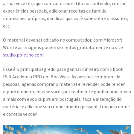
afinal você terá que colocar o seu estilo no conteúdo, contar
experiências pessoais, adicionar receitas de familia,
impressões próprias, dar dicas que você sabe sobre o assunto,
etc.
O material deve ser editado no computador, com Microsoft
Word e as imagens podem ser feitas gratuitamente no site
studio.polotno.com.
Esse é o principal segredo para ganhar dinheiro com Ebook
PLR Academia PRO em Boa Vista. As pessoas compram de
pessoas, apenas comprar o material e revender pode render
algum dinheiro, mas se você quer realmente ganhar uma renda
a mais com ebooks plrs em português, faça a alteração do
material e adicione seu conhecimento pessoal, troque o nome
e comece vender.