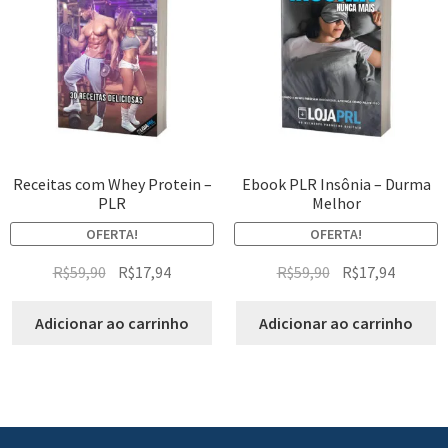
Receitas com Whey Protein –
Ebook PLR Insônia – Durma
PLR
Melhor
OFERTA!
OFERTA!
R$
59,90
R$
17,94
R$
59,90
R$
17,94
Adicionar ao carrinho
Adicionar ao carrinho