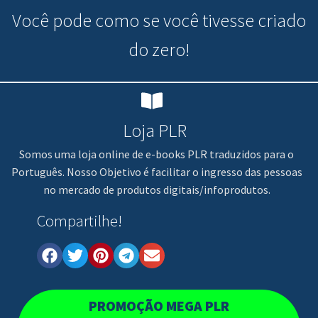
Você pode
como se você tivesse criado
do zero!
Loja PLR
Somos uma loja online de e-books PLR traduzidos para o
Português. Nosso Objetivo é facilitar o ingresso das pessoas
no mercado de produtos digitais/infoprodutos.
Compartilhe!
PROMOÇÃO MEGA PLR