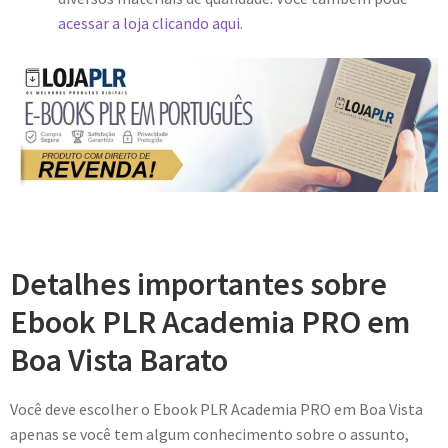
acessar a loja clicando aqui.
Detalhes importantes sobre
Ebook PLR Academia PRO em
Boa Vista Barato
Você deve escolher o Ebook PLR Academia PRO em Boa Vista
apenas se você tem algum conhecimento sobre o assunto,