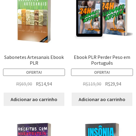
Sabonetes Artesanais Ebook
Ebook PLR Perder Peso em
PLR
Português
OFERTA!
OFERTA!
R$
69,90
R$
14,94
R$
119,90
R$
29,94
Adicionar ao carrinho
Adicionar ao carrinho