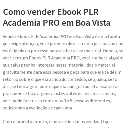
Como vender Ebook PLR
Academia PRO em Boa Vista
Vender Ebook PLR Academia PRO em Boa Vista é uma tarefa
que exige atenção, você primeiro deve ter uma pessoa que não
está ligada ao processo para avaliar o seu material. Ou seja, se
você tem um Ebook PLR Academia PRO, você conhece alguém
que talvez tenha interesse nesse material, doe o material
gratuitamente para essa pessoa e peça para que ela te dê um
retorno sobre o que ela achou do conteúdo, se ajudou, se foi
útil, se tem algum ponto que ela não gostou, etc. Isso serve
pra que você faça alguns ajustes antes de iniciar as vendas,
você pode fazer isso com umas 3 a 5 pessoas diferentes,
solicitando a avaliação de cada uma.
Com o produto pronto, é hora de iniciar as vendas. O que