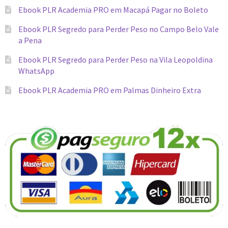
Ebook PLR Academia PRO em Macapá Pagar no Boleto
Ebook PLR Segredo para Perder Peso no Campo Belo Vale
a Pena
Ebook PLR Segredo para Perder Peso na Vila Leopoldina
WhatsApp
Ebook PLR Academia PRO em Palmas Dinheiro Extra