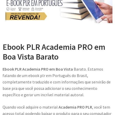
Ebook PLR Academia PRO em
Boa Vista Barato
Ebook PLR Academia PRO em Boa Vista
Barato. Estamos
falando de um ebook plr em Português do Brasil,
completamente traduzido e com informações que servirão de
base pra que você possa adicionar o seu conhecimento
específico e gerar um incrível material autoral.
Quando você adquire o material
Academia PRO PLR
, você tem
acesso total podendo baixar o produto para o seu computador