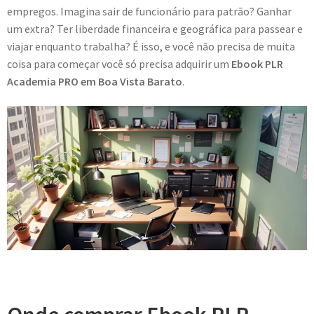
empregos. Imagina sair de funcionário para patrão? Ganhar
um extra? Ter liberdade financeira e geográfica para passear e
viajar enquanto trabalha? É isso, e você não precisa de muita
coisa para começar você só precisa adquirir um
Ebook PLR
Academia PRO em Boa Vista Barato
.