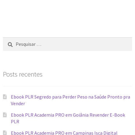
Posts recentes
Ebook PLR Segredo para Perder Peso na Saúde Pronto pra
Vender
Ebook PLR Academia PRO em Goiânia Revender E-Book
PLR
Ebook PLR Academia PRO em Campinas Isca Digital