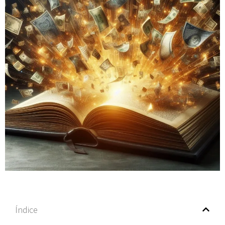
Índice