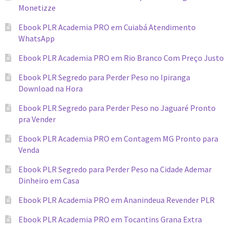
Monetizze
Ebook PLR Academia PRO em Cuiabá Atendimento
WhatsApp
Ebook PLR Academia PRO em Rio Branco Com Preço Justo
Ebook PLR Segredo para Perder Peso no Ipiranga
Download na Hora
Ebook PLR Segredo para Perder Peso no Jaguaré Pronto
pra Vender
Ebook PLR Academia PRO em Contagem MG Pronto para
Venda
Ebook PLR Segredo para Perder Peso na Cidade Ademar
Dinheiro em Casa
Ebook PLR Academia PRO em Ananindeua Revender PLR
Ebook PLR Academia PRO em Tocantins Grana Extra