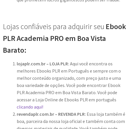
Lojas confiáveis para adquirir seu
Ebook
PLR Academia PRO em Boa Vista
Barato:
lojaplr.com.br – LOJA PLR:
Aqui você encontra os
melhores Ebooks PLR em Português e sempre com o
melhor conteúdo organizado, com preço justo e uma
boa variedade de opções. Você pode encontrar Ebook
PLR Academia PRO em Boa Vista Barato. Você pode
acessar a Loja Online de Ebooks PLR em português
clicando aqui!
revendaplr.com.br – REVENDA PLR:
Essa loja também é
boa, parceira da nossa loja oficial e também conta com
diversos materiais de qualidade. Você também pode