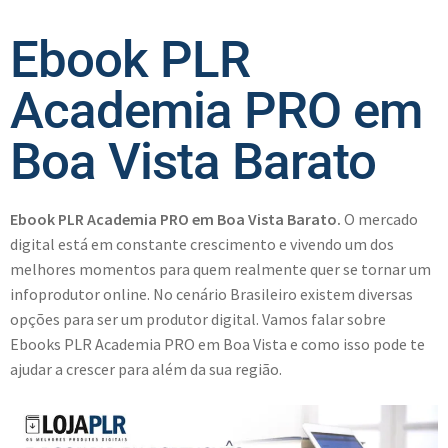
Ebook PLR
Academia PRO em
Boa Vista Barato
Ebook PLR Academia PRO em Boa Vista Barato.
O mercado
digital está em constante crescimento e vivendo um dos
melhores momentos para quem realmente quer se tornar um
infoprodutor online. No cenário Brasileiro existem diversas
opções para ser um produtor digital. Vamos falar sobre
Ebooks PLR Academia PRO em Boa Vista e como isso pode te
ajudar a crescer para além da sua região.