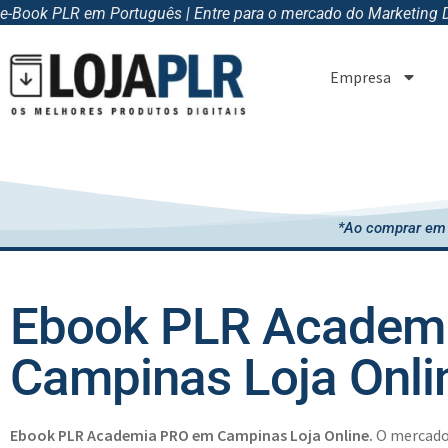
e-Book PLR em Português | Entre para o mercado do Marketing Di
Empresa
*Ao comprar em 
Ebook PLR Academ
Campinas Loja Onli
Ebook PLR Academia PRO em Campinas Loja Online.
O mercado