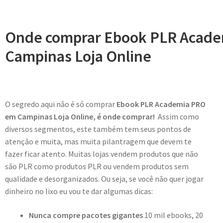
Onde comprar Ebook PLR Acad
Campinas Loja Online
O segredo aqui não é só comprar
Ebook PLR Academia PRO
em Campinas Loja Online, é onde comprar!
Assim como
diversos segmentos, este também tem seus pontos de
atenção e muita, mas muita pilantragem que devem te
fazer ficar atento. Muitas lojas vendem produtos que não
são PLR como produtos PLR ou vendem produtos sem
qualidade e desorganizados. Ou seja, se você não quer jogar
dinheiro no lixo eu vou te dar algumas dicas:
Nunca compre pacotes gigantes
10 mil ebooks, 20