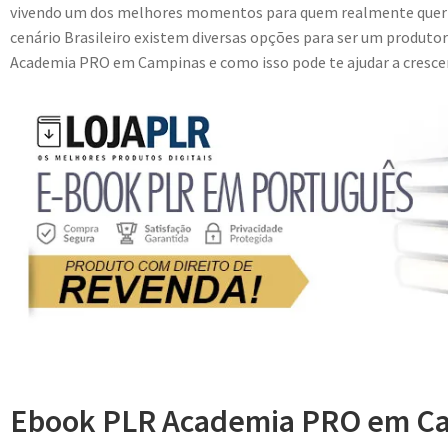
vivendo um dos melhores momentos para quem realmente quer s
cenário Brasileiro existem diversas opções para ser um produtor
Academia PRO em Campinas e como isso pode te ajudar a crescer
Ebook PLR Academia PRO em Ca