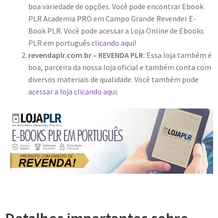
boa variedade de opções. Você pode encontrar Ebook
PLR Academia PRO em Campo Grande Revender E-
Book PLR. Você pode acessar a Loja Online de Ebooks
PLR em português
clicando aqui!
revendaplr.com.br – REVENDA PLR:
Essa loja também é
boa, parceira da nossa loja oficial e também conta com
diversos materiais de qualidade. Você também pode
acessar a loja clicando aqui.