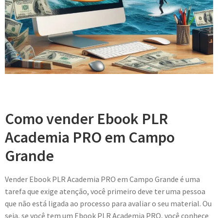
Como vender Ebook PLR
Academia PRO em Campo
Grande
Vender Ebook PLR Academia PRO em Campo Grande é uma
tarefa que exige atenção, você primeiro deve ter uma pessoa
que não está ligada ao processo para avaliar o seu material. Ou
seja, se você tem um Ebook PLR Academia PRO, você conhece