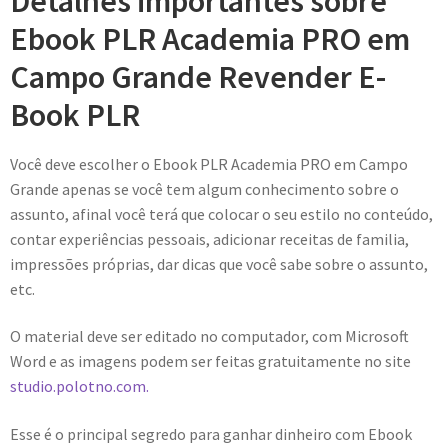
Detalhes importantes sobre
Ebook PLR Academia PRO em
Campo Grande Revender E-
Book PLR
Você deve escolher o Ebook PLR Academia PRO em Campo
Grande apenas se você tem algum conhecimento sobre o
assunto, afinal você terá que colocar o seu estilo no conteúdo,
contar experiências pessoais, adicionar receitas de familia,
impressões próprias, dar dicas que você sabe sobre o assunto,
etc.
O material deve ser editado no computador, com Microsoft
Word e as imagens podem ser feitas gratuitamente no site
studio.polotno.com.
Esse é o principal segredo para ganhar dinheiro com Ebook