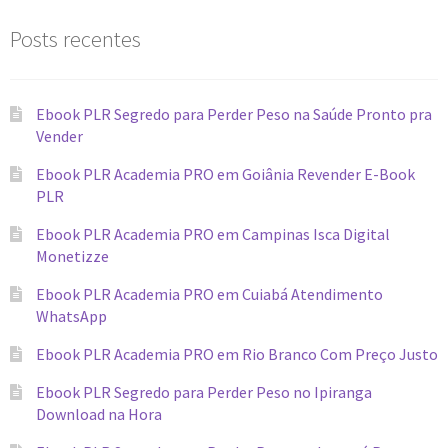
Posts recentes
Ebook PLR Segredo para Perder Peso na Saúde Pronto pra
Vender
Ebook PLR Academia PRO em Goiânia Revender E-Book
PLR
Ebook PLR Academia PRO em Campinas Isca Digital
Monetizze
Ebook PLR Academia PRO em Cuiabá Atendimento
WhatsApp
Ebook PLR Academia PRO em Rio Branco Com Preço Justo
Ebook PLR Segredo para Perder Peso no Ipiranga
Download na Hora