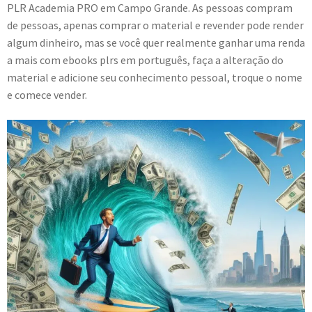
PLR Academia PRO em Campo Grande. As pessoas compram
de pessoas, apenas comprar o material e revender pode render
algum dinheiro, mas se você quer realmente ganhar uma renda
a mais com ebooks plrs em português, faça a alteração do
material e adicione seu conhecimento pessoal, troque o nome
e comece vender.