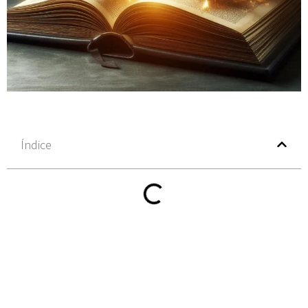
Índice