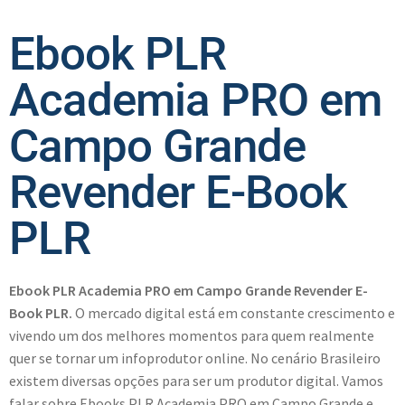
Ebook PLR
Academia PRO em
Campo Grande
Revender E-Book
PLR
Ebook PLR Academia PRO em Campo Grande Revender E-
Book PLR.
O mercado digital está em constante crescimento e
vivendo um dos melhores momentos para quem realmente
quer se tornar um infoprodutor online. No cenário Brasileiro
existem diversas opções para ser um produtor digital. Vamos
falar sobre Ebooks PLR Academia PRO em Campo Grande e