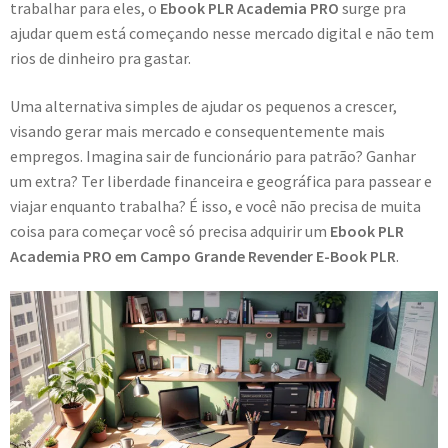
trabalhar para eles, o
Ebook PLR Academia PRO
surge pra
ajudar quem está começando nesse mercado digital e não tem
rios de dinheiro pra gastar.
Uma alternativa simples de ajudar os pequenos a crescer,
visando gerar mais mercado e consequentemente mais
empregos. Imagina sair de funcionário para patrão? Ganhar
um extra? Ter liberdade financeira e geográfica para passear e
viajar enquanto trabalha? É isso, e você não precisa de muita
coisa para começar você só precisa adquirir um
Ebook PLR
Academia PRO em Campo Grande Revender E-Book PLR
.