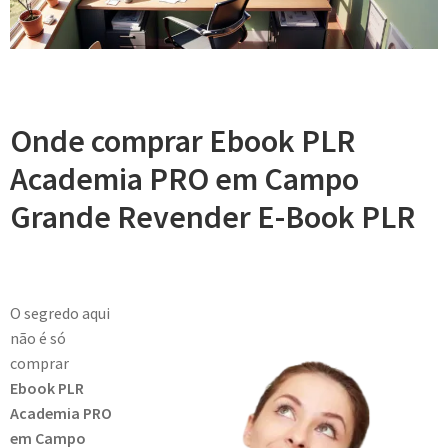
Onde comprar Ebook PLR
Academia PRO em Campo
Grande Revender E-Book PLR
O segredo aqui
não é só
comprar
Ebook PLR
Academia PRO
em Campo