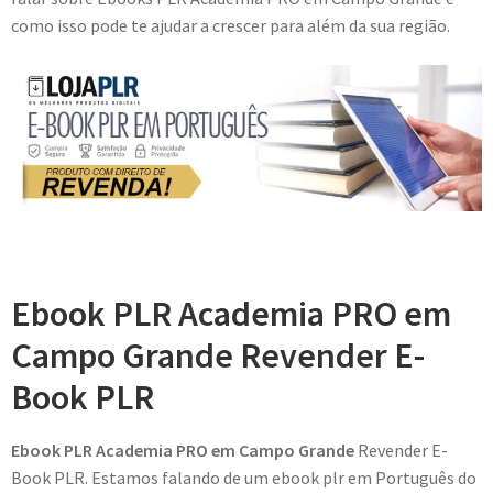
como isso pode te ajudar a crescer para além da sua região.
Ebook PLR Academia PRO em
Campo Grande Revender E-
Book PLR
Ebook PLR Academia PRO em Campo Grande
Revender E-
Book PLR. Estamos falando de um ebook plr em Português do