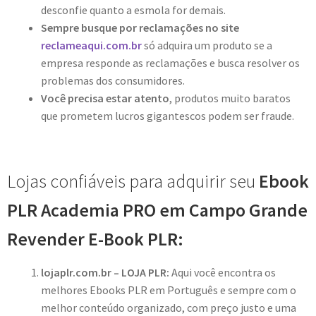
desconfie quanto a esmola for demais.
Sempre busque por reclamações no site
reclameaqui.com.br
só adquira um produto se a
empresa responde as reclamações e busca resolver os
problemas dos consumidores.
Você precisa estar atento
, produtos muito baratos
que prometem lucros gigantescos podem ser fraude.
Lojas confiáveis para adquirir seu
Ebook
PLR Academia PRO em Campo Grande
Revender E-Book PLR:
lojaplr.com.br – LOJA PLR:
Aqui você encontra os
melhores Ebooks PLR em Português e sempre com o
melhor conteúdo organizado, com preço justo e uma