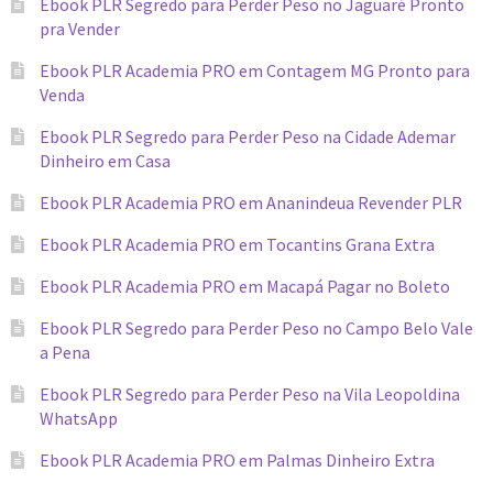
Ebook PLR Segredo para Perder Peso no Jaguaré Pronto
pra Vender
Ebook PLR Academia PRO em Contagem MG Pronto para
Venda
Ebook PLR Segredo para Perder Peso na Cidade Ademar
Dinheiro em Casa
Ebook PLR Academia PRO em Ananindeua Revender PLR
Ebook PLR Academia PRO em Tocantins Grana Extra
Ebook PLR Academia PRO em Macapá Pagar no Boleto
Ebook PLR Segredo para Perder Peso no Campo Belo Vale
a Pena
Ebook PLR Segredo para Perder Peso na Vila Leopoldina
WhatsApp
Ebook PLR Academia PRO em Palmas Dinheiro Extra