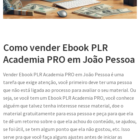
Como vender Ebook PLR
Academia PRO em João Pessoa
Vender Ebook PLR Academia PRO em João Pessoa é uma
tarefa que exige atenção, você primeiro deve ter uma pessoa
que não está ligada ao processo para avaliar o seu material. Ou
seja, se você tem um Ebook PLR Academia PRO, você conhece
alguém que talvez tenha interesse nesse material, doe o
material gratuitamente para essa pessoa e peça para que ela
te dê um retorno sobre o que ela achou do conteúdo, se ajudou,
se foi útil, se tem algum ponto que ela não gostou, etc. Isso
serve pra que você faça alguns ajustes antes de iniciar as