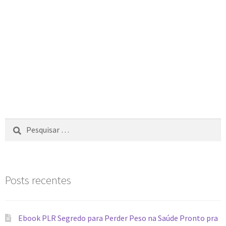
Posts recentes
Ebook PLR Segredo para Perder Peso na Saúde Pronto pra