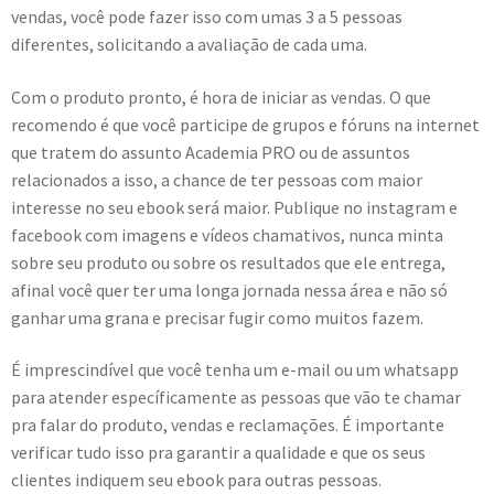
vendas, você pode fazer isso com umas 3 a 5 pessoas
diferentes, solicitando a avaliação de cada uma.
Com o produto pronto, é hora de iniciar as vendas. O que
recomendo é que você participe de grupos e fóruns na internet
que tratem do assunto Academia PRO ou de assuntos
relacionados a isso, a chance de ter pessoas com maior
interesse no seu ebook será maior. Publique no instagram e
facebook com imagens e vídeos chamativos, nunca minta
sobre seu produto ou sobre os resultados que ele entrega,
afinal você quer ter uma longa jornada nessa área e não só
ganhar uma grana e precisar fugir como muitos fazem.
É imprescindível que você tenha um e-mail ou um whatsapp
para atender específicamente as pessoas que vão te chamar
pra falar do produto, vendas e reclamações. É importante
verificar tudo isso pra garantir a qualidade e que os seus
clientes indiquem seu ebook para outras pessoas.