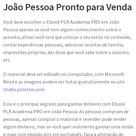
João Pessoa Pronto para Venda
Você deve escolher o Ebook PLR Academia PRO em João
Pessoa apenas se você tem algum conhecimento sobre o
assunto, afinal você terá que colocar o seu estilo no conteúdo,
contar experiências pessoais, adicionar receitas de familia,
impressões próprias, dar dicas que você sabe sobre o assunto,
etc.
O material deve ser editado no computador, com Microsoft
Word e as imagens podem ser feitas gratuitamente no site
studio.polotno.com.
Esse é o principal segredo para ganhar dinheiro com Ebook
PLR Academia PRO em João Pessoa. As pessoas compram de
pessoas, apenas comprar o material e revender pode render
algum dinheiro, mas se você quer realmente ganhar uma renda
a mais com ebooks plrs em português, faça a alteração do