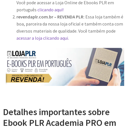
Você pode acessar a Loja Online de Ebooks PLR em
português
clicando aqui!
revendaplr.com.br – REVENDA PLR:
Essa loja também é
boa, parceira da nossa loja oficial e também conta com
diversos materiais de qualidade. Você também pode
acessar a loja clicando aqui.
Detalhes importantes sobre
Ebook PLR Academia PRO em