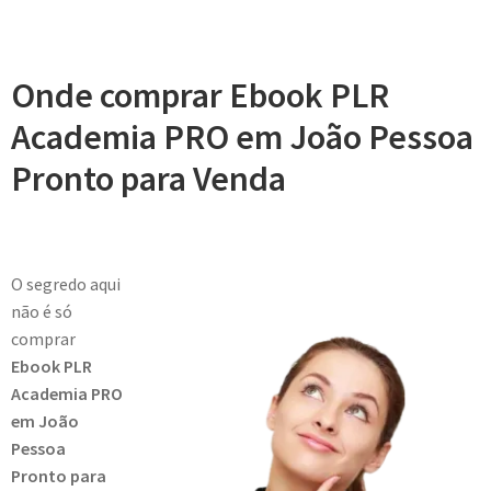
Onde comprar Ebook PLR
Academia PRO em João Pessoa
Pronto para Venda
O segredo aqui
não é só
comprar
Ebook PLR
Academia PRO
em João
Pessoa
Pronto para