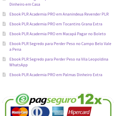
Dinheiro em Casa
Ebook PLR Academia PRO em Ananindeua Revender PLR
Ebook PLR Academia PRO em Tocantins Grana Extra
Ebook PLR Academia PRO em Macapá Pagar no Boleto
Ebook PLR Segredo para Perder Peso no Campo Belo Vale
a Pena
Ebook PLR Segredo para Perder Peso na Vila Leopoldina
WhatsApp
Ebook PLR Academia PRO em Palmas Dinheiro Extra