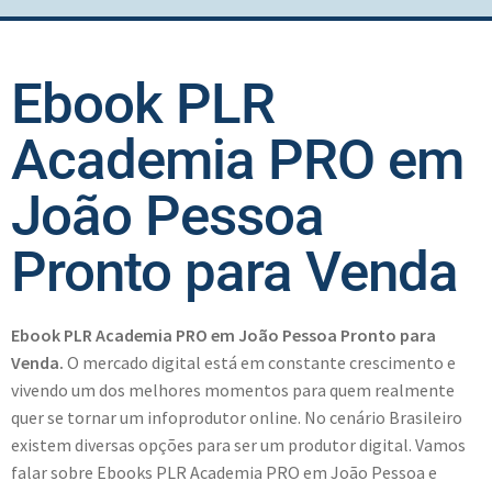
Ebook PLR
Academia PRO em
João Pessoa
Pronto para Venda
Ebook PLR Academia PRO em João Pessoa Pronto para
Venda.
O mercado digital está em constante crescimento e
vivendo um dos melhores momentos para quem realmente
quer se tornar um infoprodutor online. No cenário Brasileiro
existem diversas opções para ser um produtor digital. Vamos
falar sobre Ebooks PLR Academia PRO em João Pessoa e