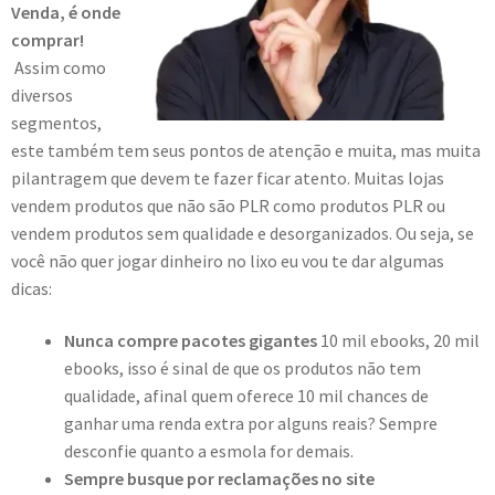
Venda, é onde
comprar!
Assim como
diversos
segmentos,
este também tem seus pontos de atenção e muita, mas muita
pilantragem que devem te fazer ficar atento. Muitas lojas
vendem produtos que não são PLR como produtos PLR ou
vendem produtos sem qualidade e desorganizados. Ou seja, se
você não quer jogar dinheiro no lixo eu vou te dar algumas
dicas:
Nunca compre pacotes gigantes
10 mil ebooks, 20 mil
ebooks, isso é sinal de que os produtos não tem
qualidade, afinal quem oferece 10 mil chances de
ganhar uma renda extra por alguns reais? Sempre
desconfie quanto a esmola for demais.
Sempre busque por reclamações no site