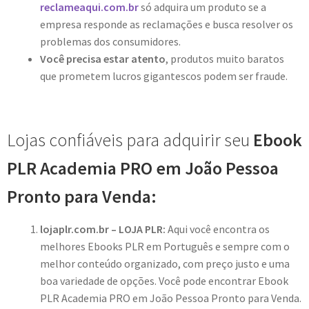
reclameaqui.com.br
só adquira um produto se a
empresa responde as reclamações e busca resolver os
problemas dos consumidores.
Você precisa estar atento
, produtos muito baratos
que prometem lucros gigantescos podem ser fraude.
Lojas confiáveis para adquirir seu
Ebook
PLR Academia PRO em João Pessoa
Pronto para Venda:
lojaplr.com.br – LOJA PLR:
Aqui você encontra os
melhores Ebooks PLR em Português e sempre com o
melhor conteúdo organizado, com preço justo e uma
boa variedade de opções. Você pode encontrar Ebook
PLR Academia PRO em João Pessoa Pronto para Venda.