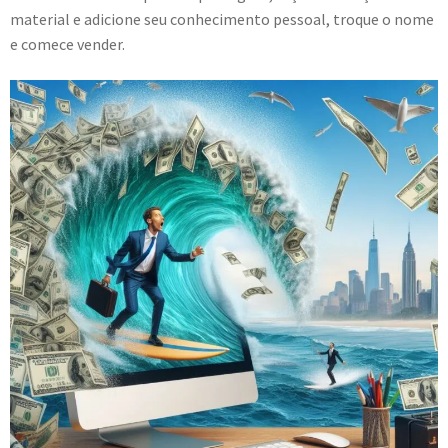
material e adicione seu conhecimento pessoal, troque o nome
e comece vender.