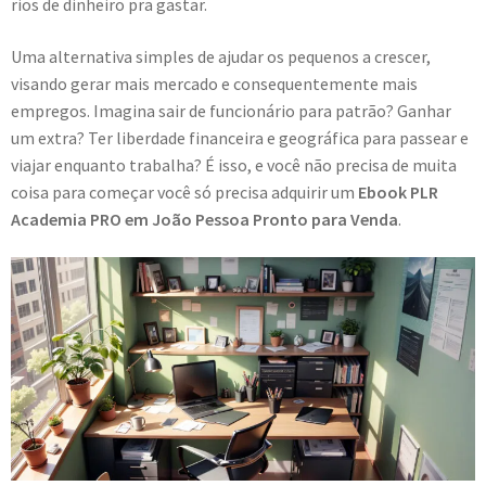
rios de dinheiro pra gastar.
Uma alternativa simples de ajudar os pequenos a crescer,
visando gerar mais mercado e consequentemente mais
empregos. Imagina sair de funcionário para patrão? Ganhar
um extra? Ter liberdade financeira e geográfica para passear e
viajar enquanto trabalha? É isso, e você não precisa de muita
coisa para começar você só precisa adquirir um
Ebook PLR
Academia PRO em João Pessoa Pronto para Venda
.