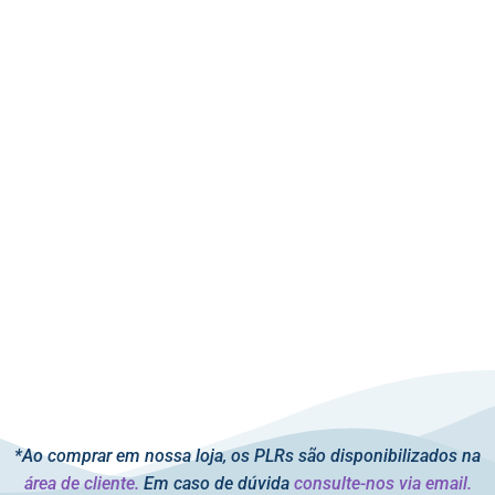
*Ao comprar em nossa loja, os PLRs são disponibilizados na
área de cliente.
Em caso de dúvida
consulte-nos via email.