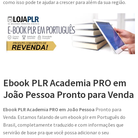
como isso pode te ajudar a crescer para além da sua região.
Ebook PLR Academia PRO em
João Pessoa Pronto para Venda
Ebook PLR Academia PRO em João Pessoa
Pronto para
Venda. Estamos falando de um ebook plr em Português do
Brasil, completamente traduzido e com informações que
servirão de base pra que você possa adicionar o seu