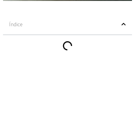
Índice