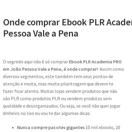
Onde comprar Ebook PLR Acade
Pessoa Vale a Pena
O segredo aqui não é só comprar
Ebook PLR Academia PRO
em João Pessoa Vale a Pena, é onde comprar!
Assim como
diversos segmentos, este também tem seus pontos de
atenção e muita, mas muita pilantragem que devem te
fazer ficar atento. Muitas lojas vendem produtos que não
são PLR como produtos PLR ou vendem produtos sem
qualidade e desorganizados. Ou seja, se você não quer jogar
dinheiro no lixo eu vou te dar algumas dicas:
Nunca compre pacotes gigantes
10 mil ebooks, 20