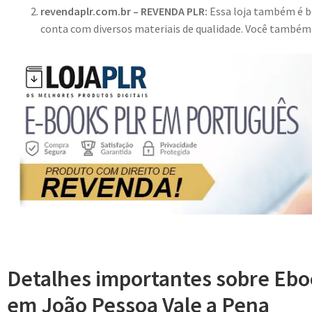
revendaplr.com.br – REVENDA PLR:
Essa loja também é bo
conta com diversos materiais de qualidade. Você també
Detalhes importantes sobre Eb
em João Pessoa Vale a Pena