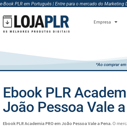
e-Book PLR em Português | Entre para o mercado do Marketing Di
Empresa
*Ao comprar em 
Ebook PLR Academ
João Pessoa Vale a
Ebook PLR Academia PRO em João Pessoa Vale a Pena.
O merc