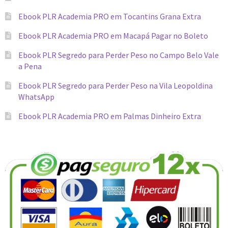
Ebook PLR Academia PRO em Tocantins Grana Extra
Ebook PLR Academia PRO em Macapá Pagar no Boleto
Ebook PLR Segredo para Perder Peso no Campo Belo Vale
a Pena
Ebook PLR Segredo para Perder Peso na Vila Leopoldina
WhatsApp
Ebook PLR Academia PRO em Palmas Dinheiro Extra