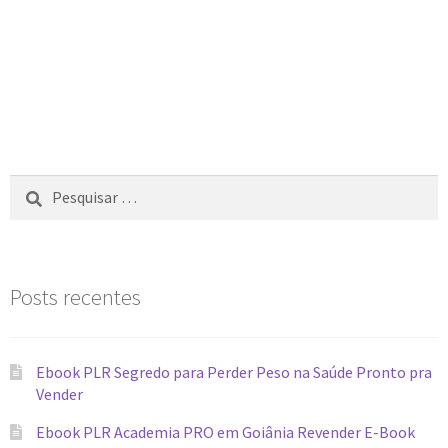
Posts recentes
Ebook PLR Segredo para Perder Peso na Saúde Pronto pra
Vender
Ebook PLR Academia PRO em Goiânia Revender E-Book