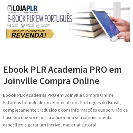
Ebook PLR Academia PRO em
Joinville Compra Online
Ebook PLR Academia PRO em Joinville
Compra Online.
Estamos falando de um ebook plr em Português do Brasil,
completamente traduzido e com informações que servirão de
base pra que você possa adicionar o seu conhecimento
específico e gerar um incrível material autoral.