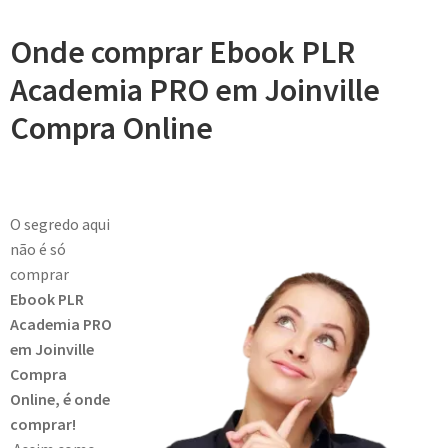
Onde comprar Ebook PLR
Academia PRO em Joinville
Compra Online
O segredo aqui
não é só
comprar
Ebook PLR
Academia PRO
em Joinville
Compra
Online, é onde
comprar!