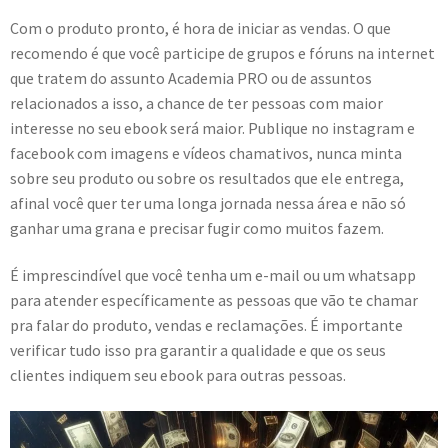
Com o produto pronto, é hora de iniciar as vendas. O que
recomendo é que você participe de grupos e fóruns na internet
que tratem do assunto Academia PRO ou de assuntos
relacionados a isso, a chance de ter pessoas com maior
interesse no seu ebook será maior. Publique no instagram e
facebook com imagens e vídeos chamativos, nunca minta
sobre seu produto ou sobre os resultados que ele entrega,
afinal você quer ter uma longa jornada nessa área e não só
ganhar uma grana e precisar fugir como muitos fazem.
É imprescindível que você tenha um e-mail ou um whatsapp
para atender específicamente as pessoas que vão te chamar
pra falar do produto, vendas e reclamações. É importante
verificar tudo isso pra garantir a qualidade e que os seus
clientes indiquem seu ebook para outras pessoas.