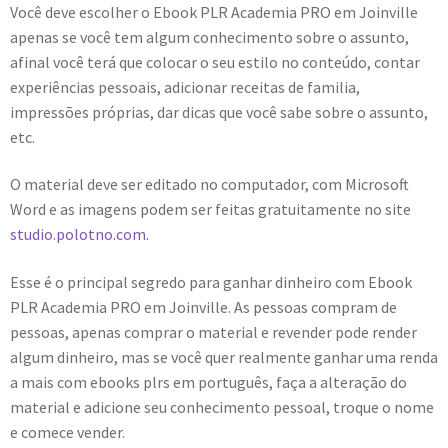
Você deve escolher o Ebook PLR Academia PRO em Joinville
apenas se você tem algum conhecimento sobre o assunto,
afinal você terá que colocar o seu estilo no conteúdo, contar
experiências pessoais, adicionar receitas de familia,
impressões próprias, dar dicas que você sabe sobre o assunto,
etc.
O material deve ser editado no computador, com Microsoft
Word e as imagens podem ser feitas gratuitamente no site
studio.polotno.com.
Esse é o principal segredo para ganhar dinheiro com Ebook
PLR Academia PRO em Joinville. As pessoas compram de
pessoas, apenas comprar o material e revender pode render
algum dinheiro, mas se você quer realmente ganhar uma renda
a mais com ebooks plrs em português, faça a alteração do
material e adicione seu conhecimento pessoal, troque o nome
e comece vender.