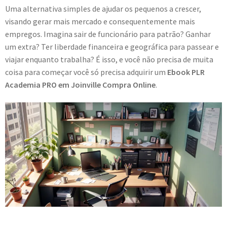
Uma alternativa simples de ajudar os pequenos a crescer,
visando gerar mais mercado e consequentemente mais
empregos. Imagina sair de funcionário para patrão? Ganhar
um extra? Ter liberdade financeira e geográfica para passear e
viajar enquanto trabalha? É isso, e você não precisa de muita
coisa para começar você só precisa adquirir um
Ebook PLR
Academia PRO em Joinville Compra Online
.