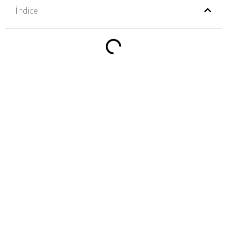
Índice