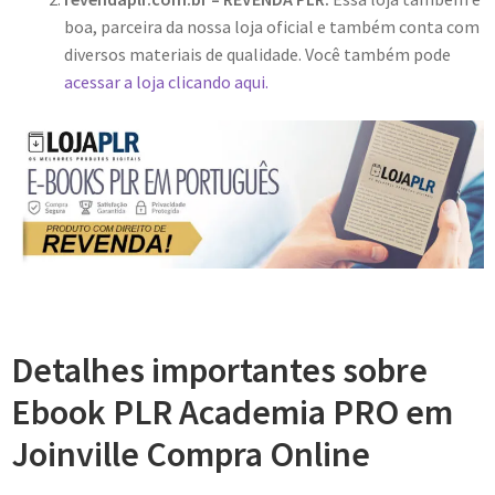
boa, parceira da nossa loja oficial e também conta com
diversos materiais de qualidade. Você também pode
acessar a loja clicando aqui.
Detalhes importantes sobre
Ebook PLR Academia PRO em
Joinville Compra Online