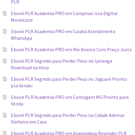
PLR
Ebook PLR Academia PRO em Campinas Isca Digital
Monetizze
Ebook PLR Academia PRO em Cuiabá Atendimento
WhatsApp
Ebook PLR Academia PRO em Rio Branco Com Preço Justo
Ebook PLR Segredo para Perder Peso no Ipiranga
Download na Hora
Ebook PLR Segredo para Perder Peso no Jaguaré Pronto
pra Vender
Ebook PLR Academia PRO em Contagem MG Pronto para
Venda
Ebook PLR Segredo para Perder Peso na Cidade Ademar
Dinheiro em Casa
Ebook PLR Academia PRO em Ananindeua Revender PLR