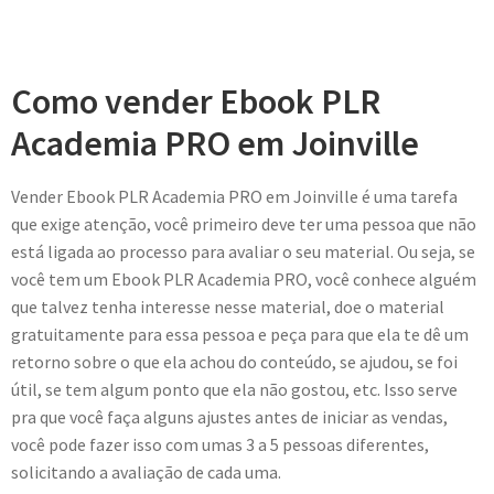
Como vender Ebook PLR
Academia PRO em Joinville
Vender Ebook PLR Academia PRO em Joinville é uma tarefa
que exige atenção, você primeiro deve ter uma pessoa que não
está ligada ao processo para avaliar o seu material. Ou seja, se
você tem um Ebook PLR Academia PRO, você conhece alguém
que talvez tenha interesse nesse material, doe o material
gratuitamente para essa pessoa e peça para que ela te dê um
retorno sobre o que ela achou do conteúdo, se ajudou, se foi
útil, se tem algum ponto que ela não gostou, etc. Isso serve
pra que você faça alguns ajustes antes de iniciar as vendas,
você pode fazer isso com umas 3 a 5 pessoas diferentes,
solicitando a avaliação de cada uma.