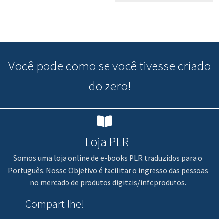
Você pode
como se você tivesse criado
do zero!
Loja PLR
Somos uma loja online de e-books PLR traduzidos para o
Português. Nosso Objetivo é facilitar o ingresso das pessoas
no mercado de produtos digitais/infoprodutos.
Compartilhe!