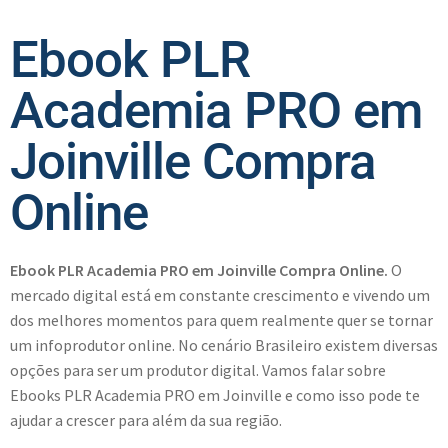
Ebook PLR
Academia PRO em
Joinville Compra
Online
Ebook PLR Academia PRO em Joinville Compra Online.
O
mercado digital está em constante crescimento e vivendo um
dos melhores momentos para quem realmente quer se tornar
um infoprodutor online. No cenário Brasileiro existem diversas
opções para ser um produtor digital. Vamos falar sobre
Ebooks PLR Academia PRO em Joinville e como isso pode te
ajudar a crescer para além da sua região.