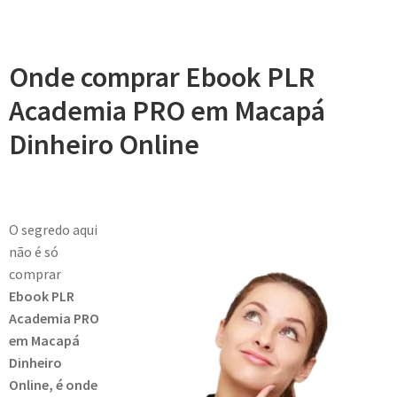
Onde comprar Ebook PLR
Academia PRO em Macapá
Dinheiro Online
O segredo aqui
não é só
comprar
Ebook PLR
Academia PRO
em Macapá
Dinheiro
Online, é onde