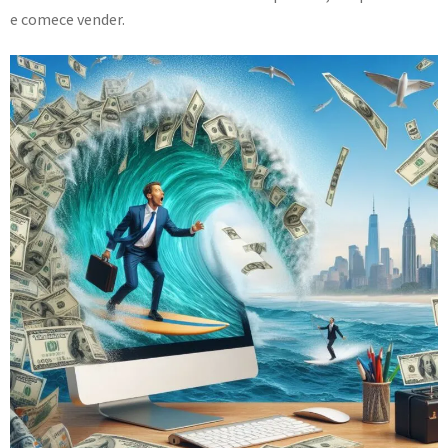
e comece vender.