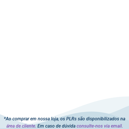
*Ao comprar em nossa loja, os PLRs são disponibilizados na
área de cliente.
Em caso de dúvida
consulte-nos via email.