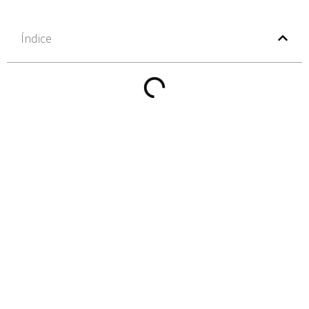
Índice