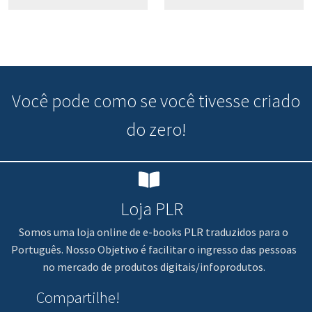
Você pode
como se você tivesse criado
do zero!
Loja PLR
Somos uma loja online de e-books PLR traduzidos para o
Português. Nosso Objetivo é facilitar o ingresso das pessoas
no mercado de produtos digitais/infoprodutos.
Compartilhe!