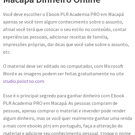
Você deve escolher o Ebook PLR Academia PRO em Macapá
apenas se você tem algum conhecimento sobre o assunto,
afinal você terá que colocar o seu estilo no conteúdo, contar
experiências pessoais, adicionar receitas de familia,
impressões próprias, dar dicas que você sabe sobre o assunto,
etc.
O material deve ser editado no computador, com Microsoft
Word e as imagens podem ser feitas gratuitamente no site
studio.polotno.com.
Esse é o principal segredo para ganhar dinheiro com Ebook
PLR Academia PRO em Macapá. As pessoas compram de
pessoas, apenas comprar o material e revender pode render
algum dinheiro, mas se você quer realmente ganhar uma renda
a mais com ebooks plrs em português, faça a alteração do
material e adicione seu conhecimento pessoal, troque o nome