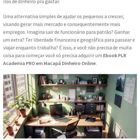
rios de dinheiro pra gastar.
Uma alternativa simples de ajudar os pequenos a crescer,
visando gerar mais mercado e consequentemente mais
empregos. Imagina sair de funcionário para patrão? Ganhar
um extra? Ter liberdade financeira e geográfica para passear e
viajar enquanto trabalha? É isso, e você não precisa de muita
coisa para começar você só precisa adquirir um
Ebook PLR
Academia PRO em Macapá Dinheiro Online
.