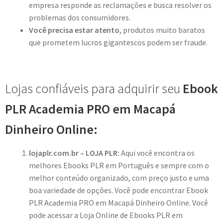
empresa responde as reclamações e busca resolver os
problemas dos consumidores.
Você precisa estar atento
, produtos muito baratos
que prometem lucros gigantescos podem ser fraude.
Lojas confiáveis para adquirir seu
Ebook
PLR Academia PRO em Macapá
Dinheiro Online:
lojaplr.com.br – LOJA PLR:
Aqui você encontra os
melhores Ebooks PLR em Português e sempre com o
melhor conteúdo organizado, com preço justo e uma
boa variedade de opções. Você pode encontrar Ebook
PLR Academia PRO em Macapá Dinheiro Online. Você
pode acessar a Loja Online de Ebooks PLR em