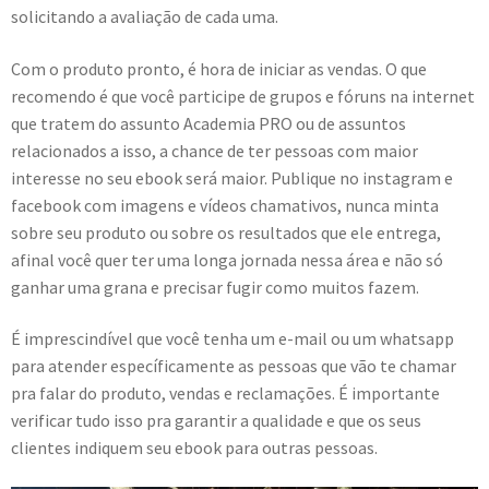
solicitando a avaliação de cada uma.
Com o produto pronto, é hora de iniciar as vendas. O que
recomendo é que você participe de grupos e fóruns na internet
que tratem do assunto Academia PRO ou de assuntos
relacionados a isso, a chance de ter pessoas com maior
interesse no seu ebook será maior. Publique no instagram e
facebook com imagens e vídeos chamativos, nunca minta
sobre seu produto ou sobre os resultados que ele entrega,
afinal você quer ter uma longa jornada nessa área e não só
ganhar uma grana e precisar fugir como muitos fazem.
É imprescindível que você tenha um e-mail ou um whatsapp
para atender específicamente as pessoas que vão te chamar
pra falar do produto, vendas e reclamações. É importante
verificar tudo isso pra garantir a qualidade e que os seus
clientes indiquem seu ebook para outras pessoas.