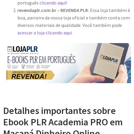
português
clicando aqui!
revendaplr.com.br – REVENDA PLR:
Essa loja também é
boa, parceira da nossa loja oficial e também conta com
diversos materiais de qualidade. Você também pode
acessar a loja clicando aqui.
Detalhes importantes sobre
Ebook PLR Academia PRO em
Macapá Dinheiro Online