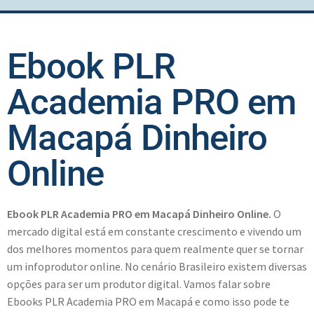
Ebook PLR
Academia PRO em
Macapá Dinheiro
Online
Ebook PLR Academia PRO em Macapá Dinheiro Online.
O
mercado digital está em constante crescimento e vivendo um
dos melhores momentos para quem realmente quer se tornar
um infoprodutor online. No cenário Brasileiro existem diversas
opções para ser um produtor digital. Vamos falar sobre
Ebooks PLR Academia PRO em Macapá e como isso pode te