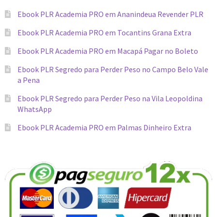
Ebook PLR Academia PRO em Ananindeua Revender PLR
Ebook PLR Academia PRO em Tocantins Grana Extra
Ebook PLR Academia PRO em Macapá Pagar no Boleto
Ebook PLR Segredo para Perder Peso no Campo Belo Vale
a Pena
Ebook PLR Segredo para Perder Peso na Vila Leopoldina
WhatsApp
Ebook PLR Academia PRO em Palmas Dinheiro Extra