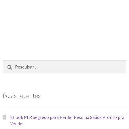
Posts recentes
Ebook PLR Segredo para Perder Peso na Saúde Pronto pra
Vender