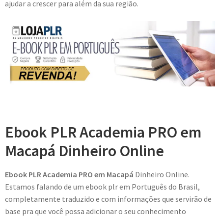
ajudar a crescer para além da sua região.
Ebook PLR Academia PRO em
Macapá Dinheiro Online
Ebook PLR Academia PRO em Macapá
Dinheiro Online.
Estamos falando de um ebook plr em Português do Brasil,
completamente traduzido e com informações que servirão de
base pra que você possa adicionar o seu conhecimento