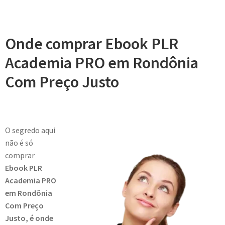
Onde comprar Ebook PLR
Academia PRO em Rondônia
Com Preço Justo
O segredo aqui
não é só
comprar
Ebook PLR
Academia PRO
em Rondônia
Com Preço
Justo, é onde