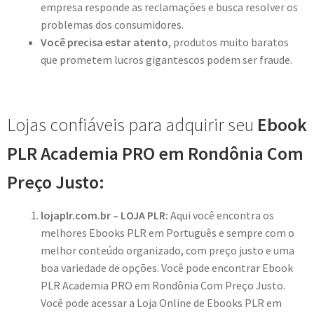
empresa responde as reclamações e busca resolver os
problemas dos consumidores.
Você precisa estar atento
, produtos muito baratos
que prometem lucros gigantescos podem ser fraude.
Lojas confiáveis para adquirir seu
Ebook
PLR Academia PRO em Rondônia Com
Preço Justo:
lojaplr.com.br – LOJA PLR:
Aqui você encontra os
melhores Ebooks PLR em Português e sempre com o
melhor conteúdo organizado, com preço justo e uma
boa variedade de opções. Você pode encontrar Ebook
PLR Academia PRO em Rondônia Com Preço Justo.
Você pode acessar a Loja Online de Ebooks PLR em