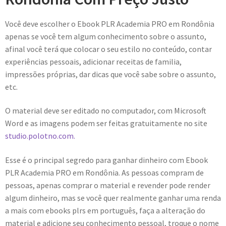
Você deve escolher o Ebook PLR Academia PRO em Rondônia
apenas se você tem algum conhecimento sobre o assunto,
afinal você terá que colocar o seu estilo no conteúdo, contar
experiências pessoais, adicionar receitas de familia,
impressões próprias, dar dicas que você sabe sobre o assunto,
etc.
O material deve ser editado no computador, com Microsoft
Word e as imagens podem ser feitas gratuitamente no site
studio.polotno.com.
Esse é o principal segredo para ganhar dinheiro com Ebook
PLR Academia PRO em Rondônia. As pessoas compram de
pessoas, apenas comprar o material e revender pode render
algum dinheiro, mas se você quer realmente ganhar uma renda
a mais com ebooks plrs em português, faça a alteração do
material e adicione seu conhecimento pessoal, troque o nome