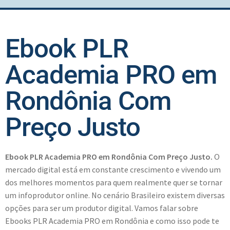
Ebook PLR
Academia PRO em
Rondônia Com
Preço Justo
Ebook PLR Academia PRO em Rondônia Com Preço Justo.
O
mercado digital está em constante crescimento e vivendo um
dos melhores momentos para quem realmente quer se tornar
um infoprodutor online. No cenário Brasileiro existem diversas
opções para ser um produtor digital. Vamos falar sobre
Ebooks PLR Academia PRO em Rondônia e como isso pode te