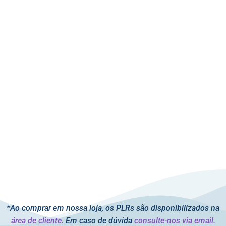
*Ao comprar em nossa loja, os PLRs são disponibilizados na
área de cliente.
Em caso de dúvida
consulte-nos via email.