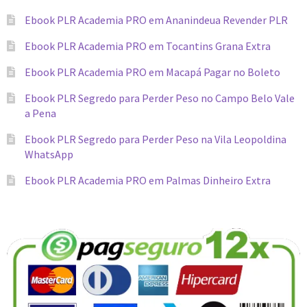
Ebook PLR Academia PRO em Ananindeua Revender PLR
Ebook PLR Academia PRO em Tocantins Grana Extra
Ebook PLR Academia PRO em Macapá Pagar no Boleto
Ebook PLR Segredo para Perder Peso no Campo Belo Vale
a Pena
Ebook PLR Segredo para Perder Peso na Vila Leopoldina
WhatsApp
Ebook PLR Academia PRO em Palmas Dinheiro Extra