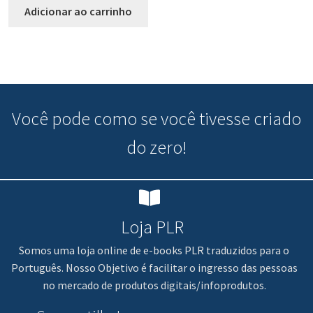
Adicionar ao carrinho
Você pode
como se você tivesse criado
do zero!
Loja PLR
Somos uma loja online de e-books PLR traduzidos para o
Português. Nosso Objetivo é facilitar o ingresso das pessoas
no mercado de produtos digitais/infoprodutos.