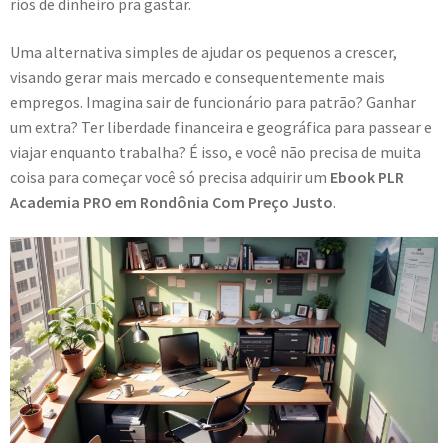
rios de dinheiro pra gastar.
Uma alternativa simples de ajudar os pequenos a crescer,
visando gerar mais mercado e consequentemente mais
empregos. Imagina sair de funcionário para patrão? Ganhar
um extra? Ter liberdade financeira e geográfica para passear e
viajar enquanto trabalha? É isso, e você não precisa de muita
coisa para começar você só precisa adquirir um
Ebook PLR
Academia PRO em Rondônia Com Preço Justo
.