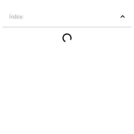
Índice