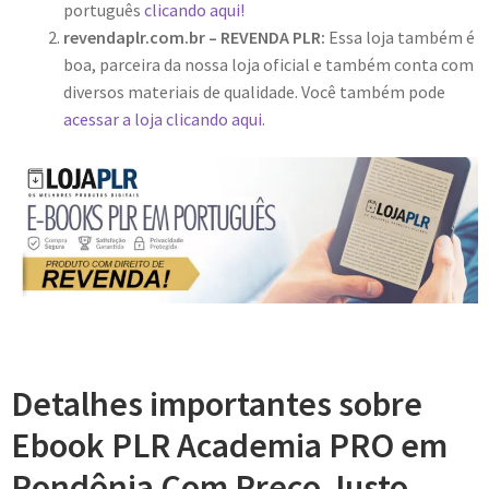
português
clicando aqui!
revendaplr.com.br – REVENDA PLR:
Essa loja também é
boa, parceira da nossa loja oficial e também conta com
diversos materiais de qualidade. Você também pode
acessar a loja clicando aqui.
Detalhes importantes sobre
Ebook PLR Academia PRO em
Rondônia Com Preço Justo