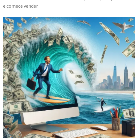
e comece vender.