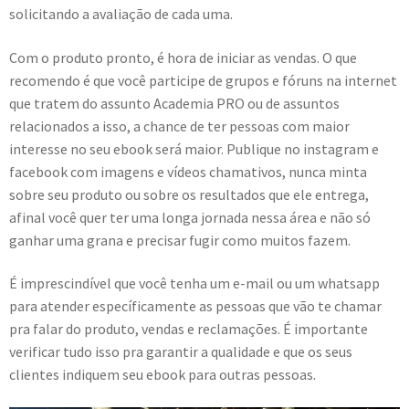
solicitando a avaliação de cada uma.
Com o produto pronto, é hora de iniciar as vendas. O que
recomendo é que você participe de grupos e fóruns na internet
que tratem do assunto Academia PRO ou de assuntos
relacionados a isso, a chance de ter pessoas com maior
interesse no seu ebook será maior. Publique no instagram e
facebook com imagens e vídeos chamativos, nunca minta
sobre seu produto ou sobre os resultados que ele entrega,
afinal você quer ter uma longa jornada nessa área e não só
ganhar uma grana e precisar fugir como muitos fazem.
É imprescindível que você tenha um e-mail ou um whatsapp
para atender específicamente as pessoas que vão te chamar
pra falar do produto, vendas e reclamações. É importante
verificar tudo isso pra garantir a qualidade e que os seus
clientes indiquem seu ebook para outras pessoas.