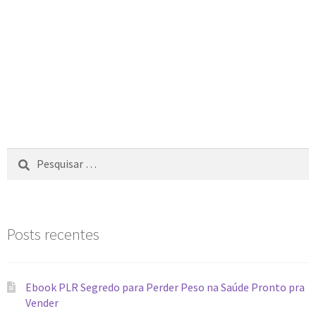
Posts recentes
Ebook PLR Segredo para Perder Peso na Saúde Pronto pra
Vender