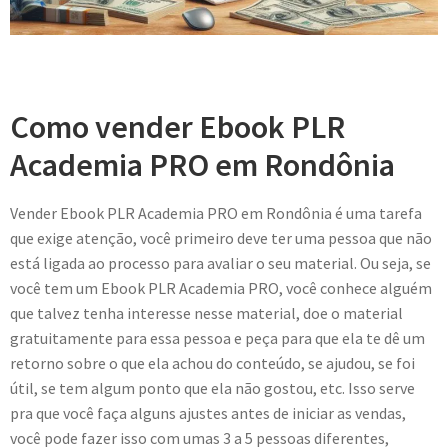
Como vender Ebook PLR
Academia PRO em Rondônia
Vender Ebook PLR Academia PRO em Rondônia é uma tarefa
que exige atenção, você primeiro deve ter uma pessoa que não
está ligada ao processo para avaliar o seu material. Ou seja, se
você tem um Ebook PLR Academia PRO, você conhece alguém
que talvez tenha interesse nesse material, doe o material
gratuitamente para essa pessoa e peça para que ela te dê um
retorno sobre o que ela achou do conteúdo, se ajudou, se foi
útil, se tem algum ponto que ela não gostou, etc. Isso serve
pra que você faça alguns ajustes antes de iniciar as vendas,
você pode fazer isso com umas 3 a 5 pessoas diferentes,