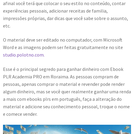
afinal você terá que colocar o seu estilo no conteúdo, contar
experiências pessoais, adicionar receitas de familia,
impressões próprias, dar dicas que você sabe sobre o assunto,
etc.
O material deve ser editado no computador, com Microsoft
Word e as imagens podem ser feitas gratuitamente no site
studio.polotno.com.
Esse é o principal segredo para ganhar dinheiro com Ebook
PLR Academia PRO em Roraima. As pessoas compram de
pessoas, apenas comprar o material e revender pode render
algum dinheiro, mas se você quer realmente ganhar uma renda
a mais com ebooks plrs em português, faça a alteração do
material e adicione seu conhecimento pessoal, troque o nome
e comece vender.