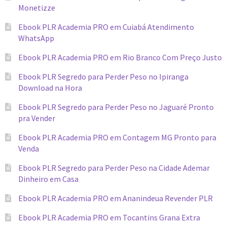
Monetizze
Ebook PLR Academia PRO em Cuiabá Atendimento
WhatsApp
Ebook PLR Academia PRO em Rio Branco Com Preço Justo
Ebook PLR Segredo para Perder Peso no Ipiranga
Download na Hora
Ebook PLR Segredo para Perder Peso no Jaguaré Pronto
pra Vender
Ebook PLR Academia PRO em Contagem MG Pronto para
Venda
Ebook PLR Segredo para Perder Peso na Cidade Ademar
Dinheiro em Casa
Ebook PLR Academia PRO em Ananindeua Revender PLR
Ebook PLR Academia PRO em Tocantins Grana Extra