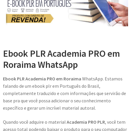
Ebook PLR Academia PRO em
Roraima WhatsApp
Ebook PLR Academia PRO em Roraima
WhatsApp. Estamos
falando de um ebook plr em Português do Brasil,
completamente traduzido e com informações que servirão de
base pra que você possa adicionar o seu conhecimento
específico e gerar um incrível material autoral.
Quando você adquire o material
Academia PRO PLR
, você tem
acesso total podendo baixar o produto para o seu computador