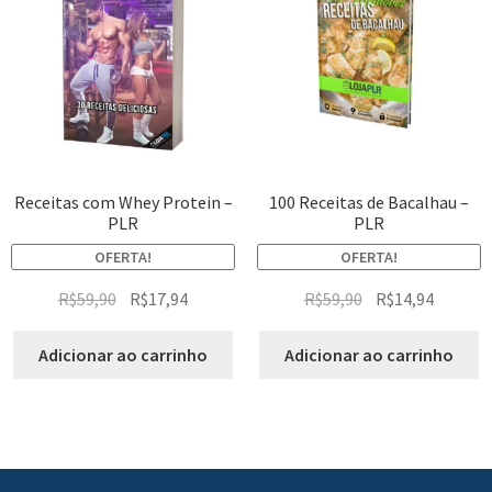
Receitas com Whey Protein –
100 Receitas de Bacalhau –
PLR
PLR
OFERTA!
OFERTA!
R$
59,90
R$
17,94
R$
59,90
R$
14,94
Adicionar ao carrinho
Adicionar ao carrinho