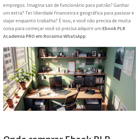
empregos. Imagina sair de funcionário para patrão? Ganhar
um extra? Ter liberdade financeira e geográfica para passear e
viajar enquanto trabalha? É isso, e você não precisa de muita
coisa para começar você só precisa adquirir um
Ebook PLR
Academia PRO em Roraima WhatsApp
.