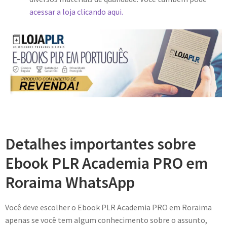
acessar a loja clicando aqui.
Detalhes importantes sobre
Ebook PLR Academia PRO em
Roraima WhatsApp
Você deve escolher o Ebook PLR Academia PRO em Roraima
apenas se você tem algum conhecimento sobre o assunto,