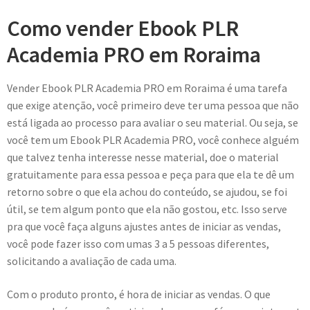
Como vender Ebook PLR
Academia PRO em Roraima
Vender Ebook PLR Academia PRO em Roraima é uma tarefa
que exige atenção, você primeiro deve ter uma pessoa que não
está ligada ao processo para avaliar o seu material. Ou seja, se
você tem um Ebook PLR Academia PRO, você conhece alguém
que talvez tenha interesse nesse material, doe o material
gratuitamente para essa pessoa e peça para que ela te dê um
retorno sobre o que ela achou do conteúdo, se ajudou, se foi
útil, se tem algum ponto que ela não gostou, etc. Isso serve
pra que você faça alguns ajustes antes de iniciar as vendas,
você pode fazer isso com umas 3 a 5 pessoas diferentes,
solicitando a avaliação de cada uma.
Com o produto pronto, é hora de iniciar as vendas. O que