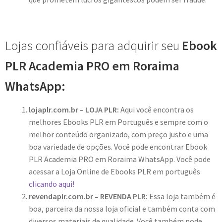
Lojas confiáveis para adquirir seu
Ebook
PLR Academia PRO em Roraima
WhatsApp:
lojaplr.com.br – LOJA PLR:
Aqui você encontra os
melhores Ebooks PLR em Português e sempre com o
melhor conteúdo organizado, com preço justo e uma
boa variedade de opções. Você pode encontrar Ebook
PLR Academia PRO em Roraima WhatsApp. Você pode
acessar a Loja Online de Ebooks PLR em português
clicando aqui!
revendaplr.com.br – REVENDA PLR:
Essa loja também é
boa, parceira da nossa loja oficial e também conta com
diversos materiais de qualidade. Você também pode