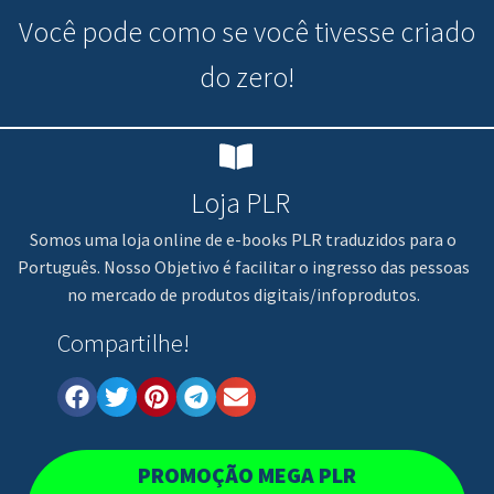
Você pode
como se você tivesse criado
do zero!
Loja PLR
Somos uma loja online de e-books PLR traduzidos para o
Português. Nosso Objetivo é facilitar o ingresso das pessoas
no mercado de produtos digitais/infoprodutos.
Compartilhe!
PROMOÇÃO MEGA PLR