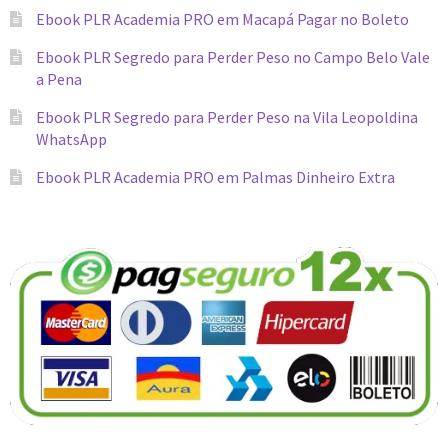
Ebook PLR Academia PRO em Macapá Pagar no Boleto
Ebook PLR Segredo para Perder Peso no Campo Belo Vale
a Pena
Ebook PLR Segredo para Perder Peso na Vila Leopoldina
WhatsApp
Ebook PLR Academia PRO em Palmas Dinheiro Extra