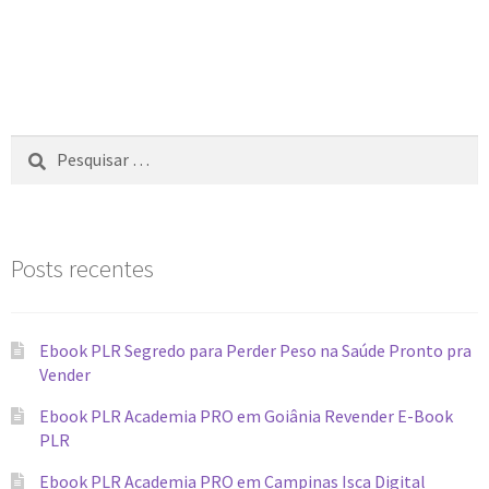
Posts recentes
Ebook PLR Segredo para Perder Peso na Saúde Pronto pra
Vender
Ebook PLR Academia PRO em Goiânia Revender E-Book
PLR
Ebook PLR Academia PRO em Campinas Isca Digital