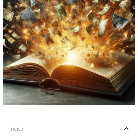
Índice