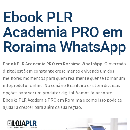
Ebook PLR
Academia PRO em
Roraima WhatsApp
Ebook PLR Academia PRO em Roraima WhatsApp.
O mercado
digital está em constante crescimento e vivendo um dos
melhores momentos para quem realmente quer se tornar um
infoprodutor online. No cenário Brasileiro existem diversas
opções para ser um produtor digital. Vamos falar sobre
Ebooks PLR Academia PRO em Roraima e como isso pode te
ajudar a crescer para além da sua região.