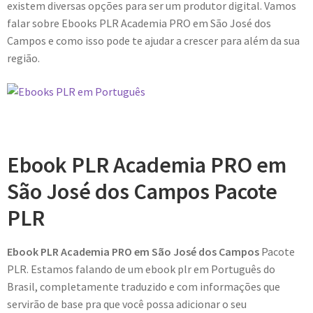
existem diversas opções para ser um produtor digital. Vamos
falar sobre Ebooks PLR Academia PRO em São José dos
Campos e como isso pode te ajudar a crescer para além da sua
região.
Ebook PLR Academia PRO em
São José dos Campos Pacote
PLR
Ebook PLR Academia PRO em São José dos Campos
Pacote
PLR. Estamos falando de um ebook plr em Português do
Brasil, completamente traduzido e com informações que
servirão de base pra que você possa adicionar o seu