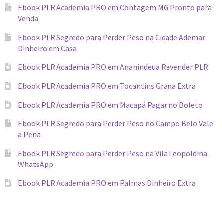
Ebook PLR Academia PRO em Contagem MG Pronto para
Venda
Ebook PLR Segredo para Perder Peso na Cidade Ademar
Dinheiro em Casa
Ebook PLR Academia PRO em Ananindeua Revender PLR
Ebook PLR Academia PRO em Tocantins Grana Extra
Ebook PLR Academia PRO em Macapá Pagar no Boleto
Ebook PLR Segredo para Perder Peso no Campo Belo Vale
a Pena
Ebook PLR Segredo para Perder Peso na Vila Leopoldina
WhatsApp
Ebook PLR Academia PRO em Palmas Dinheiro Extra