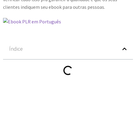
clientes indiquem seu ebook para outras pessoas.
Índice