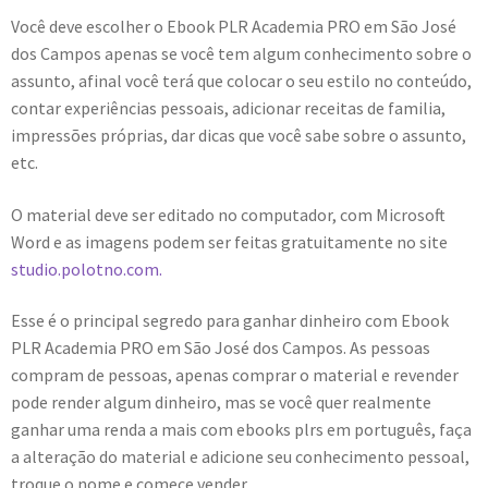
Você deve escolher o Ebook PLR Academia PRO em São José
dos Campos apenas se você tem algum conhecimento sobre o
assunto, afinal você terá que colocar o seu estilo no conteúdo,
contar experiências pessoais, adicionar receitas de familia,
impressões próprias, dar dicas que você sabe sobre o assunto,
etc.
O material deve ser editado no computador, com Microsoft
Word e as imagens podem ser feitas gratuitamente no site
studio.polotno.com.
Esse é o principal segredo para ganhar dinheiro com Ebook
PLR Academia PRO em São José dos Campos. As pessoas
compram de pessoas, apenas comprar o material e revender
pode render algum dinheiro, mas se você quer realmente
ganhar uma renda a mais com ebooks plrs em português, faça
a alteração do material e adicione seu conhecimento pessoal,
troque o nome e comece vender.