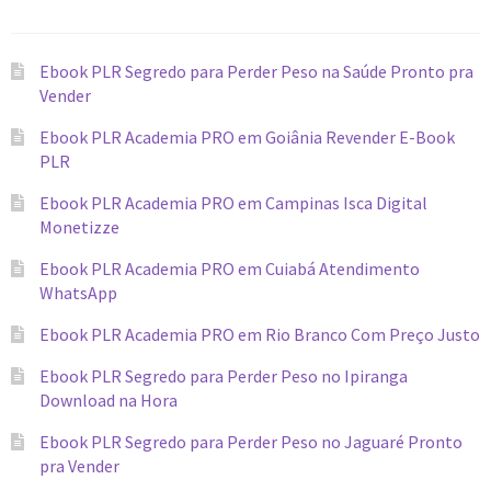
Ebook PLR Segredo para Perder Peso na Saúde Pronto pra
Vender
Ebook PLR Academia PRO em Goiânia Revender E-Book
PLR
Ebook PLR Academia PRO em Campinas Isca Digital
Monetizze
Ebook PLR Academia PRO em Cuiabá Atendimento
WhatsApp
Ebook PLR Academia PRO em Rio Branco Com Preço Justo
Ebook PLR Segredo para Perder Peso no Ipiranga
Download na Hora
Ebook PLR Segredo para Perder Peso no Jaguaré Pronto
pra Vender