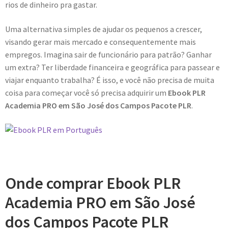
rios de dinheiro pra gastar.
Uma alternativa simples de ajudar os pequenos a crescer,
visando gerar mais mercado e consequentemente mais
empregos. Imagina sair de funcionário para patrão? Ganhar
um extra? Ter liberdade financeira e geográfica para passear e
viajar enquanto trabalha? É isso, e você não precisa de muita
coisa para começar você só precisa adquirir um
Ebook PLR
Academia PRO em São José dos Campos Pacote PLR
.
Onde comprar Ebook PLR
Academia PRO em São José
dos Campos Pacote PLR