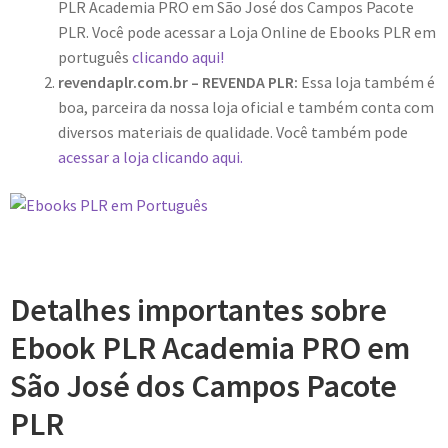
PLR Academia PRO em São José dos Campos Pacote
PLR. Você pode acessar a Loja Online de Ebooks PLR em
português
clicando aqui!
revendaplr.com.br – REVENDA PLR:
Essa loja também é
boa, parceira da nossa loja oficial e também conta com
diversos materiais de qualidade. Você também pode
acessar a loja clicando aqui.
Detalhes importantes sobre
Ebook PLR Academia PRO em
São José dos Campos Pacote
PLR