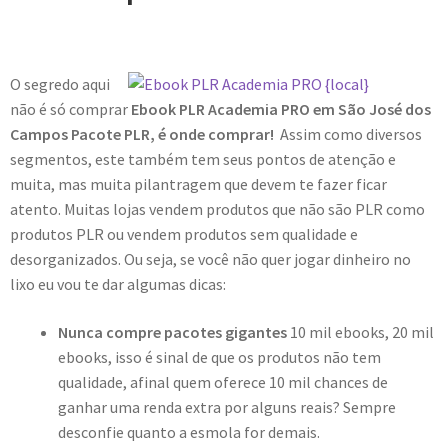
O segredo aqui
não é só comprar
Ebook PLR Academia PRO em São José dos
Campos Pacote PLR, é onde comprar!
Assim como diversos
segmentos, este também tem seus pontos de atenção e
muita, mas muita pilantragem que devem te fazer ficar
atento. Muitas lojas vendem produtos que não são PLR como
produtos PLR ou vendem produtos sem qualidade e
desorganizados. Ou seja, se você não quer jogar dinheiro no
lixo eu vou te dar algumas dicas:
Nunca compre pacotes gigantes
10 mil ebooks, 20 mil
ebooks, isso é sinal de que os produtos não tem
qualidade, afinal quem oferece 10 mil chances de
ganhar uma renda extra por alguns reais? Sempre
desconfie quanto a esmola for demais.