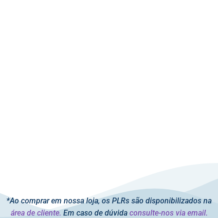
*Ao comprar em nossa loja, os PLRs são disponibilizados na
área de cliente.
Em caso de dúvida
consulte-nos via email.