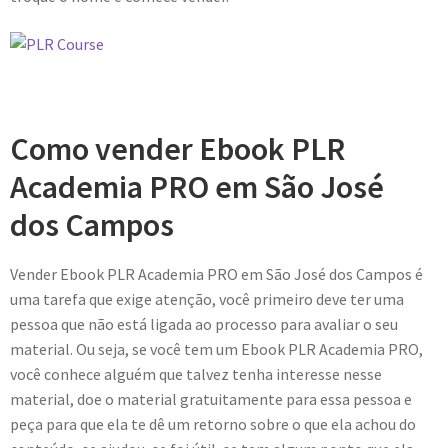
Como vender Ebook PLR
Academia PRO em São José
dos Campos
Vender Ebook PLR Academia PRO em São José dos Campos é
uma tarefa que exige atenção, você primeiro deve ter uma
pessoa que não está ligada ao processo para avaliar o seu
material. Ou seja, se você tem um Ebook PLR Academia PRO,
você conhece alguém que talvez tenha interesse nesse
material, doe o material gratuitamente para essa pessoa e
peça para que ela te dê um retorno sobre o que ela achou do