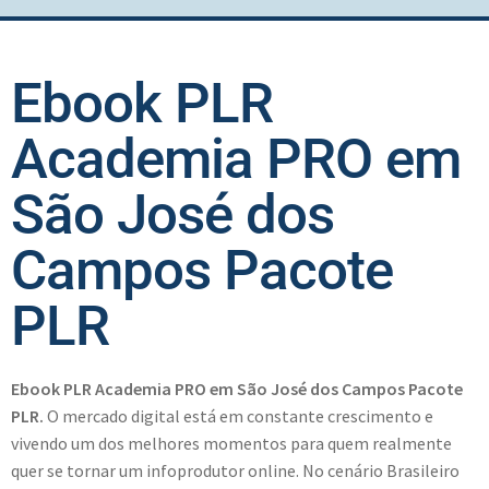
Ebook PLR
Academia PRO em
São José dos
Campos Pacote
PLR
Ebook PLR Academia PRO em São José dos Campos Pacote
PLR.
O mercado digital está em constante crescimento e
vivendo um dos melhores momentos para quem realmente
quer se tornar um infoprodutor online. No cenário Brasileiro