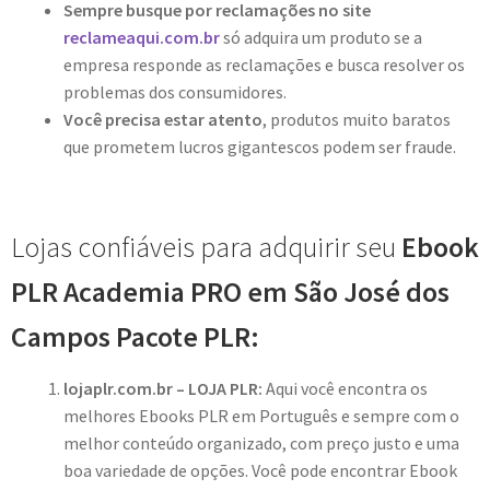
Sempre busque por reclamações no site
reclameaqui.com.br
só adquira um produto se a
empresa responde as reclamações e busca resolver os
problemas dos consumidores.
Você precisa estar atento
, produtos muito baratos
que prometem lucros gigantescos podem ser fraude.
Lojas confiáveis para adquirir seu
Ebook
PLR Academia PRO em São José dos
Campos Pacote PLR:
lojaplr.com.br – LOJA PLR:
Aqui você encontra os
melhores Ebooks PLR em Português e sempre com o
melhor conteúdo organizado, com preço justo e uma
boa variedade de opções. Você pode encontrar Ebook