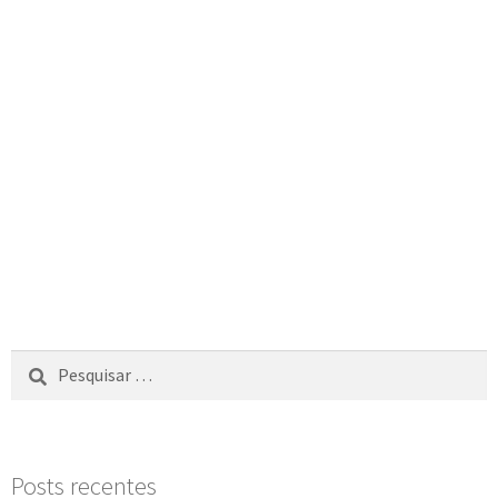
Posts recentes