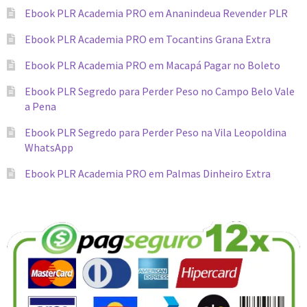
Ebook PLR Academia PRO em Ananindeua Revender PLR
Ebook PLR Academia PRO em Tocantins Grana Extra
Ebook PLR Academia PRO em Macapá Pagar no Boleto
Ebook PLR Segredo para Perder Peso no Campo Belo Vale
a Pena
Ebook PLR Segredo para Perder Peso na Vila Leopoldina
WhatsApp
Ebook PLR Academia PRO em Palmas Dinheiro Extra