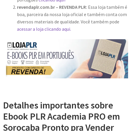
revendaplr.com.br – REVENDA PLR:
Essa loja também é
boa, parceira da nossa loja oficial e também conta com
diversos materiais de qualidade. Você também pode
acessar a loja clicando aqui.
Detalhes importantes sobre
Ebook PLR Academia PRO em
Sorocaba Pronto pra Vender