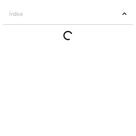
Índice