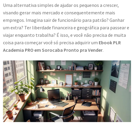
Uma alternativa simples de ajudar os pequenos a crescer,
visando gerar mais mercado e consequentemente mais
empregos. Imagina sair de funcionário para patrão? Ganhar
um extra? Ter liberdade financeira e geográfica para passear e
viajar enquanto trabalha? É isso, e você não precisa de muita
coisa para começar você só precisa adquirir um
Ebook PLR
Academia PRO em Sorocaba Pronto pra Vender
.