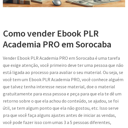
Como vender Ebook PLR
Academia PRO em Sorocaba
Vender Ebook PLR Academia PRO em Sorocaba é uma tarefa
que exige atenção, você primeiro deve ter uma pessoa que não
está ligada ao processo para avaliar o seu material. Ou seja, se
você tem um Ebook PLR Academia PRO, você conhece alguém
que talvez tenha interesse nesse material, doe o material
gratuitamente para essa pessoa e peça para que ela te dê um
retorno sobre o que ela achou do conteúdo, se ajudou, se foi
útil, se tem algum ponto que ela não gostou, etc. Isso serve
pra que você faça alguns ajustes antes de iniciar as vendas,
você pode fazer isso com umas 3 a 5 pessoas diferentes,