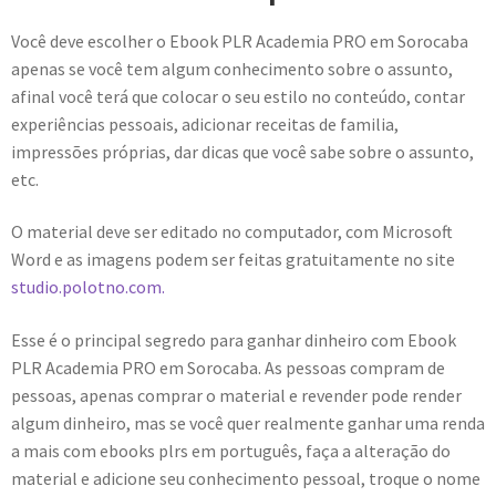
Você deve escolher o Ebook PLR Academia PRO em Sorocaba
apenas se você tem algum conhecimento sobre o assunto,
afinal você terá que colocar o seu estilo no conteúdo, contar
experiências pessoais, adicionar receitas de familia,
impressões próprias, dar dicas que você sabe sobre o assunto,
etc.
O material deve ser editado no computador, com Microsoft
Word e as imagens podem ser feitas gratuitamente no site
studio.polotno.com.
Esse é o principal segredo para ganhar dinheiro com Ebook
PLR Academia PRO em Sorocaba. As pessoas compram de
pessoas, apenas comprar o material e revender pode render
algum dinheiro, mas se você quer realmente ganhar uma renda
a mais com ebooks plrs em português, faça a alteração do
material e adicione seu conhecimento pessoal, troque o nome