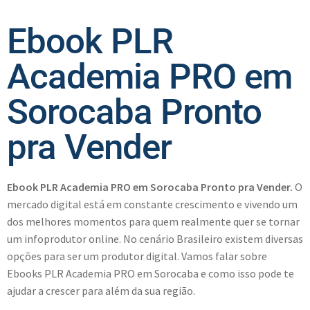
Ebook PLR
Academia PRO em
Sorocaba Pronto
pra Vender
Ebook PLR Academia PRO em Sorocaba Pronto pra Vender.
O
mercado digital está em constante crescimento e vivendo um
dos melhores momentos para quem realmente quer se tornar
um infoprodutor online. No cenário Brasileiro existem diversas
opções para ser um produtor digital. Vamos falar sobre
Ebooks PLR Academia PRO em Sorocaba e como isso pode te
ajudar a crescer para além da sua região.