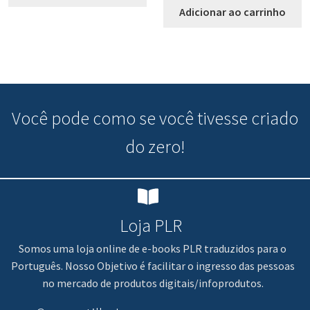
Adicionar ao carrinho
Você pode
como se você tivesse criado
do zero!
Loja PLR
Somos uma loja online de e-books PLR traduzidos para o
Português. Nosso Objetivo é facilitar o ingresso das pessoas
no mercado de produtos digitais/infoprodutos.