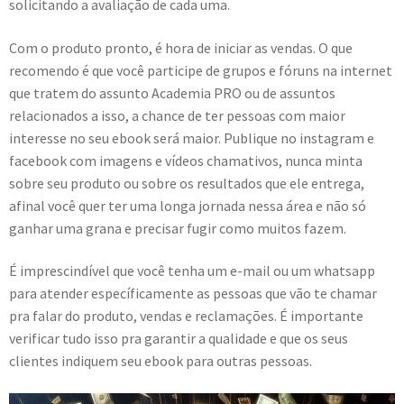
solicitando a avaliação de cada uma.
Com o produto pronto, é hora de iniciar as vendas. O que
recomendo é que você participe de grupos e fóruns na internet
que tratem do assunto Academia PRO ou de assuntos
relacionados a isso, a chance de ter pessoas com maior
interesse no seu ebook será maior. Publique no instagram e
facebook com imagens e vídeos chamativos, nunca minta
sobre seu produto ou sobre os resultados que ele entrega,
afinal você quer ter uma longa jornada nessa área e não só
ganhar uma grana e precisar fugir como muitos fazem.
É imprescindível que você tenha um e-mail ou um whatsapp
para atender específicamente as pessoas que vão te chamar
pra falar do produto, vendas e reclamações. É importante
verificar tudo isso pra garantir a qualidade e que os seus
clientes indiquem seu ebook para outras pessoas.