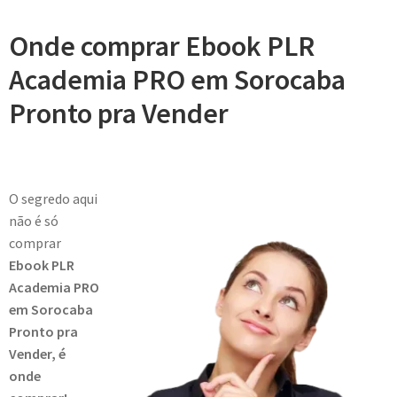
Onde comprar Ebook PLR
Academia PRO em Sorocaba
Pronto pra Vender
O segredo aqui
não é só
comprar
Ebook PLR
Academia PRO
em Sorocaba
Pronto pra
Vender, é
onde