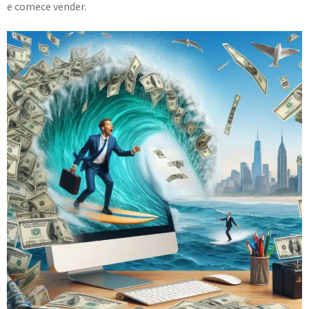
e comece vender.