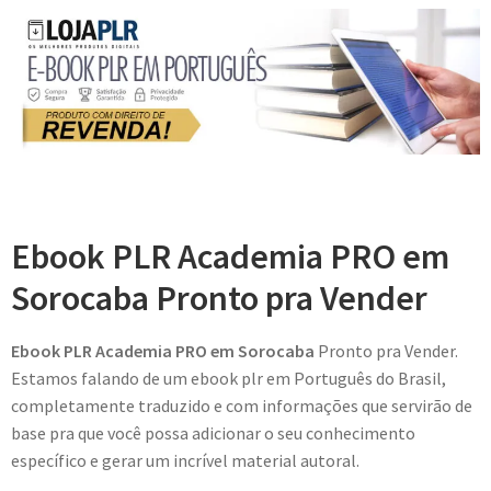
Ebook PLR Academia PRO em
Sorocaba Pronto pra Vender
Ebook PLR Academia PRO em Sorocaba
Pronto pra Vender.
Estamos falando de um ebook plr em Português do Brasil,
completamente traduzido e com informações que servirão de
base pra que você possa adicionar o seu conhecimento
específico e gerar um incrível material autoral.