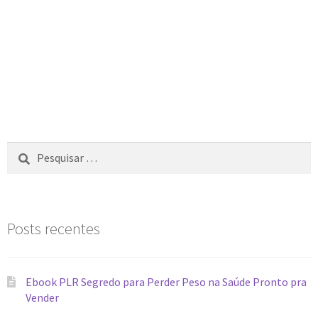
Posts recentes
Ebook PLR Segredo para Perder Peso na Saúde Pronto pra
Vender