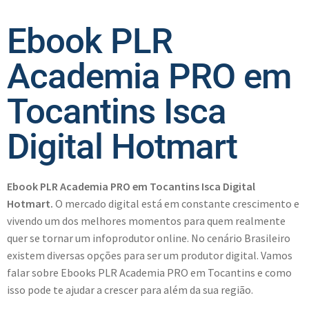
Ebook PLR
Academia PRO em
Tocantins Isca
Digital Hotmart
Ebook PLR Academia PRO em Tocantins Isca Digital
Hotmart.
O mercado digital está em constante crescimento e
vivendo um dos melhores momentos para quem realmente
quer se tornar um infoprodutor online. No cenário Brasileiro
existem diversas opções para ser um produtor digital. Vamos
falar sobre Ebooks PLR Academia PRO em Tocantins e como
isso pode te ajudar a crescer para além da sua região.