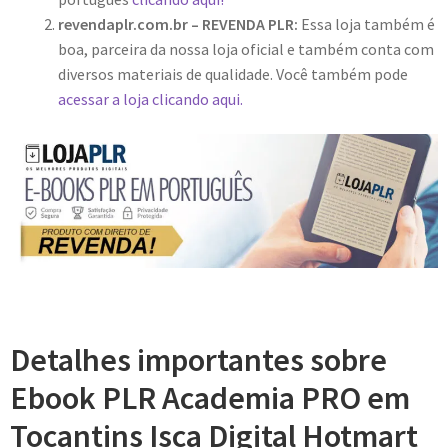
revendaplr.com.br – REVENDA PLR:
Essa loja também é
boa, parceira da nossa loja oficial e também conta com
diversos materiais de qualidade. Você também pode
acessar a loja clicando aqui.
Detalhes importantes sobre
Ebook PLR Academia PRO em
Tocantins Isca Digital Hotmart