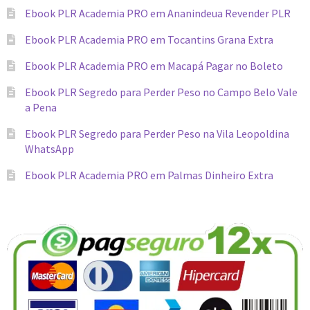
Ebook PLR Academia PRO em Ananindeua Revender PLR
Ebook PLR Academia PRO em Tocantins Grana Extra
Ebook PLR Academia PRO em Macapá Pagar no Boleto
Ebook PLR Segredo para Perder Peso no Campo Belo Vale
a Pena
Ebook PLR Segredo para Perder Peso na Vila Leopoldina
WhatsApp
Ebook PLR Academia PRO em Palmas Dinheiro Extra