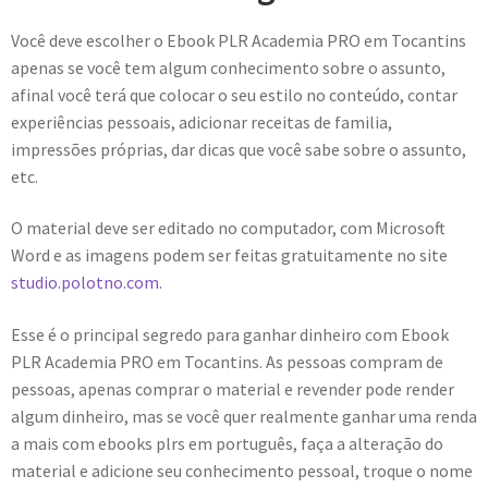
Você deve escolher o Ebook PLR Academia PRO em Tocantins
apenas se você tem algum conhecimento sobre o assunto,
afinal você terá que colocar o seu estilo no conteúdo, contar
experiências pessoais, adicionar receitas de familia,
impressões próprias, dar dicas que você sabe sobre o assunto,
etc.
O material deve ser editado no computador, com Microsoft
Word e as imagens podem ser feitas gratuitamente no site
studio.polotno.com.
Esse é o principal segredo para ganhar dinheiro com Ebook
PLR Academia PRO em Tocantins. As pessoas compram de
pessoas, apenas comprar o material e revender pode render
algum dinheiro, mas se você quer realmente ganhar uma renda
a mais com ebooks plrs em português, faça a alteração do
material e adicione seu conhecimento pessoal, troque o nome