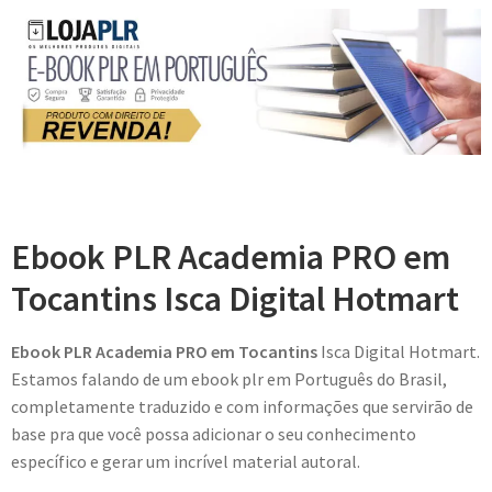
Ebook PLR Academia PRO em
Tocantins Isca Digital Hotmart
Ebook PLR Academia PRO em Tocantins
Isca Digital Hotmart.
Estamos falando de um ebook plr em Português do Brasil,
completamente traduzido e com informações que servirão de
base pra que você possa adicionar o seu conhecimento
específico e gerar um incrível material autoral.