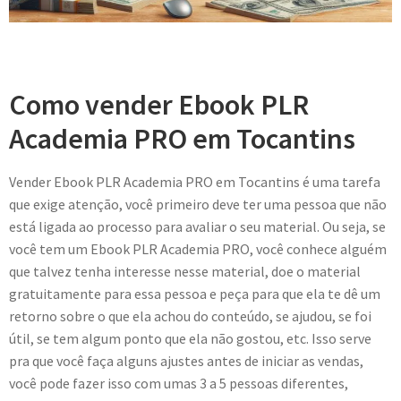
Como vender Ebook PLR
Academia PRO em Tocantins
Vender Ebook PLR Academia PRO em Tocantins é uma tarefa
que exige atenção, você primeiro deve ter uma pessoa que não
está ligada ao processo para avaliar o seu material. Ou seja, se
você tem um Ebook PLR Academia PRO, você conhece alguém
que talvez tenha interesse nesse material, doe o material
gratuitamente para essa pessoa e peça para que ela te dê um
retorno sobre o que ela achou do conteúdo, se ajudou, se foi
útil, se tem algum ponto que ela não gostou, etc. Isso serve
pra que você faça alguns ajustes antes de iniciar as vendas,
você pode fazer isso com umas 3 a 5 pessoas diferentes,