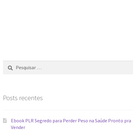
Posts recentes
Ebook PLR Segredo para Perder Peso na Saúde Pronto pra
Vender