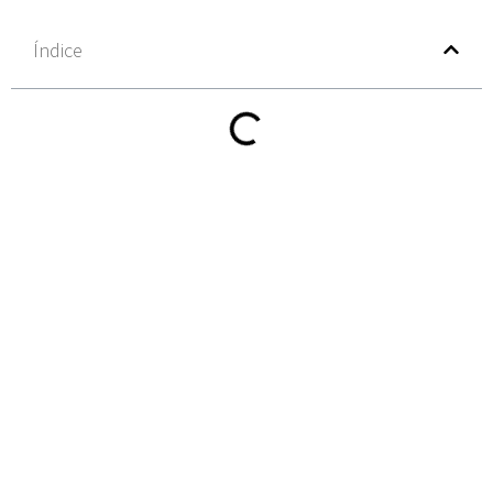
Índice