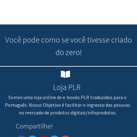
Você pode
como se você tivesse criado
do zero!
Loja PLR
Somos uma loja online de e-books PLR traduzidos para o
Português. Nosso Objetivo é facilitar o ingresso das pessoas
no mercado de produtos digitais/infoprodutos.
Compartilhe!