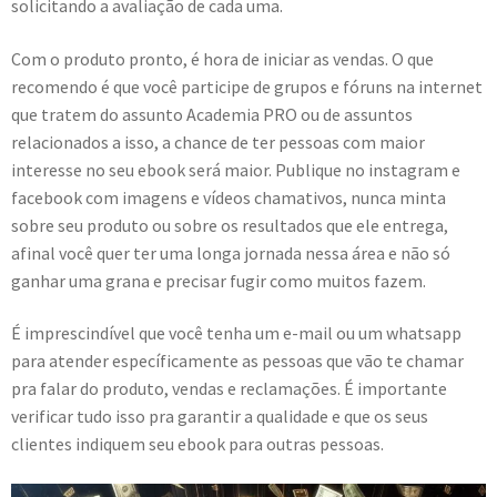
solicitando a avaliação de cada uma.
Com o produto pronto, é hora de iniciar as vendas. O que
recomendo é que você participe de grupos e fóruns na internet
que tratem do assunto Academia PRO ou de assuntos
relacionados a isso, a chance de ter pessoas com maior
interesse no seu ebook será maior. Publique no instagram e
facebook com imagens e vídeos chamativos, nunca minta
sobre seu produto ou sobre os resultados que ele entrega,
afinal você quer ter uma longa jornada nessa área e não só
ganhar uma grana e precisar fugir como muitos fazem.
É imprescindível que você tenha um e-mail ou um whatsapp
para atender específicamente as pessoas que vão te chamar
pra falar do produto, vendas e reclamações. É importante
verificar tudo isso pra garantir a qualidade e que os seus
clientes indiquem seu ebook para outras pessoas.