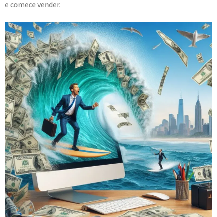
e comece vender.