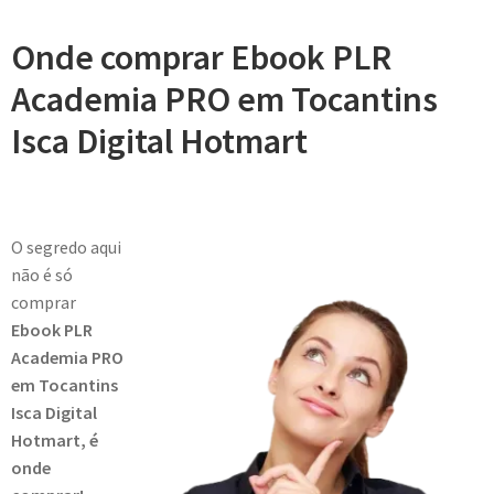
Onde comprar Ebook PLR
Academia PRO em Tocantins
Isca Digital Hotmart
O segredo aqui
não é só
comprar
Ebook PLR
Academia PRO
em Tocantins
Isca Digital
Hotmart, é
onde