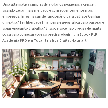
Uma alternativa simples de ajudar os pequenos a crescer,
visando gerar mais mercado e consequentemente mais
empregos. Imagina sair de funcionário para patrão? Ganhar
um extra? Ter liberdade financeira e geográfica para passear e
viajar enquanto trabalha? É isso, e você não precisa de muita
coisa para começar você só precisa adquirir um
Ebook PLR
Academia PRO em Tocantins Isca Digital Hotmart
.