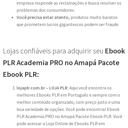
empresa responde as reclamações e busca resolver os
problemas dos consumidores.
Você precisa estar atento
, produtos muito baratos
que prometem lucros gigantescos podem ser fraude.
Lojas confiáveis para adquirir seu
Ebook
PLR Academia PRO no Amapá Pacote
Ebook PLR:
lojaplr.com.br – LOJA PLR:
Aqui você encontra os
melhores Ebooks PLR em Português e sempre com o
melhor conteúdo organizado, com preço justo e uma
boa variedade de opções. Você pode encontrar Ebook
PLR Academia PRO no Amapá Pacote Ebook PLR. Você
pode acessar a Loja Online de Ebooks PLR em