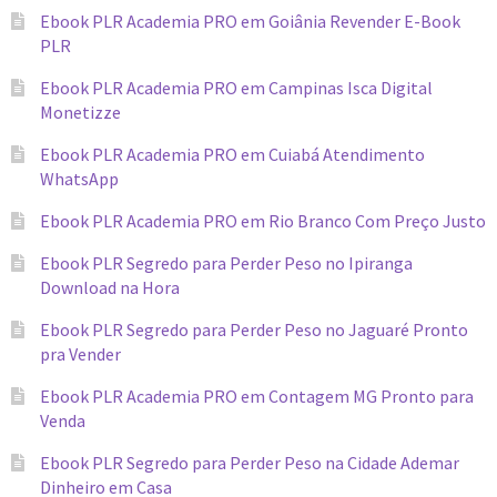
Ebook PLR Academia PRO em Goiânia Revender E-Book
PLR
Ebook PLR Academia PRO em Campinas Isca Digital
Monetizze
Ebook PLR Academia PRO em Cuiabá Atendimento
WhatsApp
Ebook PLR Academia PRO em Rio Branco Com Preço Justo
Ebook PLR Segredo para Perder Peso no Ipiranga
Download na Hora
Ebook PLR Segredo para Perder Peso no Jaguaré Pronto
pra Vender
Ebook PLR Academia PRO em Contagem MG Pronto para
Venda
Ebook PLR Segredo para Perder Peso na Cidade Ademar
Dinheiro em Casa