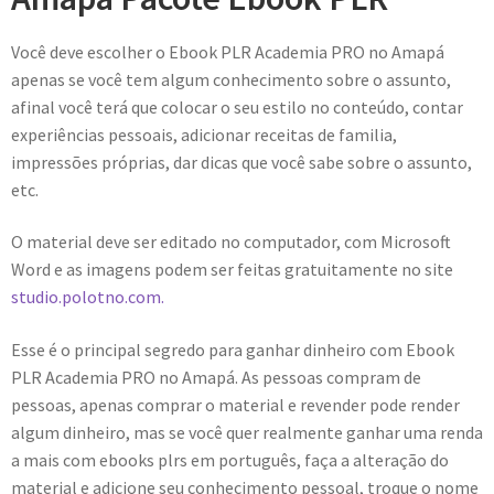
Você deve escolher o Ebook PLR Academia PRO no Amapá
apenas se você tem algum conhecimento sobre o assunto,
afinal você terá que colocar o seu estilo no conteúdo, contar
experiências pessoais, adicionar receitas de familia,
impressões próprias, dar dicas que você sabe sobre o assunto,
etc.
O material deve ser editado no computador, com Microsoft
Word e as imagens podem ser feitas gratuitamente no site
studio.polotno.com.
Esse é o principal segredo para ganhar dinheiro com Ebook
PLR Academia PRO no Amapá. As pessoas compram de
pessoas, apenas comprar o material e revender pode render
algum dinheiro, mas se você quer realmente ganhar uma renda
a mais com ebooks plrs em português, faça a alteração do
material e adicione seu conhecimento pessoal, troque o nome