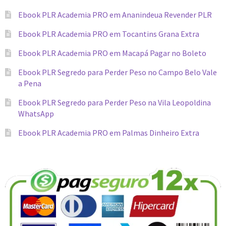
Ebook PLR Academia PRO em Ananindeua Revender PLR
Ebook PLR Academia PRO em Tocantins Grana Extra
Ebook PLR Academia PRO em Macapá Pagar no Boleto
Ebook PLR Segredo para Perder Peso no Campo Belo Vale
a Pena
Ebook PLR Segredo para Perder Peso na Vila Leopoldina
WhatsApp
Ebook PLR Academia PRO em Palmas Dinheiro Extra