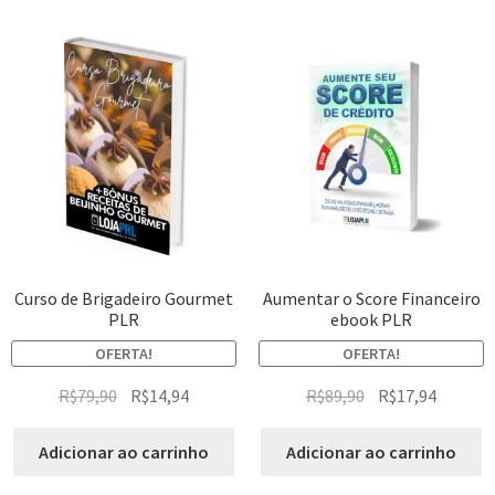
Curso de Brigadeiro Gourmet
Aumentar o Score Financeiro
PLR
ebook PLR
OFERTA!
OFERTA!
R$
79,90
R$
14,94
R$
89,90
R$
17,94
Adicionar ao carrinho
Adicionar ao carrinho