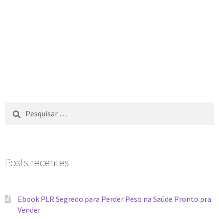
Posts recentes
Ebook PLR Segredo para Perder Peso na Saúde Pronto pra
Vender