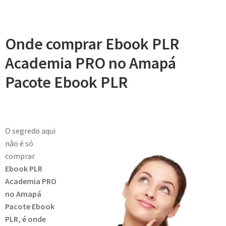
Onde comprar Ebook PLR
Academia PRO no Amapá
Pacote Ebook PLR
O segredo aqui
não é só
comprar
Ebook PLR
Academia PRO
no Amapá
Pacote Ebook
PLR, é onde