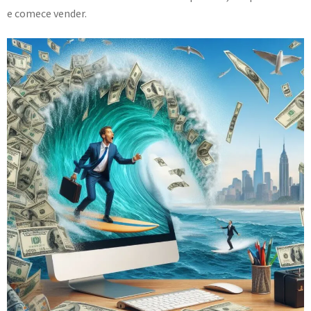
e comece vender.