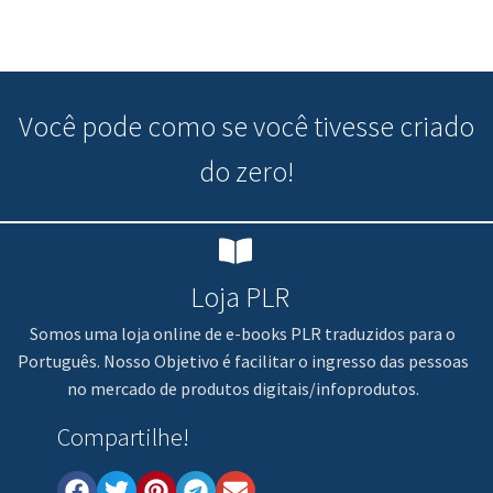
Você pode
como se você tivesse criado
do zero!
Loja PLR
Somos uma loja online de e-books PLR traduzidos para o
Português. Nosso Objetivo é facilitar o ingresso das pessoas
no mercado de produtos digitais/infoprodutos.
Compartilhe!