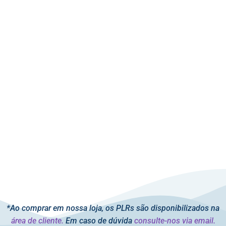
*Ao comprar em nossa loja, os PLRs são disponibilizados na
área de cliente.
Em caso de dúvida
consulte-nos via email.