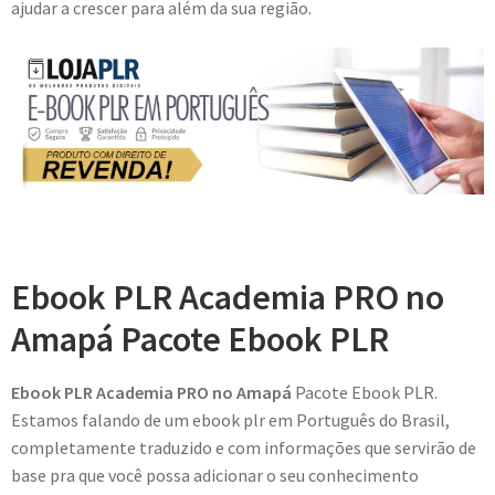
ajudar a crescer para além da sua região.
Ebook PLR Academia PRO no
Amapá Pacote Ebook PLR
Ebook PLR Academia PRO no Amapá
Pacote Ebook PLR.
Estamos falando de um ebook plr em Português do Brasil,
completamente traduzido e com informações que servirão de
base pra que você possa adicionar o seu conhecimento