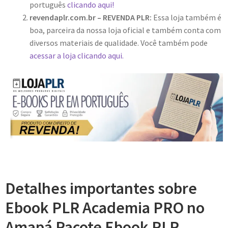
português
clicando aqui!
revendaplr.com.br – REVENDA PLR:
Essa loja também é
boa, parceira da nossa loja oficial e também conta com
diversos materiais de qualidade. Você também pode
acessar a loja clicando aqui.
Detalhes importantes sobre
Ebook PLR Academia PRO no
Amapá Pacote Ebook PLR