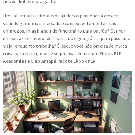
rios de dinheiro pra gastar.
Uma alternativa simples de ajudar os pequenos a crescer,
visando gerar mais mercado e consequentemente mais
empregos. Imagina sair de funcionário para patrão? Ganhar
um extra? Ter liberdade financeira e geográfica para passear e
viajar enquanto trabalha? É isso, e você não precisa de muita
coisa para começar você só precisa adquirir um
Ebook PLR
Academia PRO no Amapá Pacote Ebook PLR
.