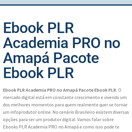
Ebook PLR
Academia PRO no
Amapá Pacote
Ebook PLR
Ebook PLR Academia PRO no Amapá Pacote Ebook PLR.
O
mercado digital está em constante crescimento e vivendo um
dos melhores momentos para quem realmente quer se tornar
um infoprodutor online. No cenário Brasileiro existem diversas
opções para ser um produtor digital. Vamos falar sobre
Ebooks PLR Academia PRO no Amapá e como isso pode te