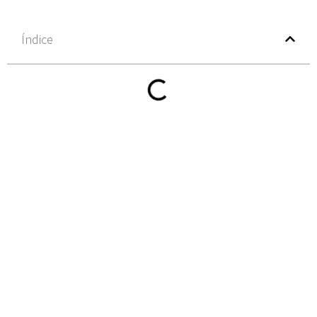
Índice