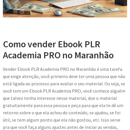
Como vender Ebook PLR
Academia PRO no Maranhão
Vender Ebook PLR Academia PRO no Maranhão é uma tarefa
que exige atenção, você primeiro deve ter uma pessoa que não
está ligada ao processo para avaliar o seu material. Ou seja, se
você tem um Ebook PLR Academia PRO, você conhece alguém
que talvez tenha interesse nesse material, doe o material
gratuitamente para essa pessoa e peça para que ela te dê um
retorno sobre o que ela achou do conteúdo, se ajudou, se foi
útil, se tem algum ponto que ela não gostou, etc. Isso serve
pra que você faça alguns ajustes antes de iniciar as vendas,