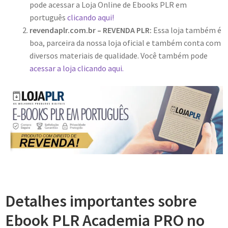
pode acessar a Loja Online de Ebooks PLR em
português
clicando aqui!
revendaplr.com.br – REVENDA PLR:
Essa loja também é
boa, parceira da nossa loja oficial e também conta com
diversos materiais de qualidade. Você também pode
acessar a loja clicando aqui.
Detalhes importantes sobre
Ebook PLR Academia PRO no