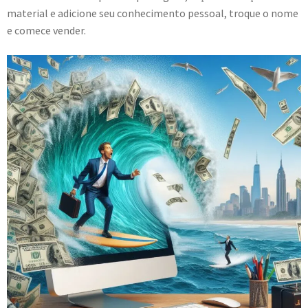
material e adicione seu conhecimento pessoal, troque o nome
e comece vender.