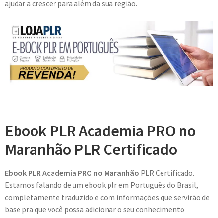
ajudar a crescer para além da sua região.
Ebook PLR Academia PRO no
Maranhão PLR Certificado
Ebook PLR Academia PRO no Maranhão
PLR Certificado.
Estamos falando de um ebook plr em Português do Brasil,
completamente traduzido e com informações que servirão de
base pra que você possa adicionar o seu conhecimento