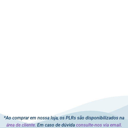
*Ao comprar em nossa loja, os PLRs são disponibilizados na
área de cliente.
Em caso de dúvida
consulte-nos via email.