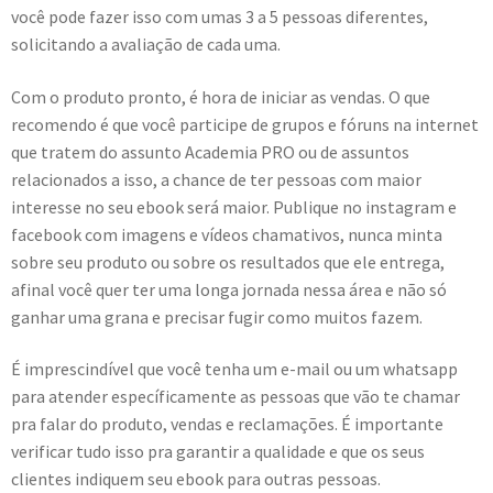
você pode fazer isso com umas 3 a 5 pessoas diferentes,
solicitando a avaliação de cada uma.
Com o produto pronto, é hora de iniciar as vendas. O que
recomendo é que você participe de grupos e fóruns na internet
que tratem do assunto Academia PRO ou de assuntos
relacionados a isso, a chance de ter pessoas com maior
interesse no seu ebook será maior. Publique no instagram e
facebook com imagens e vídeos chamativos, nunca minta
sobre seu produto ou sobre os resultados que ele entrega,
afinal você quer ter uma longa jornada nessa área e não só
ganhar uma grana e precisar fugir como muitos fazem.
É imprescindível que você tenha um e-mail ou um whatsapp
para atender específicamente as pessoas que vão te chamar
pra falar do produto, vendas e reclamações. É importante
verificar tudo isso pra garantir a qualidade e que os seus
clientes indiquem seu ebook para outras pessoas.