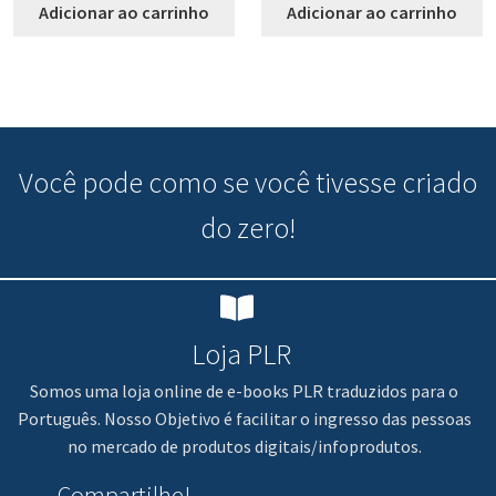
Adicionar ao carrinho
Adicionar ao carrinho
Você pode
como se você tivesse criado
do zero!
Loja PLR
Somos uma loja online de e-books PLR traduzidos para o
Português. Nosso Objetivo é facilitar o ingresso das pessoas
no mercado de produtos digitais/infoprodutos.
Compartilhe!