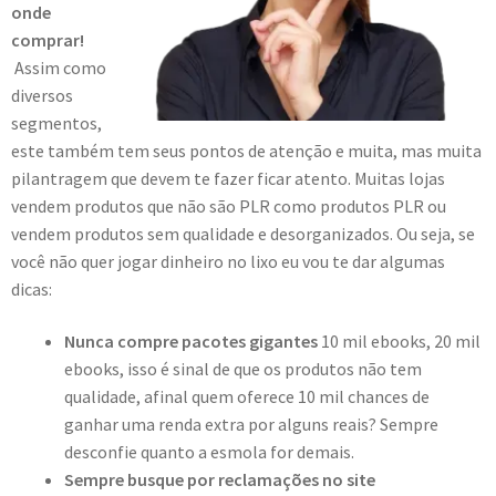
onde
comprar!
Assim como
diversos
segmentos,
este também tem seus pontos de atenção e muita, mas muita
pilantragem que devem te fazer ficar atento. Muitas lojas
vendem produtos que não são PLR como produtos PLR ou
vendem produtos sem qualidade e desorganizados. Ou seja, se
você não quer jogar dinheiro no lixo eu vou te dar algumas
dicas:
Nunca compre pacotes gigantes
10 mil ebooks, 20 mil
ebooks, isso é sinal de que os produtos não tem
qualidade, afinal quem oferece 10 mil chances de
ganhar uma renda extra por alguns reais? Sempre
desconfie quanto a esmola for demais.
Sempre busque por reclamações no site