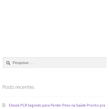
Posts recentes
Ebook PLR Segredo para Perder Peso na Saúde Pronto pra