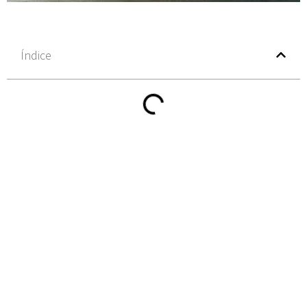
Índice