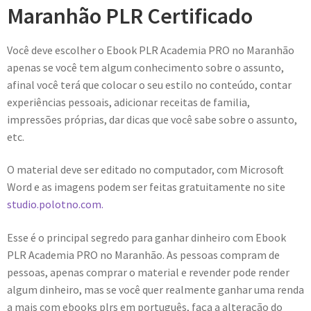
Maranhão PLR Certificado
Você deve escolher o Ebook PLR Academia PRO no Maranhão
apenas se você tem algum conhecimento sobre o assunto,
afinal você terá que colocar o seu estilo no conteúdo, contar
experiências pessoais, adicionar receitas de familia,
impressões próprias, dar dicas que você sabe sobre o assunto,
etc.
O material deve ser editado no computador, com Microsoft
Word e as imagens podem ser feitas gratuitamente no site
studio.polotno.com.
Esse é o principal segredo para ganhar dinheiro com Ebook
PLR Academia PRO no Maranhão. As pessoas compram de
pessoas, apenas comprar o material e revender pode render
algum dinheiro, mas se você quer realmente ganhar uma renda
a mais com ebooks plrs em português, faça a alteração do