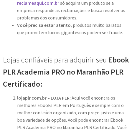
reclameaqui.com.br
só adquira um produto se a
empresa responde as reclamações e busca resolver os
problemas dos consumidores.
Você precisa estar atento
, produtos muito baratos
que prometem lucros gigantescos podem ser fraude.
Lojas confiáveis para adquirir seu
Ebook
PLR Academia PRO no Maranhão PLR
Certificado:
lojaplr.com.br – LOJA PLR:
Aqui você encontra os
melhores Ebooks PLR em Português e sempre com o
melhor conteúdo organizado, com preço justo e uma
boa variedade de opções. Você pode encontrar Ebook
PLR Academia PRO no Maranhão PLR Certificado. Você