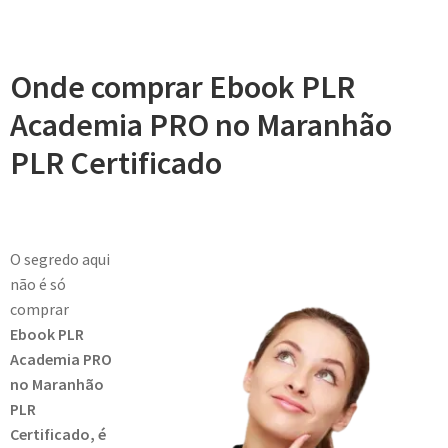
Onde comprar Ebook PLR
Academia PRO no Maranhão
PLR Certificado
O segredo aqui
não é só
comprar
Ebook PLR
Academia PRO
no Maranhão
PLR
Certificado, é