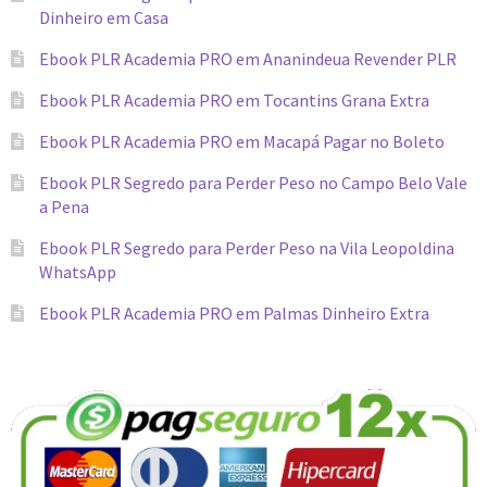
Dinheiro em Casa
Ebook PLR Academia PRO em Ananindeua Revender PLR
Ebook PLR Academia PRO em Tocantins Grana Extra
Ebook PLR Academia PRO em Macapá Pagar no Boleto
Ebook PLR Segredo para Perder Peso no Campo Belo Vale
a Pena
Ebook PLR Segredo para Perder Peso na Vila Leopoldina
WhatsApp
Ebook PLR Academia PRO em Palmas Dinheiro Extra