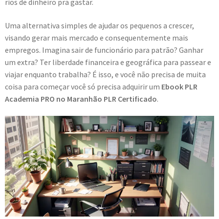
rios de dinheiro pra gastar.
Uma alternativa simples de ajudar os pequenos a crescer,
visando gerar mais mercado e consequentemente mais
empregos. Imagina sair de funcionário para patrão? Ganhar
um extra? Ter liberdade financeira e geográfica para passear e
viajar enquanto trabalha? É isso, e você não precisa de muita
coisa para começar você só precisa adquirir um
Ebook PLR
Academia PRO no Maranhão PLR Certificado
.