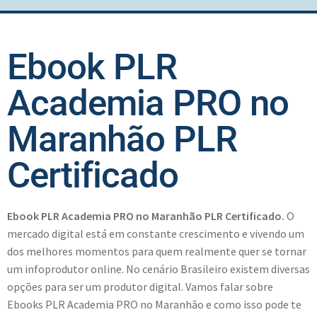
Ebook PLR
Academia PRO no
Maranhão PLR
Certificado
Ebook PLR Academia PRO no Maranhão PLR Certificado.
O
mercado digital está em constante crescimento e vivendo um
dos melhores momentos para quem realmente quer se tornar
um infoprodutor online. No cenário Brasileiro existem diversas
opções para ser um produtor digital. Vamos falar sobre
Ebooks PLR Academia PRO no Maranhão e como isso pode te