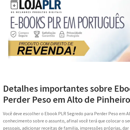
Detalhes importantes sobre Eb
Perder Peso em Alto de Pinheiro
Você deve escolher o Ebook PLR Segredo para Perder Peso em A
conhecimento sobre o assunto, afinal você terá que colocar o se
pessoais, adicionar receitas de familia, impressões próprias, dar