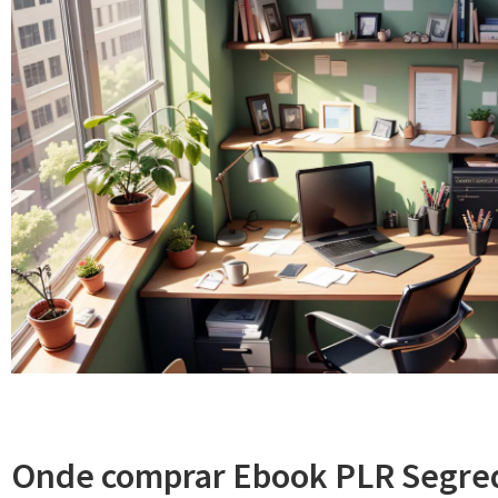
Onde comprar Ebook PLR Segred