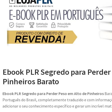
Ebook PLR Segredo para Perder 
Pinheiros Barato
Ebook PLR Segredo para Perder Peso em Alto de Pinheiros
Bara
Português do Brasil, completamente traduzido e com informaçõe
adicionar o seu conhecimento específico e gerar um incrível mate