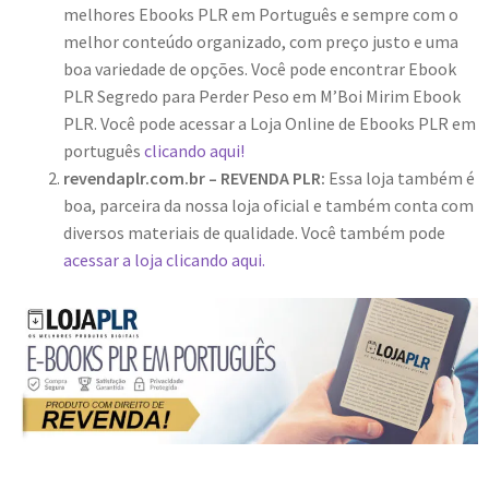
melhores Ebooks PLR em Português e sempre com o
melhor conteúdo organizado, com preço justo e uma
boa variedade de opções. Você pode encontrar Ebook
PLR Segredo para Perder Peso em M’Boi Mirim Ebook
PLR. Você pode acessar a Loja Online de Ebooks PLR em
português
clicando aqui!
revendaplr.com.br – REVENDA PLR:
Essa loja também é
boa, parceira da nossa loja oficial e também conta com
diversos materiais de qualidade. Você também pode
acessar a loja clicando aqui.