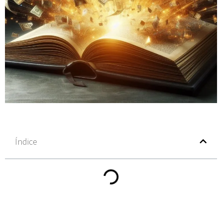
Índice