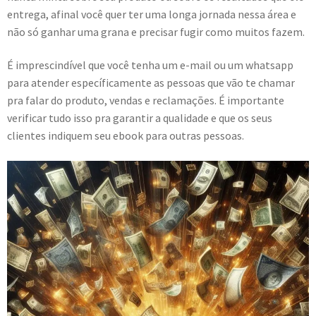
entrega, afinal você quer ter uma longa jornada nessa área e
não só ganhar uma grana e precisar fugir como muitos fazem.
É imprescindível que você tenha um e-mail ou um whatsapp
para atender específicamente as pessoas que vão te chamar
pra falar do produto, vendas e reclamações. É importante
verificar tudo isso pra garantir a qualidade e que os seus
clientes indiquem seu ebook para outras pessoas.