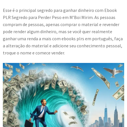
Esse é o principal segredo para ganhar dinheiro com Ebook
PLR Segredo para Perder Peso em M’Boi Mirim. As pessoas
compram de pessoas, apenas comprar o material e revender
pode render algum dinheiro, mas se você quer realmente
ganhar uma renda a mais com ebooks plrs em português, faça
a alteração do material e adicione seu conhecimento pessoal,
troque o nome e comece vender.