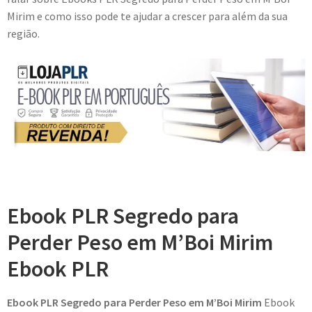
Mirim e como isso pode te ajudar a crescer para além da sua
região.
Ebook PLR Segredo para
Perder Peso em M’Boi Mirim
Ebook PLR
Ebook PLR Segredo para Perder Peso em M’Boi Mirim
Ebook