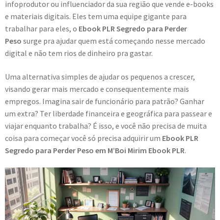
infoprodutor ou influenciador da sua região que vende e-books
e materiais digitais. Eles tem uma equipe gigante para
trabalhar para eles, o
Ebook PLR Segredo para Perder
Peso
surge pra ajudar quem está começando nesse mercado
digital e não tem rios de dinheiro pra gastar.
Uma alternativa simples de ajudar os pequenos a crescer,
visando gerar mais mercado e consequentemente mais
empregos. Imagina sair de funcionário para patrão? Ganhar
um extra? Ter liberdade financeira e geográfica para passear e
viajar enquanto trabalha? É isso, e você não precisa de muita
coisa para começar você só precisa adquirir um
Ebook PLR
Segredo para Perder Peso em M’Boi Mirim Ebook PLR
.