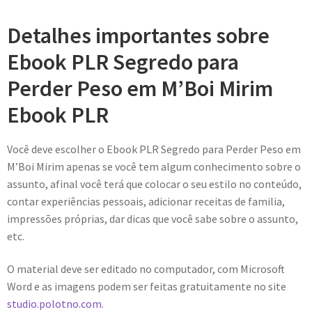
Detalhes importantes sobre
Ebook PLR Segredo para
Perder Peso em M’Boi Mirim
Ebook PLR
Você deve escolher o Ebook PLR Segredo para Perder Peso em
M’Boi Mirim apenas se você tem algum conhecimento sobre o
assunto, afinal você terá que colocar o seu estilo no conteúdo,
contar experiências pessoais, adicionar receitas de familia,
impressões próprias, dar dicas que você sabe sobre o assunto,
etc.
O material deve ser editado no computador, com Microsoft
Word e as imagens podem ser feitas gratuitamente no site
studio.polotno.com.