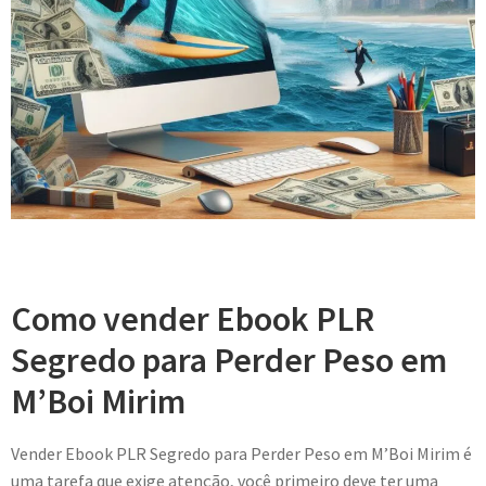
Como vender Ebook PLR
Segredo para Perder Peso em
M’Boi Mirim
Vender Ebook PLR Segredo para Perder Peso em M’Boi Mirim é
uma tarefa que exige atenção, você primeiro deve ter uma