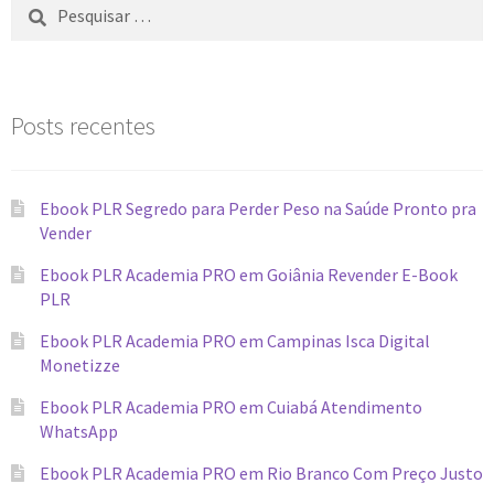
Posts recentes
Ebook PLR Segredo para Perder Peso na Saúde Pronto pra
Vender
Ebook PLR Academia PRO em Goiânia Revender E-Book
PLR
Ebook PLR Academia PRO em Campinas Isca Digital
Monetizze
Ebook PLR Academia PRO em Cuiabá Atendimento
WhatsApp
Ebook PLR Academia PRO em Rio Branco Com Preço Justo