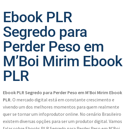
Ebook PLR
Segredo para
Perder Peso em
M’Boi Mirim Ebook
PLR
Ebook PLR Segredo para Perder Peso em M’Boi Mirim Ebook
PLR.
O mercado digital está em constante crescimento e
vivendo um dos melhores momentos para quem realmente
quer se tornar um infoprodutor online. No cenário Brasileiro
existem diversas opções para ser um produtor digital. Vamos
falar sobre Ebooks PLR Segredo para Perder Peso em M’Boi