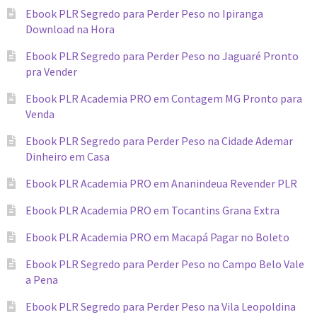
Ebook PLR Segredo para Perder Peso no Ipiranga
Download na Hora
Ebook PLR Segredo para Perder Peso no Jaguaré Pronto
pra Vender
Ebook PLR Academia PRO em Contagem MG Pronto para
Venda
Ebook PLR Segredo para Perder Peso na Cidade Ademar
Dinheiro em Casa
Ebook PLR Academia PRO em Ananindeua Revender PLR
Ebook PLR Academia PRO em Tocantins Grana Extra
Ebook PLR Academia PRO em Macapá Pagar no Boleto
Ebook PLR Segredo para Perder Peso no Campo Belo Vale
a Pena
Ebook PLR Segredo para Perder Peso na Vila Leopoldina