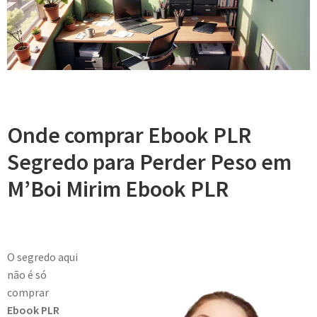
Onde comprar Ebook PLR
Segredo para Perder Peso em
M’Boi Mirim Ebook PLR
O segredo aqui
não é só
comprar
Ebook PLR