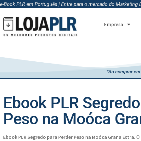
e-Book PLR em Português | Entre para o mercado do Marketing Di
Empresa
*Ao comprar em 
Ebook PLR Segredo 
Peso na Moóca Gra
Ebook PLR Segredo para Perder Peso na Moóca Grana Extra.
O 