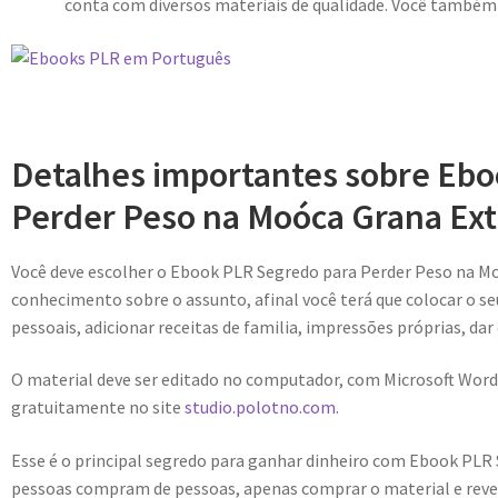
conta com diversos materiais de qualidade. Você també
Detalhes importantes sobre Eb
Perder Peso na Moóca Grana Ext
Você deve escolher o Ebook PLR Segredo para Perder Peso na M
conhecimento sobre o assunto, afinal você terá que colocar o se
pessoais, adicionar receitas de familia, impressões próprias, dar
O material deve ser editado no computador, com Microsoft Word
gratuitamente no site
studio.polotno.com.
Esse é o principal segredo para ganhar dinheiro com Ebook PLR
pessoas compram de pessoas, apenas comprar o material e reve