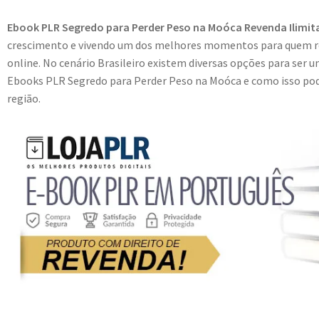
Ebook PLR Segredo para Perder Peso na Moóca Revenda Ilimit
crescimento e vivendo um dos melhores momentos para quem r
online. No cenário Brasileiro existem diversas opções para ser u
Ebooks PLR Segredo para Perder Peso na Moóca e como isso pode 
região.