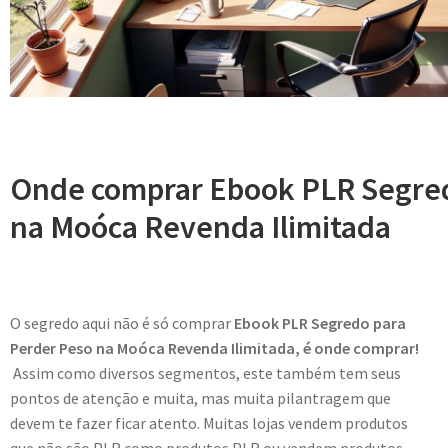
Onde comprar Ebook PLR Segred
na Moóca Revenda Ilimitada
O segredo aqui não é só comprar
Ebook PLR Segredo para
Perder Peso na Moóca Revenda Ilimitada, é onde comprar!
Assim como diversos segmentos, este também tem seus
pontos de atenção e muita, mas muita pilantragem que
devem te fazer ficar atento. Muitas lojas vendem produtos