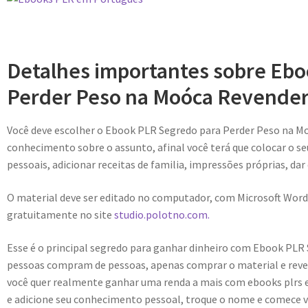
Detalhes importantes sobre Eb
Perder Peso na Moóca Revender
Você deve escolher o Ebook PLR Segredo para Perder Peso na M
conhecimento sobre o assunto, afinal você terá que colocar o se
pessoais, adicionar receitas de familia, impressões próprias, dar
O material deve ser editado no computador, com Microsoft Word
gratuitamente no site
studio.polotno.com.
Esse é o principal segredo para ganhar dinheiro com Ebook PLR
pessoas compram de pessoas, apenas comprar o material e reve
você quer realmente ganhar uma renda a mais com ebooks plrs e
e adicione seu conhecimento pessoal, troque o nome e comece v