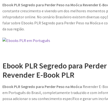
Ebook PLR Segredo para Perder Peso na Moóca Revender E-Bo
constante crescimento e vivendo um dos melhores momentos p
infoprodutor online. No cenário Brasileiro existem diversas opç
falar sobre Ebooks PLR Segredo para Perder Peso na Moóca e com
da sua região.
Ebook PLR Segredo para Perder
Revender E-Book PLR
Ebook PLR Segredo para Perder Peso na Moóca
Revender E-Boo
em Português do Brasil, completamente traduzido e com informa
possa adicionar o seu conhecimento específico e gerar um incríve