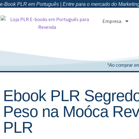
e-Book PLR em Português | Entre para o mercado do Marketing 
Empresa
*Ao comprar em
Ebook PLR Segredo
Peso na Moóca Rev
PLR