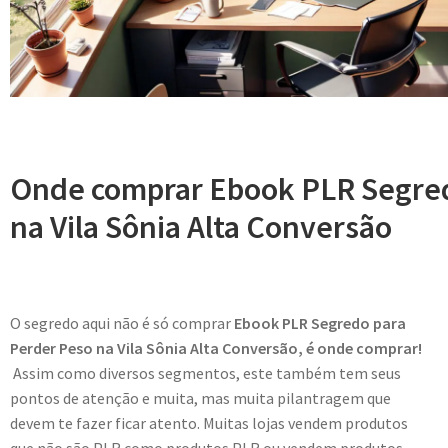
Onde comprar Ebook PLR Segred
na Vila Sônia Alta Conversão
O segredo aqui não é só comprar
Ebook PLR Segredo para
Perder Peso na Vila Sônia Alta Conversão, é onde comprar!
Assim como diversos segmentos, este também tem seus
pontos de atenção e muita, mas muita pilantragem que
devem te fazer ficar atento. Muitas lojas vendem produtos