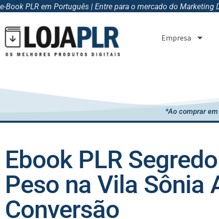
e-Book PLR em Português | Entre para o mercado do Marketing Di
Empresa
*Ao comprar em 
Ebook PLR Segredo 
Peso na Vila Sônia 
Conversão