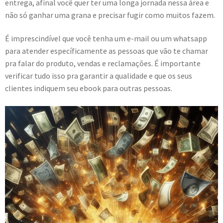
entrega, afinal você quer ter uma longa jornada nessa área e
não só ganhar uma grana e precisar fugir como muitos fazem.
É imprescindível que você tenha um e-mail ou um whatsapp
para atender específicamente as pessoas que vão te chamar
pra falar do produto, vendas e reclamações. É importante
verificar tudo isso pra garantir a qualidade e que os seus
clientes indiquem seu ebook para outras pessoas.