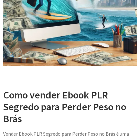
Como vender Ebook PLR
Segredo para Perder Peso no
Brás
Vender Ebook PLR Segredo para Perder Peso no Brás é uma