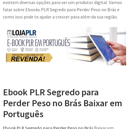
existem diversas opções para ser um produtor digital. Vamos
falar sobre Ebooks PLR Segredo para Perder Peso no Brás e
como isso pode te ajudar a crescer para além da sua região.
Ebook PLR Segredo para
Perder Peso no Brás Baixar em
Português
Ebook PLR Segredo para Perder Peso no Brás
Baixar em