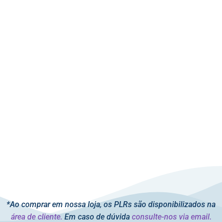
*Ao comprar em nossa loja, os PLRs são disponibilizados na
área de cliente.
Em caso de dúvida
consulte-nos via email.