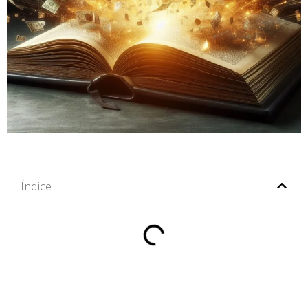
Índice