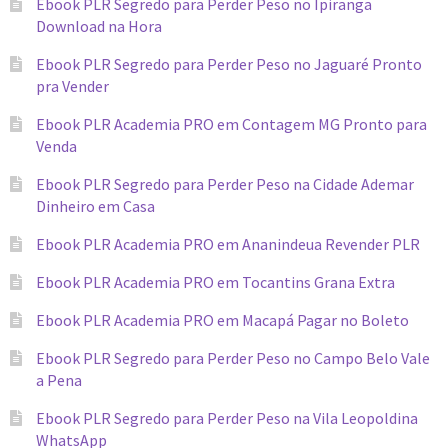
Ebook PLR Segredo para Perder Peso no Ipiranga
Download na Hora
Ebook PLR Segredo para Perder Peso no Jaguaré Pronto
pra Vender
Ebook PLR Academia PRO em Contagem MG Pronto para
Venda
Ebook PLR Segredo para Perder Peso na Cidade Ademar
Dinheiro em Casa
Ebook PLR Academia PRO em Ananindeua Revender PLR
Ebook PLR Academia PRO em Tocantins Grana Extra
Ebook PLR Academia PRO em Macapá Pagar no Boleto
Ebook PLR Segredo para Perder Peso no Campo Belo Vale
a Pena
Ebook PLR Segredo para Perder Peso na Vila Leopoldina
WhatsApp