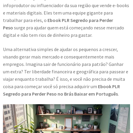
infoprodutor ou influenciador da sua região que vende e-books
e materiais digitais. Eles tem uma equipe gigante para
trabalhar para eles, o
Ebook PLR Segredo para Perder
Peso
surge pra ajudar quem está começando nesse mercado
digital e não tem rios de dinheiro pra gastar.
Uma alternativa simples de ajudar os pequenos a crescer,
visando gerar mais mercado e consequentemente mais
empregos. Imagina sair de funcionário para patrão? Ganhar
um extra? Ter liberdade financeira e geográfica para passear e
viajar enquanto trabalha? É isso, e você não precisa de muita
coisa para começar você só precisa adquirir um
Ebook PLR
Segredo para Perder Peso no Brás Baixar em Português
.