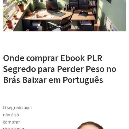
Onde comprar Ebook PLR
Segredo para Perder Peso no
Brás Baixar em Português
O segredo aqui
não é só
comprar
Ebook PLR