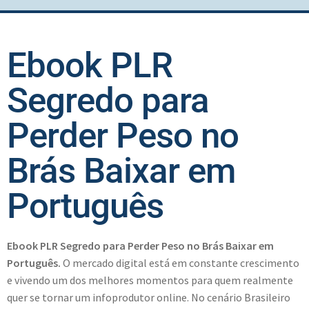
Ebook PLR
Segredo para
Perder Peso no
Brás Baixar em
Português
Ebook PLR Segredo para Perder Peso no Brás Baixar em
Português.
O mercado digital está em constante crescimento
e vivendo um dos melhores momentos para quem realmente
quer se tornar um infoprodutor online. No cenário Brasileiro