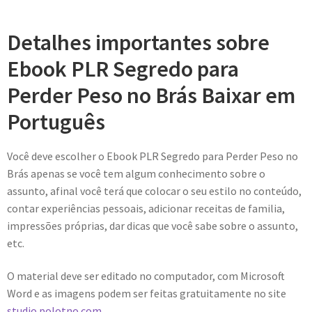
Detalhes importantes sobre
Ebook PLR Segredo para
Perder Peso no Brás Baixar em
Português
Você deve escolher o Ebook PLR Segredo para Perder Peso no
Brás apenas se você tem algum conhecimento sobre o
assunto, afinal você terá que colocar o seu estilo no conteúdo,
contar experiências pessoais, adicionar receitas de familia,
impressões próprias, dar dicas que você sabe sobre o assunto,
etc.
O material deve ser editado no computador, com Microsoft
Word e as imagens podem ser feitas gratuitamente no site
studio.polotno.com.