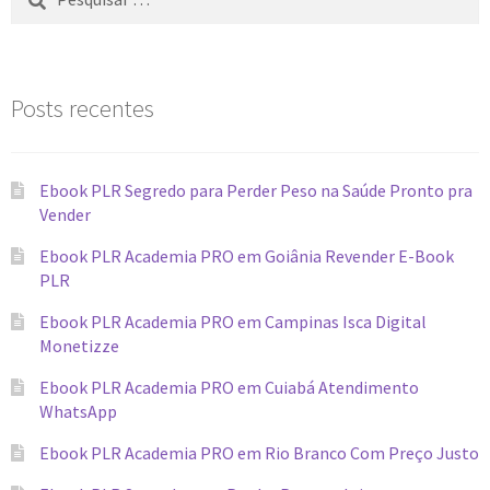
Posts recentes
Ebook PLR Segredo para Perder Peso na Saúde Pronto pra
Vender
Ebook PLR Academia PRO em Goiânia Revender E-Book
PLR
Ebook PLR Academia PRO em Campinas Isca Digital
Monetizze
Ebook PLR Academia PRO em Cuiabá Atendimento
WhatsApp
Ebook PLR Academia PRO em Rio Branco Com Preço Justo