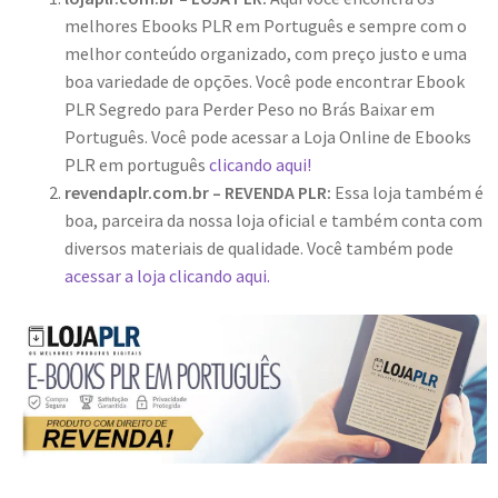
melhores Ebooks PLR em Português e sempre com o
melhor conteúdo organizado, com preço justo e uma
boa variedade de opções. Você pode encontrar Ebook
PLR Segredo para Perder Peso no Brás Baixar em
Português. Você pode acessar a Loja Online de Ebooks
PLR em português
clicando aqui!
revendaplr.com.br – REVENDA PLR:
Essa loja também é
boa, parceira da nossa loja oficial e também conta com
diversos materiais de qualidade. Você também pode
acessar a loja clicando aqui.