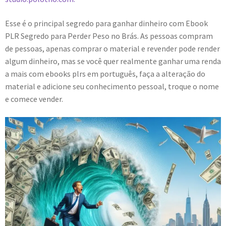
Esse é o principal segredo para ganhar dinheiro com Ebook
PLR Segredo para Perder Peso no Brás. As pessoas compram
de pessoas, apenas comprar o material e revender pode render
algum dinheiro, mas se você quer realmente ganhar uma renda
a mais com ebooks plrs em português, faça a alteração do
material e adicione seu conhecimento pessoal, troque o nome
e comece vender.