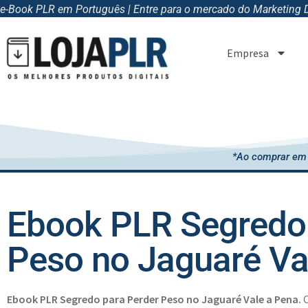
e-Book PLR em Português | Entre para o mercado do Marketing Di
Empresa
*Ao comprar em 
Ebook PLR Segredo 
Peso no Jaguaré Va
Ebook PLR Segredo para Perder Peso no Jaguaré Vale a Pena.