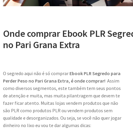
Onde comprar Ebook PLR Segred
no Pari Grana Extra
O segredo aqui não é só comprar
Ebook PLR Segredo para
Perder Peso no Pari Grana Extra, é onde comprar!
Assim
como diversos segmentos, este também tem seus pontos
de atenção e muita, mas muita pilantragem que devem te
fazer ficar atento. Muitas lojas vendem produtos que não
são PLR como produtos PLR ou vendem produtos sem
qualidade e desorganizados. Ou seja, se você não quer jogar
dinheiro no lixo eu vou te dar algumas dicas: