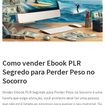
Como vender Ebook PLR
Segredo para Perder Peso no
Socorro
Vender Ebook PLR Segredo para Perder Peso no Socorro é uma
tarefa que exige atenção, você primeiro deve ter uma pessoa
que não está ligada ao processo para avaliar o seu material. Ou