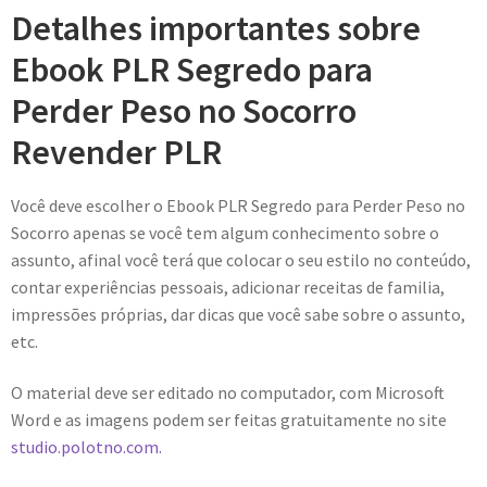
Detalhes importantes sobre
Ebook PLR Segredo para
Perder Peso no Socorro
Revender PLR
Você deve escolher o Ebook PLR Segredo para Perder Peso no
Socorro apenas se você tem algum conhecimento sobre o
assunto, afinal você terá que colocar o seu estilo no conteúdo,
contar experiências pessoais, adicionar receitas de familia,
impressões próprias, dar dicas que você sabe sobre o assunto,
etc.
O material deve ser editado no computador, com Microsoft
Word e as imagens podem ser feitas gratuitamente no site
studio.polotno.com.