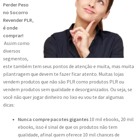
Perder Peso
no Socorro
Revender PLR,
é onde
comprar!
Assim como
diversos
segmentos,
este também tem seus pontos de atenção e muita, mas muita
pilantragem que devem te fazer ficar atento. Muitas lojas
vendem produtos que não são PLR como produtos PLR ou
vendem produtos sem qualidade e desorganizados. Ou seja, se
você não quer jogar dinheiro no lixo eu vou te dar algumas
dicas:
Nunca compre pacotes gigantes
10 mil ebooks, 20 mil
ebooks, isso é sinal de que os produtos não tem
qualidade, afinal quem oferece 10 mil chances de