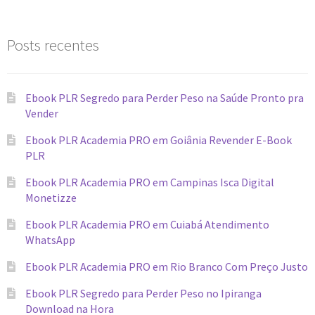
Posts recentes
Ebook PLR Segredo para Perder Peso na Saúde Pronto pra
Vender
Ebook PLR Academia PRO em Goiânia Revender E-Book
PLR
Ebook PLR Academia PRO em Campinas Isca Digital
Monetizze
Ebook PLR Academia PRO em Cuiabá Atendimento
WhatsApp
Ebook PLR Academia PRO em Rio Branco Com Preço Justo
Ebook PLR Segredo para Perder Peso no Ipiranga
Download na Hora