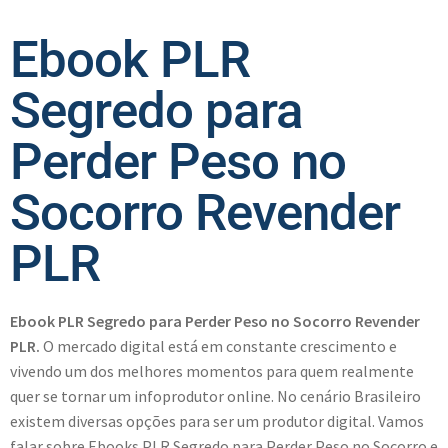
Ebook PLR
Segredo para
Perder Peso no
Socorro Revender
PLR
Ebook PLR Segredo para Perder Peso no Socorro Revender
PLR.
O mercado digital está em constante crescimento e
vivendo um dos melhores momentos para quem realmente
quer se tornar um infoprodutor online. No cenário Brasileiro
existem diversas opções para ser um produtor digital. Vamos
falar sobre Ebooks PLR Segredo para Perder Peso no Socorro e