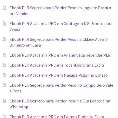
Ebook PLR Segredo para Perder Peso no Jaguaré Pronto
pra Vender
Ebook PLR Academia PRO em Contagem MG Pronto para
Venda
Ebook PLR Segredo para Perder Peso na Cidade Ademar
Dinheiro em Casa
Ebook PLR Academia PRO em Ananindeua Revender PLR
Ebook PLR Academia PRO em Tocantins Grana Extra
Ebook PLR Academia PRO em Macapá Pagar no Boleto
Ebook PLR Segredo para Perder Peso no Campo Belo Vale
a Pena
Ebook PLR Segredo para Perder Peso na Vila Leopoldina
WhatsApp
Ebook PLR Academia PRO em Palmas Dinheiro Extra