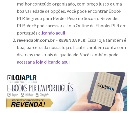
melhor conteúdo organizado, com preço justo e uma
boa variedade de opções. Você pode encontrar Ebook
PLR Segredo para Perder Peso no Socorro Revender
PLR. Você pode acessar a Loja Online de Ebooks PLR em
português
clicando aqui!
revendaplr.com.br – REVENDA PLR:
Essa loja também é
boa, parceira da nossa loja oficial e também conta com
diversos materiais de qualidade. Você também pode
acessar a loja clicando aqui.