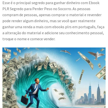
Esse é o principal segredo para ganhar dinheiro com Ebook
PLR Segredo para Perder Peso no Socorro. As pessoas
compram de pessoas, apenas comprar o material e revender
pode render algum dinheiro, mas se você quer realmente
ganhar uma renda a mais com ebooks plrs em português, faça
a alteração do material e adicione seu conhecimento pessoal,
troque o nome e comece vender.