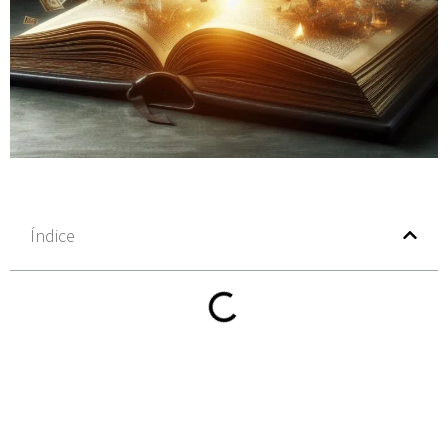
Índice