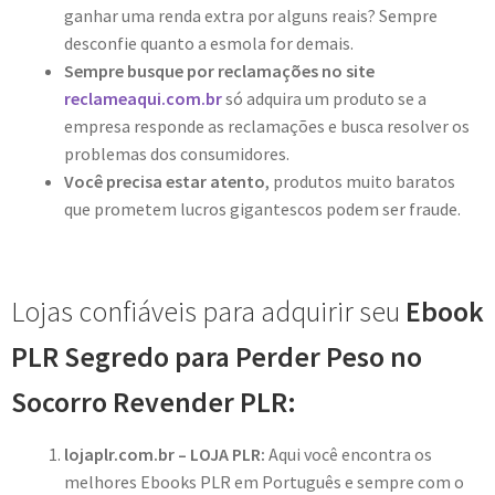
ganhar uma renda extra por alguns reais? Sempre
desconfie quanto a esmola for demais.
Sempre busque por reclamações no site
reclameaqui.com.br
só adquira um produto se a
empresa responde as reclamações e busca resolver os
problemas dos consumidores.
Você precisa estar atento
, produtos muito baratos
que prometem lucros gigantescos podem ser fraude.
Lojas confiáveis para adquirir seu
Ebook
PLR Segredo para Perder Peso no
Socorro Revender PLR:
lojaplr.com.br – LOJA PLR:
Aqui você encontra os
melhores Ebooks PLR em Português e sempre com o