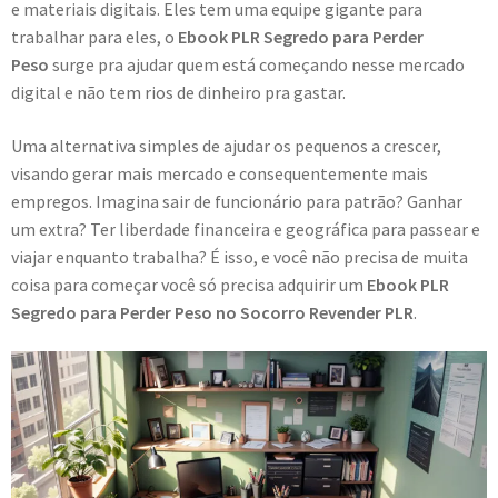
e materiais digitais. Eles tem uma equipe gigante para
trabalhar para eles, o
Ebook PLR Segredo para Perder
Peso
surge pra ajudar quem está começando nesse mercado
digital e não tem rios de dinheiro pra gastar.
Uma alternativa simples de ajudar os pequenos a crescer,
visando gerar mais mercado e consequentemente mais
empregos. Imagina sair de funcionário para patrão? Ganhar
um extra? Ter liberdade financeira e geográfica para passear e
viajar enquanto trabalha? É isso, e você não precisa de muita
coisa para começar você só precisa adquirir um
Ebook PLR
Segredo para Perder Peso no Socorro Revender PLR
.