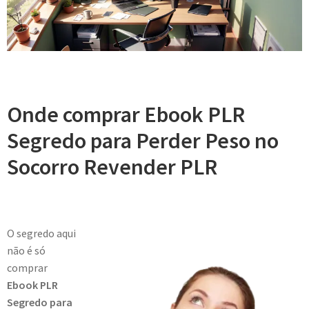
Onde comprar Ebook PLR
Segredo para Perder Peso no
Socorro Revender PLR
O segredo aqui
não é só
comprar
Ebook PLR
Segredo para