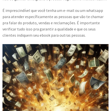
É imprescindível que você tenha um e-mail ou um whatsapp
para atender específicamente as pessoas que vão te chamar
pra falar do produto, vendas e reclamações. É importante
verificar tudo isso pra garantir a qualidade e que os seus
clientes indiquem seu ebook para outras pessoas.