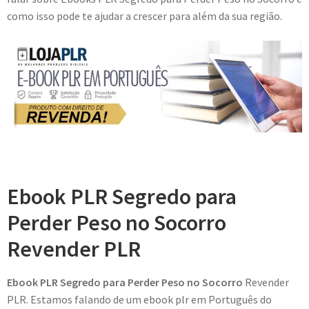
como isso pode te ajudar a crescer para além da sua região.
Ebook PLR Segredo para
Perder Peso no Socorro
Revender PLR
Ebook PLR Segredo para Perder Peso no Socorro
Revender
PLR. Estamos falando de um ebook plr em Português do