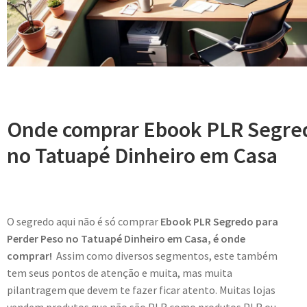
Onde comprar Ebook PLR Segred
no Tatuapé Dinheiro em Casa
O segredo aqui não é só comprar
Ebook PLR Segredo para
Perder Peso no Tatuapé Dinheiro em Casa, é onde
comprar!
Assim como diversos segmentos, este também
tem seus pontos de atenção e muita, mas muita
pilantragem que devem te fazer ficar atento. Muitas lojas