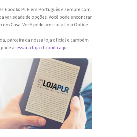
res Ebooks PLR em Português e sempre com
a variedade de opções. Você pode encontrar
 em Casa. Você pode acessar a Loja Online
a, parceira da nossa loja oficial e também
m pode
acessar a loja clicando aqui.