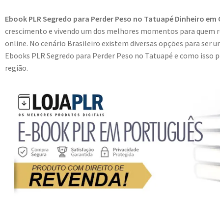
Ebook PLR Segredo para Perder Peso no Tatuapé Dinheiro em 
crescimento e vivendo um dos melhores momentos para quem r
online. No cenário Brasileiro existem diversas opções para ser u
Ebooks PLR Segredo para Perder Peso no Tatuapé e como isso pod
região.