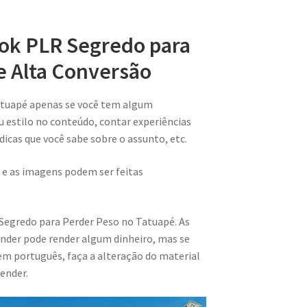
ook PLR Segredo para
e Alta Conversão
atuapé apenas se você tem algum
u estilo no conteúdo, contar experiências
 dicas que você sabe sobre o assunto, etc.
 e as imagens podem ser feitas
 Segredo para Perder Peso no Tatuapé. As
nder pode render algum dinheiro, mas se
m português, faça a alteração do material
ender.