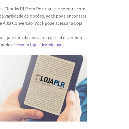
res Ebooks PLR em Português e sempre com
a variedade de opções. Você pode encontrar
 Alta Conversão. Você pode acessar a Loja
a, parceira da nossa loja oficial e também
m pode
acessar a loja clicando aqui.