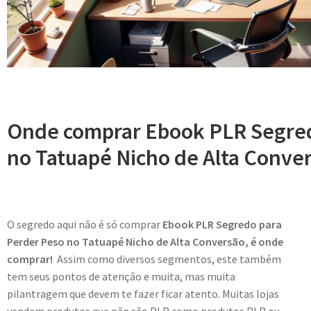
Onde comprar Ebook PLR Segred
no Tatuapé Nicho de Alta Conve
O segredo aqui não é só comprar
Ebook PLR Segredo para
Perder Peso no Tatuapé Nicho de Alta Conversão, é onde
comprar!
Assim como diversos segmentos, este também
tem seus pontos de atenção e muita, mas muita
pilantragem que devem te fazer ficar atento. Muitas lojas