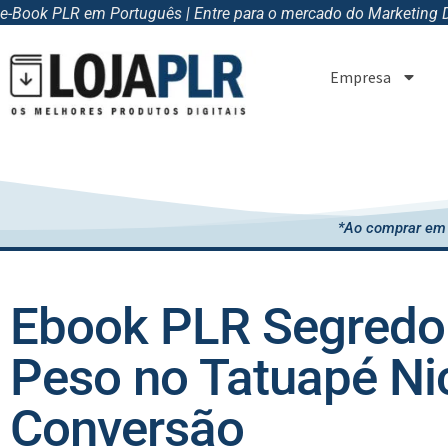
e-Book PLR em Português | Entre para o mercado do Marketing Di
Empresa
*Ao comprar em 
Ebook PLR Segredo 
Peso no Tatuapé Ni
Conversão