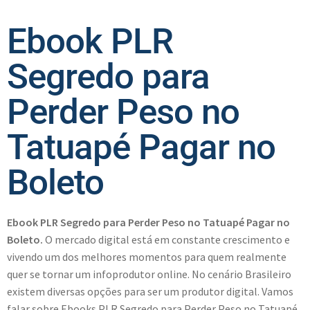
Ebook PLR
Segredo para
Perder Peso no
Tatuapé Pagar no
Boleto
Ebook PLR Segredo para Perder Peso no Tatuapé Pagar no
Boleto.
O mercado digital está em constante crescimento e
vivendo um dos melhores momentos para quem realmente
quer se tornar um infoprodutor online. No cenário Brasileiro
existem diversas opções para ser um produtor digital. Vamos
falar sobre Ebooks PLR Segredo para Perder Peso no Tatuapé