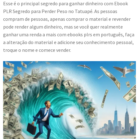
Esse é o principal segredo para ganhar dinheiro com Ebook
PLR Segredo para Perder Peso no Tatuapé. As pessoas
compram de pessoas, apenas comprar o material e revender
pode render algum dinheiro, mas se você quer realmente
ganhar uma renda a mais com ebooks plrs em português, faça
a alteração do material e adicione seu conhecimento pessoal,
troque o nome e comece vender.