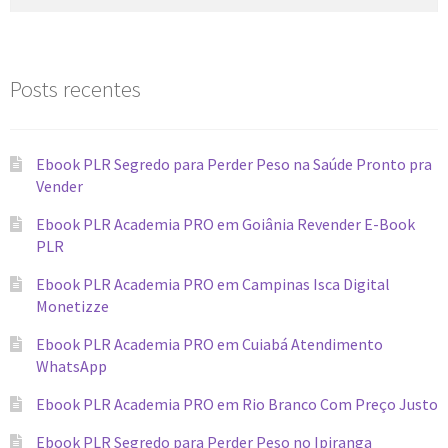
Posts recentes
Ebook PLR Segredo para Perder Peso na Saúde Pronto pra
Vender
Ebook PLR Academia PRO em Goiânia Revender E-Book
PLR
Ebook PLR Academia PRO em Campinas Isca Digital
Monetizze
Ebook PLR Academia PRO em Cuiabá Atendimento
WhatsApp
Ebook PLR Academia PRO em Rio Branco Com Preço Justo
Ebook PLR Segredo para Perder Peso no Ipiranga