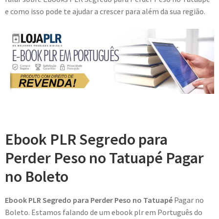
e como isso pode te ajudar a crescer para além da sua região.
Ebook PLR Segredo para
Perder Peso no Tatuapé Pagar
no Boleto
Ebook PLR Segredo para Perder Peso no Tatuapé
Pagar no
Boleto. Estamos falando de um ebook plr em Português do