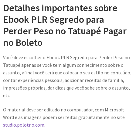
Detalhes importantes sobre
Ebook PLR Segredo para
Perder Peso no Tatuapé Pagar
no Boleto
Você deve escolher o Ebook PLR Segredo para Perder Peso no
Tatuapé apenas se você tem algum conhecimento sobre o
assunto, afinal você terá que colocar o seu estilo no conteúdo,
contar experiências pessoais, adicionar receitas de familia,
impressões próprias, dar dicas que você sabe sobre o assunto,
etc.
O material deve ser editado no computador, com Microsoft
Word e as imagens podem ser feitas gratuitamente no site
studio.polotno.com.