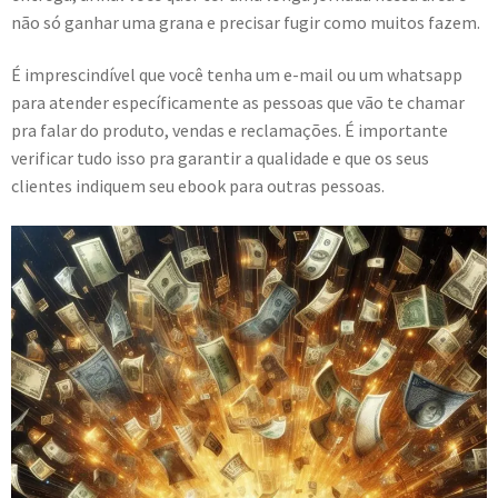
não só ganhar uma grana e precisar fugir como muitos fazem.
É imprescindível que você tenha um e-mail ou um whatsapp
para atender específicamente as pessoas que vão te chamar
pra falar do produto, vendas e reclamações. É importante
verificar tudo isso pra garantir a qualidade e que os seus
clientes indiquem seu ebook para outras pessoas.