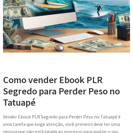
Como vender Ebook PLR
Segredo para Perder Peso no
Tatuapé
Vender Ebook PLR Segredo para Perder Peso no Tatuapé é
uma tarefa que exige atenção, você primeiro deve ter uma
pessoa que não está ligada ao processo para avaliar o seu