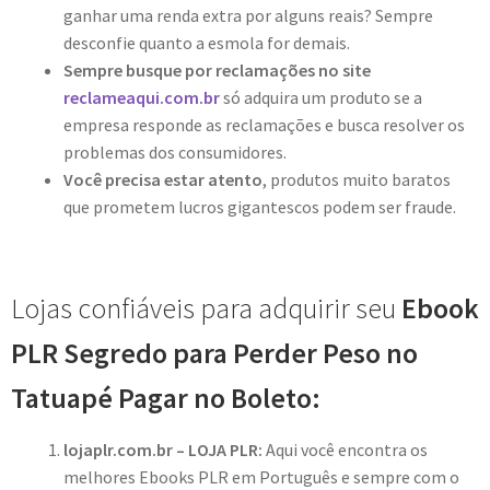
ganhar uma renda extra por alguns reais? Sempre
desconfie quanto a esmola for demais.
Sempre busque por reclamações no site
reclameaqui.com.br
só adquira um produto se a
empresa responde as reclamações e busca resolver os
problemas dos consumidores.
Você precisa estar atento
, produtos muito baratos
que prometem lucros gigantescos podem ser fraude.
Lojas confiáveis para adquirir seu
Ebook
PLR Segredo para Perder Peso no
Tatuapé Pagar no Boleto:
lojaplr.com.br – LOJA PLR:
Aqui você encontra os
melhores Ebooks PLR em Português e sempre com o