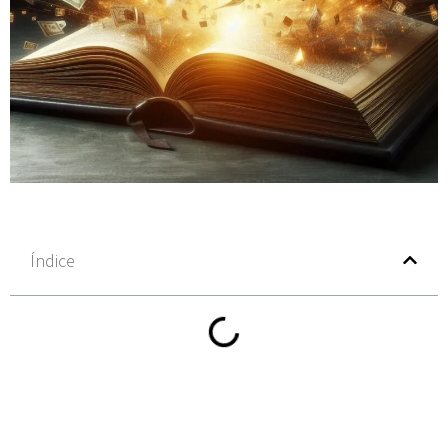
Índice