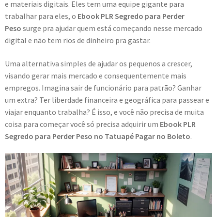
e materiais digitais. Eles tem uma equipe gigante para
trabalhar para eles, o
Ebook PLR Segredo para Perder
Peso
surge pra ajudar quem está começando nesse mercado
digital e não tem rios de dinheiro pra gastar.
Uma alternativa simples de ajudar os pequenos a crescer,
visando gerar mais mercado e consequentemente mais
empregos. Imagina sair de funcionário para patrão? Ganhar
um extra? Ter liberdade financeira e geográfica para passear e
viajar enquanto trabalha? É isso, e você não precisa de muita
coisa para começar você só precisa adquirir um
Ebook PLR
Segredo para Perder Peso no Tatuapé Pagar no Boleto
.