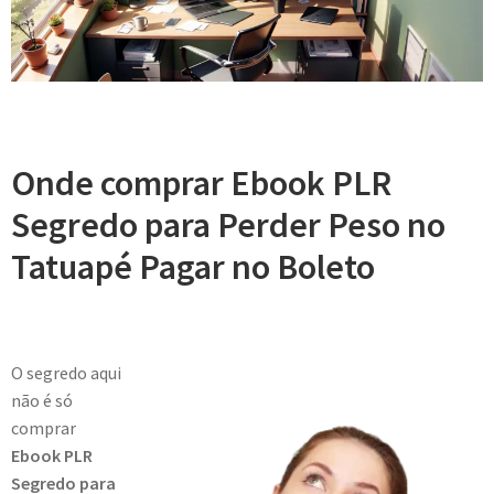
Onde comprar Ebook PLR
Segredo para Perder Peso no
Tatuapé Pagar no Boleto
O segredo aqui
não é só
comprar
Ebook PLR
Segredo para