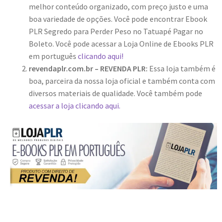
melhor conteúdo organizado, com preço justo e uma
boa variedade de opções. Você pode encontrar Ebook
PLR Segredo para Perder Peso no Tatuapé Pagar no
Boleto. Você pode acessar a Loja Online de Ebooks PLR
em português
clicando aqui!
revendaplr.com.br – REVENDA PLR:
Essa loja também é
boa, parceira da nossa loja oficial e também conta com
diversos materiais de qualidade. Você também pode
acessar a loja clicando aqui.