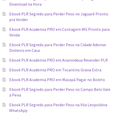
Download na Hora
Ebook PLR Segredo para Perder Peso no Jaguaré Pronto
pra Vender
Ebook PLR Academia PRO em Contagem MG Pronto para
Venda
Ebook PLR Segredo para Perder Peso na Cidade Ademar
Dinheiro em Casa
Ebook PLR Academia PRO em Ananindeua Revender PLR
Ebook PLR Academia PRO em Tocantins Grana Extra
Ebook PLR Academia PRO em Macapá Pagar no Boleto
Ebook PLR Segredo para Perder Peso no Campo Belo Vale
a Pena
Ebook PLR Segredo para Perder Peso na Vila Leopoldina
WhatsApp