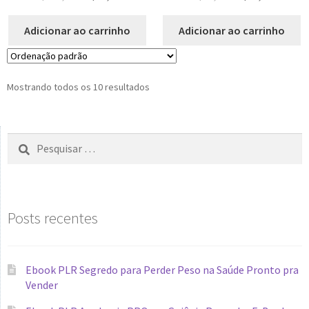
Adicionar ao carrinho
Adicionar ao carrinho
Mostrando todos os 10 resultados
Posts recentes
Ebook PLR Segredo para Perder Peso na Saúde Pronto pra
Vender