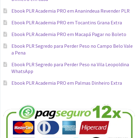
Ebook PLR Academia PRO em Ananindeua Revender PLR
Ebook PLR Academia PRO em Tocantins Grana Extra
Ebook PLR Academia PRO em Macapá Pagar no Boleto
Ebook PLR Segredo para Perder Peso no Campo Belo Vale
a Pena
Ebook PLR Segredo para Perder Peso na Vila Leopoldina
WhatsApp
Ebook PLR Academia PRO em Palmas Dinheiro Extra