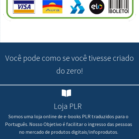
Você pode
como se você tivesse criado
do zero!
Loja PLR
Somos uma loja online de e-books PLR traduzidos para o
Português. Nosso Objetivo é facilitar o ingresso das pessoas
no mercado de produtos digitais/infoprodutos.